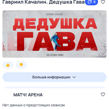
Гавриил Качалин. Дедушка Гава
0
Больше информации
МАТЧ! АРЕНА
Нет данных о предстоящих сеансах