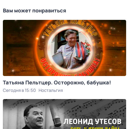
Вам может понравиться
Татьяна Пельтцер. Осторожно, бабушка!
Сегодня в 15:50
Ностальгия