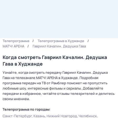
Телепрограмма
Телепрограмма в Худжанде
МАТЧ! АРЕНА
Гавриил Качалин. Дедушка Гава
Когда смотреть Гавриил Качалин. Дедушка
Гава в Худжанде
Узнайте, когда смотреть передачу Гавриил Качалин. Дедушка
Гава на телеканале МАТЧ! АРЕНА в Худжанде. Подробная
программа передач на ТВ от Рамблер поможет не пропустить
любимые шоу, интересные фильмы и сериалы. Добавляйте
передачи в избранное, читайте отзывы телезрителей и делитесь
своим мнением.
Телепрограмма по городам:
Санкт-Петербург
Казань
Нижний Новгород
Челябинск