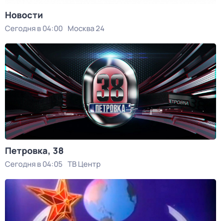
Новости
Сегодня в 04:00
Москва 24
Петровка, 38
Сегодня в 04:05
ТВ Центр