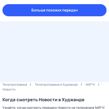
Больше похожих передач
Телепрограмма
Телепрограмма в Худжанде
МАТЧ!
Новости
Когда смотреть Новости в Худжанде
Узнайте, когда смотреть передачу Новости на телеканале МАТЧ!