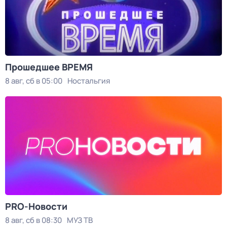
Прошедшее ВРЕМЯ
8 авг, сб в 05:00
Ностальгия
PRO-Новости
8 авг, сб в 08:30
МУЗ ТВ