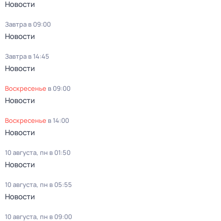
Новости
Завтра в 09:00
Новости
Завтра в 14:45
Новости
воскресенье
в
09:00
Новости
воскресенье
в
14:00
Новости
10 августа, пн в 01:50
Новости
10 августа, пн в 05:55
Новости
10 августа, пн в 09:00