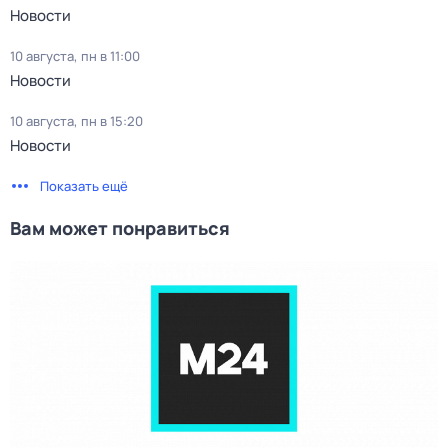
Новости
10 августа, пн в 11:00
Новости
10 августа, пн в 15:20
Новости
Показать ещё
Вам может понравиться