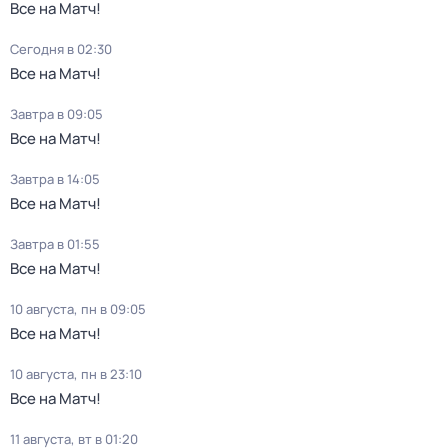
Все на Матч!
Сегодня в 02:30
Все на Матч!
Завтра в 09:05
Все на Матч!
Завтра в 14:05
Все на Матч!
Завтра в 01:55
Все на Матч!
10 августа, пн в 09:05
Все на Матч!
10 августа, пн в 23:10
Все на Матч!
11 августа, вт в 01:20