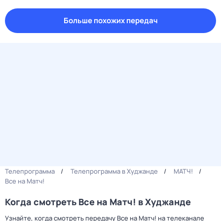
Больше похожих передач
Телепрограмма
Телепрограмма в Худжанде
МАТЧ!
Все на Матч!
Когда смотреть Все на Матч! в Худжанде
Узнайте, когда смотреть передачу Все на Матч! на телеканале