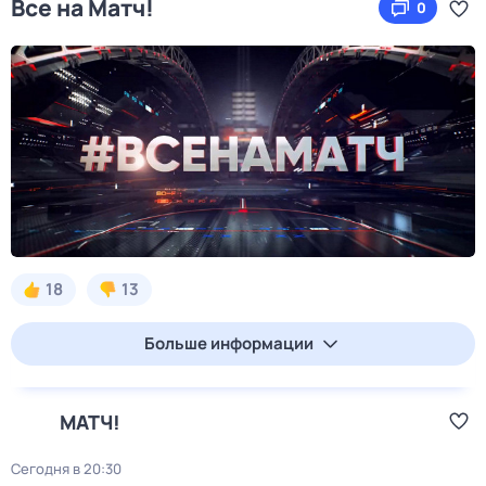
Все на Матч!
0
18
13
Больше информации
МАТЧ!
Сегодня в 20:30