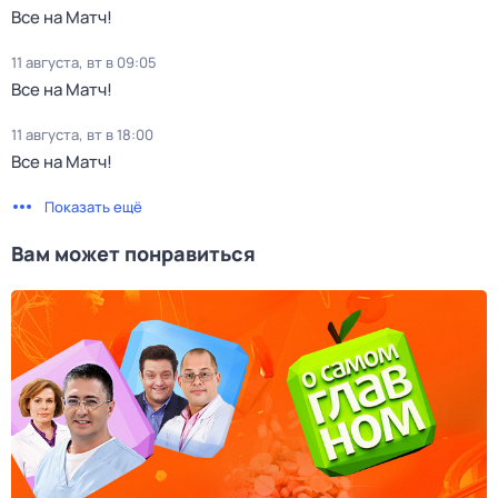
Все на Матч!
11 августа, вт в 09:05
Все на Матч!
11 августа, вт в 18:00
Все на Матч!
Показать ещё
Вам может понравиться