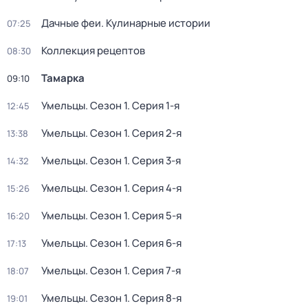
Дачные феи. Кулинарные истории
07:25
Коллекция рецептов
08:30
Тамарка
09:10
Умельцы
. Сезон 1
. Серия 1-я
12:45
Умельцы
. Сезон 1
. Серия 2-я
13:38
Умельцы
. Сезон 1
. Серия 3-я
14:32
Умельцы
. Сезон 1
. Серия 4-я
15:26
Умельцы
. Сезон 1
. Серия 5-я
16:20
Умельцы
. Сезон 1
. Серия 6-я
17:13
Умельцы
. Сезон 1
. Серия 7-я
18:07
Умельцы
. Сезон 1
. Серия 8-я
19:01