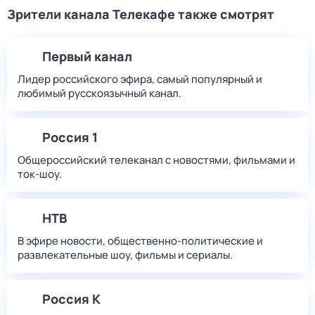
Зрители канала Телекафе также смотрят
Первый канал
Лидер российского эфира, самый популярный и
любимый русскоязычный канал.
Россия 1
Общероссийский телеканал с новостями, фильмами и
ток-шоу.
НТВ
В эфире новости, общественно-политические и
развлекательные шоу, фильмы и сериалы.
Россия К