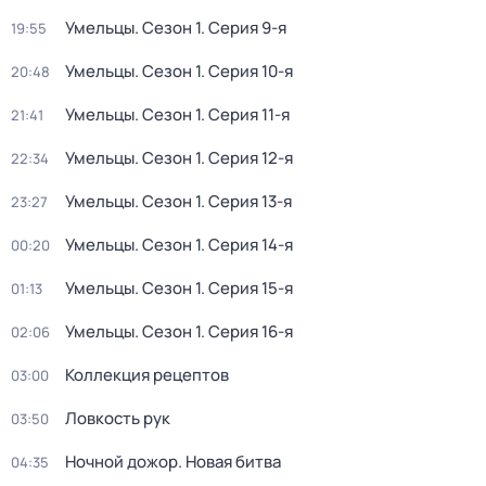
Умельцы
. Сезон 1
. Серия 9-я
19:55
Умельцы
. Сезон 1
. Серия 10-я
20:48
Умельцы
. Сезон 1
. Серия 11-я
21:41
Умельцы
. Сезон 1
. Серия 12-я
22:34
Умельцы
. Сезон 1
. Серия 13-я
23:27
Умельцы
. Сезон 1
. Серия 14-я
00:20
Умельцы
. Сезон 1
. Серия 15-я
01:13
Умельцы
. Сезон 1
. Серия 16-я
02:06
Коллекция рецептов
03:00
Ловкость рук
03:50
Ночной дожор. Новая битва
04:35