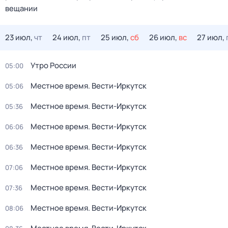
вещании
23 июл,
чт
24 июл,
пт
25 июл,
сб
26 июл,
вс
27 июл,
Утро России
05:00
Местное время. Вести-Иркутск
05:06
Местное время. Вести-Иркутск
05:36
Местное время. Вести-Иркутск
06:06
Местное время. Вести-Иркутск
06:36
Местное время. Вести-Иркутск
07:06
Местное время. Вести-Иркутск
07:36
Местное время. Вести-Иркутск
08:06