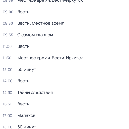
Местное время. Вести-Иркутск
08:36
Вести
09:00
Вести. Местное время
09:30
О самом главном
09:55
Вести
11:00
Местное время. Вести-Иркутск
11:30
60 минут
12:00
Вести
14:00
Тайны следствия
14:30
Вести
16:30
Малахов
17:00
60 минут
18:00