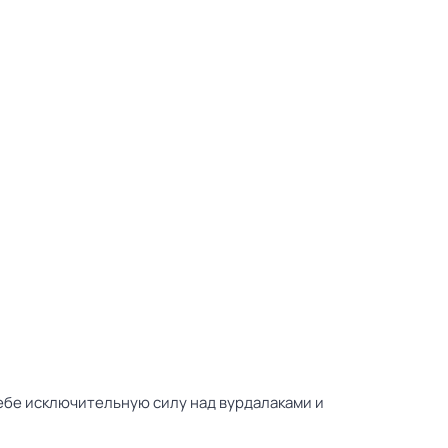
себе исключительную силу над вурдалаками и