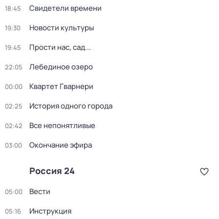
Свидетели времени
18:45
Новости культуры
19:30
Прости нас, сад...
19:45
Лебединое озеро
22:05
Квартет Гварнери
00:00
История одного города
02:25
Все непонятливые
02:42
Окончание эфира
03:00
Россия 24
Вести
05:00
Инструкция
05:16