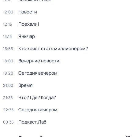
Новости
12:00
Поехали!
12:15
Янычар
13:15
Кто хочет стать миллионером?
16:55
Вечерние новости
18:00
Сегодня вечером
18:20
Время
21:00
Что? Где? Когда?
21:35
Сегодня вечером
22:35
Подкаст.Лаб
00:35