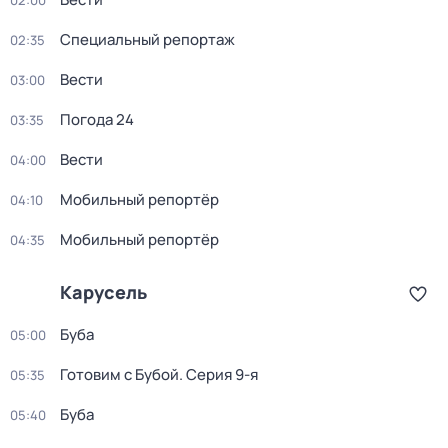
02:00
Специальный репортаж
02:35
Вести
03:00
Погода 24
03:35
Вести
04:00
Мобильный репортёр
04:10
Мобильный репортёр
04:35
Карусель
Буба
05:00
Готовим с Бубой
. Серия 9-я
05:35
Буба
05:40