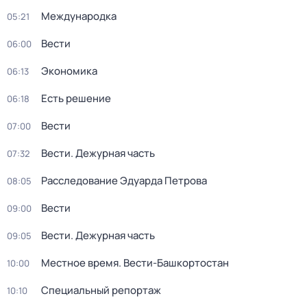
Международка
05:21
Вести
06:00
Экономика
06:13
Есть решение
06:18
Вести
07:00
Вести. Дежурная часть
07:32
Расследование Эдуарда Петрова
08:05
Вести
09:00
Вести. Дежурная часть
09:05
Местное время. Вести-Башкортостан
10:00
Специальный репортаж
10:10