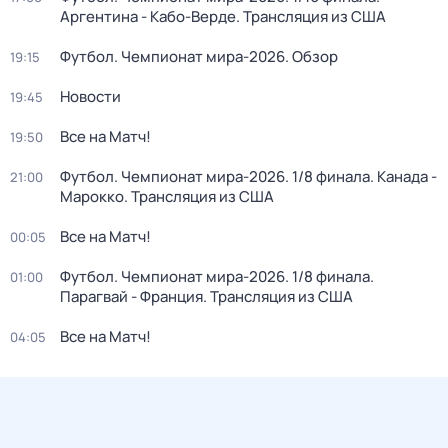
Аргентина - Кабо-Верде. Трансляция из США
Футбол. Чемпионат мира-2026. Обзор
19:15
Новости
19:45
Все на Матч!
19:50
Футбол. Чемпионат мира-2026. 1/8 финала. Канада -
21:00
Марокко. Трансляция из США
Все на Матч!
00:05
Футбол. Чемпионат мира-2026. 1/8 финала.
01:00
Парагвай - Франция. Трансляция из США
Все на Матч!
04:05