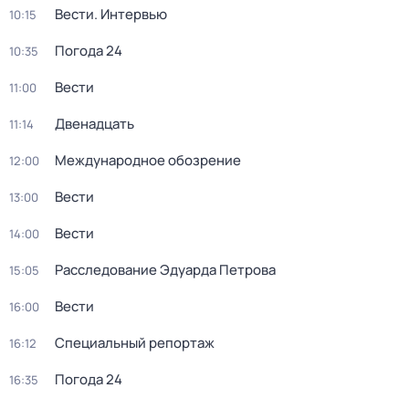
Вести. Интервью
10:15
Погода 24
10:35
Вести
11:00
Двенадцать
11:14
Международное обозрение
12:00
Вести
13:00
Вести
14:00
Расследование Эдуарда Петрова
15:05
Вести
16:00
Специальный репортаж
16:12
Погода 24
16:35