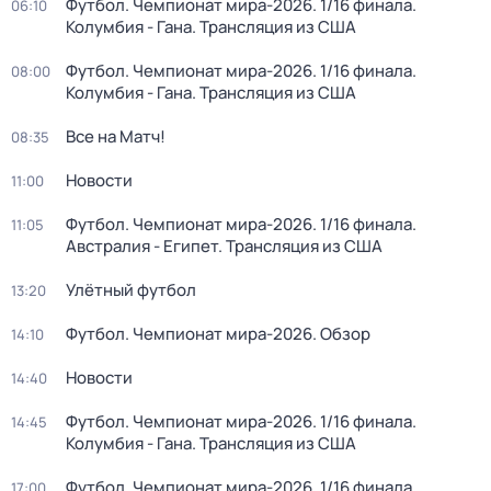
Футбол. Чемпионат мира-2026. 1/16 финала.
06:10
Колумбия - Гана. Трансляция из США
Футбол. Чемпионат мира-2026. 1/16 финала.
08:00
Колумбия - Гана. Трансляция из США
Все на Матч!
08:35
Новости
11:00
Футбол. Чемпионат мира-2026. 1/16 финала.
11:05
Австралия - Египет. Трансляция из США
Улётный футбол
13:20
Футбол. Чемпионат мира-2026. Обзор
14:10
Новости
14:40
Футбол. Чемпионат мира-2026. 1/16 финала.
14:45
Колумбия - Гана. Трансляция из США
Футбол. Чемпионат мира-2026. 1/16 финала.
17:00