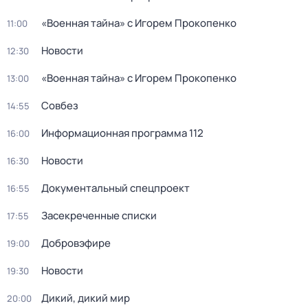
«Военная тайна» с Игорем Прокопенко
11:00
Новости
12:30
«Военная тайна» с Игорем Прокопенко
13:00
Совбез
14:55
Информационная программа 112
16:00
Новости
16:30
Документальный спецпроект
16:55
Заcекрeченные списки
17:55
Добровэфире
19:00
Новости
19:30
Дикий, дикий мир
20:00