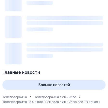
Главные новости
Больше новостей
Телепрограмма
Телепрограмма в Ишимбае
Телепрограмма на 4 июля 2026 года в Ишимбае: все ТВ-каналы