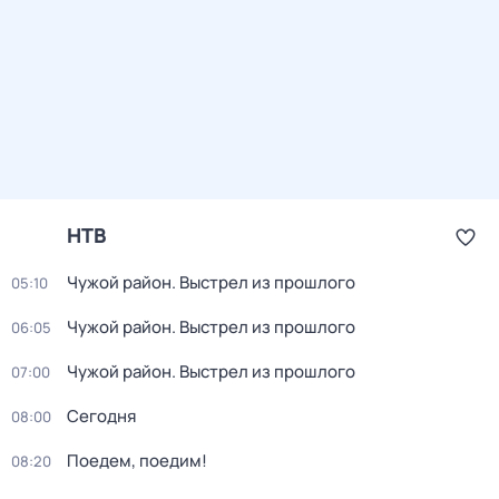
НТВ
Чужой район. Выстрел из прошлого
05:10
Чужой район. Выстрел из прошлого
06:05
Чужой район. Выстрел из прошлого
07:00
Сегодня
08:00
Поедем, поедим!
08:20