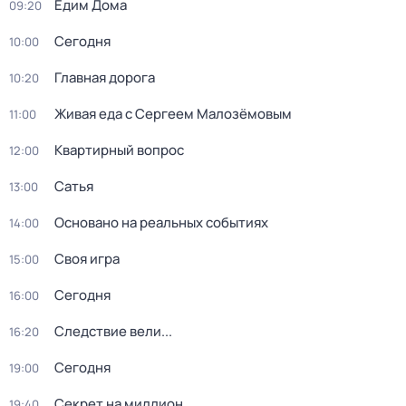
Едим Дома
09:20
Сегодня
10:00
Главная дорога
10:20
Живая еда с Сергеем Малозёмовым
11:00
Квартирный вопрос
12:00
Сатья
13:00
Основано на реальных событиях
14:00
Своя игра
15:00
Сегодня
16:00
Следствие вели...
16:20
Сегодня
19:00
Секрет на миллион
19:40