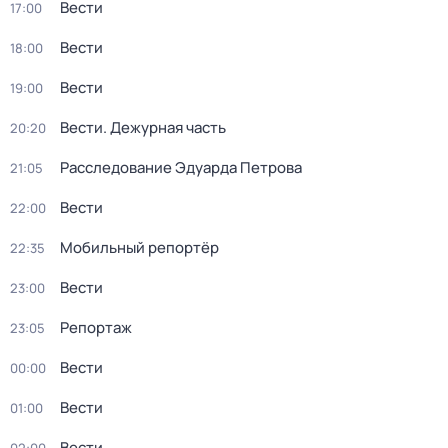
Вести
17:00
Вести
18:00
Вести
19:00
Вести. Дежурная часть
20:20
Расследование Эдуарда Петрова
21:05
Вести
22:00
Мобильный репортёр
22:35
Вести
23:00
Репортаж
23:05
Вести
00:00
Вести
01:00
Вести