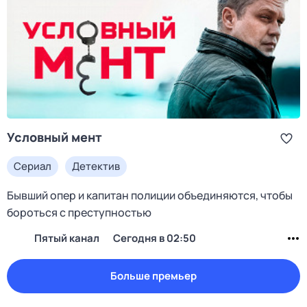
Условный мент
Сериал
Детектив
Бывший опер и капитан полиции объединяются, чтобы
бороться с преступностью
Пятый канал
Сегодня в 02:50
Больше премьер