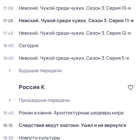
Невский. Чужой среди чужих
. Сезон 3
. Серия 10-я
17:09
Невский. Чужой среди чужих
. Сезон 3
. Серия 11-я
17:26
Невский. Чужой среди чужих
. Сезон 3
. Серия 12-я
17:43
Сегодня
18:00
Невский. Чужой среди чужих
. Сезон 3
. Серия 5-я
19:00
Будущие передачи
Россия К
Прошедшие передачи
Роман в камне. Архитектурные шедевры мира
15:40
Следствие ведут знатоки: Ушел и не вернулся
16:10
Новости культуры
18:00