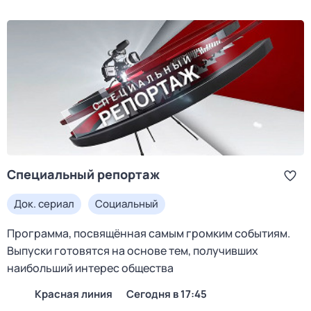
Специальный репортаж
Док. сериал
Социальный
Программа, посвящённая самым громким событиям.
Выпуски готовятся на основе тем, получивших
наибольший интерес общества
Красная линия
Сегодня в 17:45