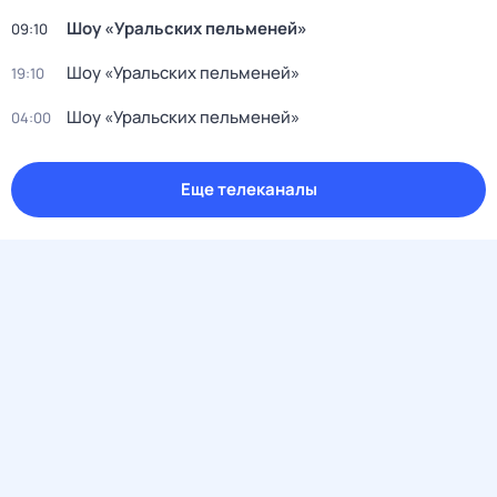
Шоу «Уральских пельменей»
09:10
Шоу «Уральских пельменей»
19:10
Шоу «Уральских пельменей»
04:00
Еще телеканалы