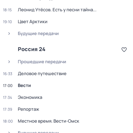
Леонид Утёсов. Есть у песни тайна...
18:15
Цвет Арктики
19:10
Будущие передачи
Россия 24
Прошедшие передачи
Деловое путешествие
16:33
Вести
17:00
Экономика
17:34
Репортаж
17:39
Местное время. Вести-Омск
18:00
Будущие передачи