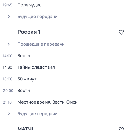
Поле чудес
19:45
Будущие передачи
Россия 1
Прошедшие передачи
Вести
14:00
Тайны следствия
14:30
60 минут
18:00
Вести
20:00
Местное время. Вести-Омск
21:10
Будущие передачи
МАТЧ!