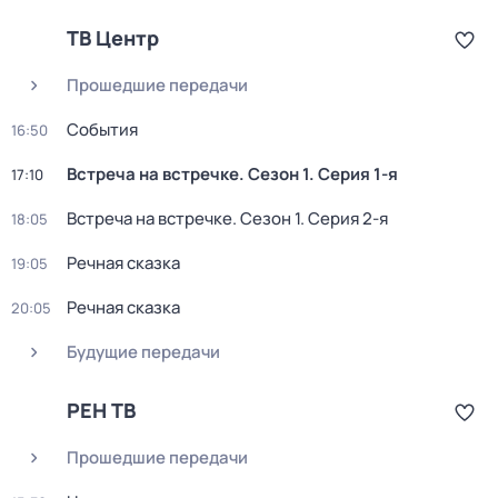
ТВ Центр
Прошедшие передачи
События
16:50
Встреча на встречке
. Сезон 1
. Серия 1-я
17:10
Встреча на встречке
. Сезон 1
. Серия 2-я
18:05
Речная сказка
19:05
Речная сказка
20:05
Будущие передачи
РЕН ТВ
Прошедшие передачи