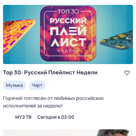
Top 30: Русский Плейлист Недели
Музыка
Чарт
Горячий топ песен от любимых российских
исполнителей за неделю!
МУЗ ТВ
Сегодня в 02:00