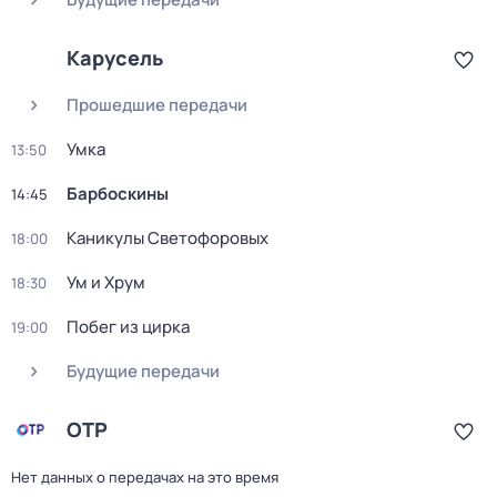
Карусель
Прошедшие передачи
Умка
13:50
Барбоскины
14:45
Каникулы Светофоровых
18:00
Ум и Хрум
18:30
Побег из цирка
19:00
Будущие передачи
ОТР
Нет данных о передачах на это время