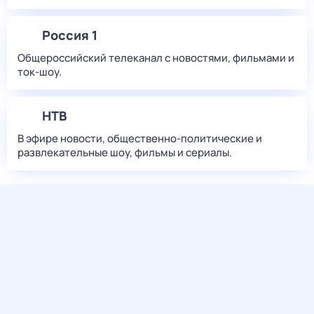
Россия 1
Общероссийский телеканал с новостями, фильмами и
ток-шоу.
НТВ
В эфире новости, общественно-политические и
развлекательные шоу, фильмы и сериалы.