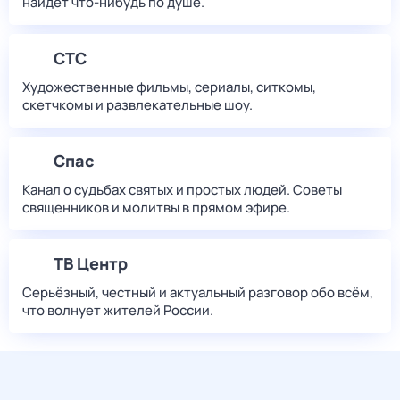
найдет что‑нибудь по душе.
СТС
Художественные фильмы, сериалы, ситкомы,
скетчкомы и развлекательные шоу.
Спас
Канал о судьбах святых и простых людей. Советы
священников и молитвы в прямом эфире.
ТВ Центр
Серьёзный, честный и актуальный разговор обо всём,
что волнует жителей России.