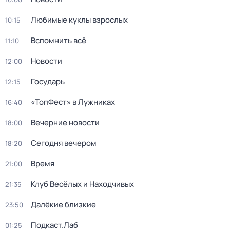
Любимые куклы взрослых
10:15
Вспомнить всё
11:10
Новости
12:00
Государь
12:15
«ТопФест» в Лужниках
16:40
Вечерние новости
18:00
Сегодня вечером
18:20
Время
21:00
Клуб Весёлых и Находчивых
21:35
Далёкие близкие
23:50
Подкаст.Лаб
01:25