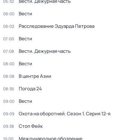
Вести. Дежурная часть
05:32
Вести
06:00
Расследование Эдуарда Петрова
06:02
Вести
07:00
Вести. Дежурная часть
07:08
Вести
08:00
В центре Азии
08:08
Погода 24
08:36
Вести
09:00
Охота на оборотней
. Сезон 1
. Серия 12-я
09:09
Стоп Фейк
09:38
Международное обозрение
10:00