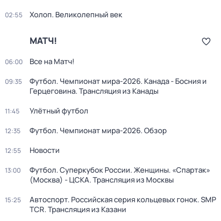
Холоп. Великолепный век
02:55
МАТЧ!
Все на Матч!
06:00
Футбол. Чемпионат мира-2026. Канада - Босния и
09:35
Герцеговина. Трансляция из Канады
Улётный футбол
11:45
Футбол. Чемпионат мира-2026. Обзор
12:35
Новости
12:55
Футбол. Суперкубок России. Женщины. «Спартак»
13:00
(Москва) - ЦСКА. Трансляция из Москвы
Автоспорт. Российская серия кольцевых гонок. SMP
15:25
TCR. Трансляция из Казани