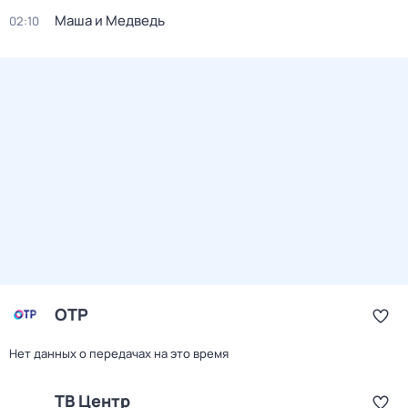
Маша и Медведь
02:10
ОТР
Нет данных о передачах на это время
ТВ Центр