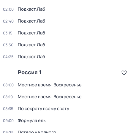
Подкаст.Лаб
02:00
Подкаст.Лаб
02:40
Подкаст.Лаб
03:15
Подкаст.Лаб
03:50
Подкаст.Лаб
04:25
Россия 1
Местное время. Воскресенье
08:00
Местное время. Воскресенье
08:19
По секрету всему свету
08:35
Формула еды
09:00
Пятеро на одного
09:25