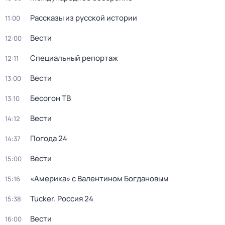
Рассказы из русской истории
11:00
Вести
12:00
Специальный репортаж
12:11
Вести
13:00
Бесогон ТВ
13:10
Вести
14:12
Погода 24
14:37
Вести
15:00
«Америка» с Валентином Богдановым
15:16
Tucker. Россия 24
15:38
Вести
16:00