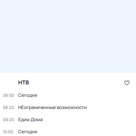
НТВ
Сегодня
08:00
НЕограниченные возможности
08:20
Едим Дома
09:20
Сегодня
10:00