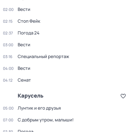
Вести
02:00
Стоп Фейк
02:15
Погода 24
02:37
Вести
03:00
Специальный репортаж
03:16
Вести
04:00
Сенат
04:12
Карусель
Лунтик и его друзья
05:00
С добрым утром, малыши!
07:00
Погода
07:30