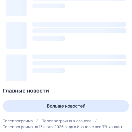
Главные новости
Больше новостей
Телепрограмма
Телепрограмма в Иванове
Телепрограмма на 13 июня 2026 года в Иванове: все ТВ-каналы