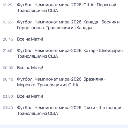
Футбол. Чемпионат мира-2026. США - Парагвай.
16:25
Трансляция из США
Футбол. Чемпионат мира-2026. Канада - Босния и
18:35
Герцеговина. Трансляция из Канады
Все на Матч!
20:45
Футбол. Чемпионат мира-2026. Катар - Швейцария.
21:40
Трансляция из США
Все на Матч!
00:00
Футбол. Чемпионат мира-2026. Бразилия -
00:40
Марокко. Трансляция из США
Все на Матч!
03:00
Футбол. Чемпионат мира-2026. Гаити - Шотландия.
03:40
Трансляция из США