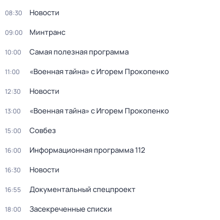
Новости
08:30
Минтранс
09:00
Самая полезная программа
10:00
«Военная тайна» с Игорем Прокопенко
11:00
Новости
12:30
«Военная тайна» с Игорем Прокопенко
13:00
Совбез
15:00
Информационная программа 112
16:00
Новости
16:30
Документальный спецпроект
16:55
Заcекрeченные списки
18:00