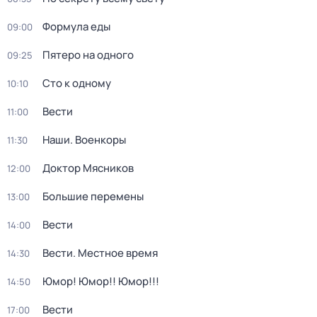
Формула еды
09:00
Пятеро на одного
09:25
Сто к одному
10:10
Вести
11:00
Наши. Военкоры
11:30
Доктор Мясников
12:00
Большие перемены
13:00
Вести
14:00
Вести. Местное время
14:30
Юмор! Юмор!! Юмор!!!
14:50
Вести
17:00