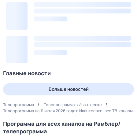
Главные новости
Больше новостей
Телепрограмма
Телепрограмма в Ивантеевке
Телепрограмма на 11 июля 2026 года в Ивантеевке: все ТВ-каналы
Программа для всех каналов на Рамблер/
телепрограмма