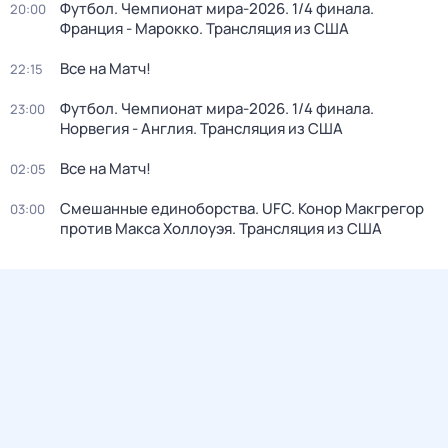
Футбол. Чемпионат мира-2026. 1/4 финала.
20:00
Франция - Марокко. Трансляция из США
Все на Матч!
22:15
Футбол. Чемпионат мира-2026. 1/4 финала.
23:00
Норвегия - Англия. Трансляция из США
Все на Матч!
02:05
Смешанные единоборства. UFC. Конор Макгрегор
03:00
против Макса Холлоуэя. Трансляция из США