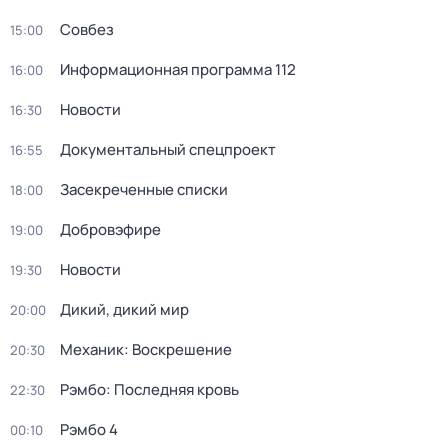
Совбез
15:00
Информационная программа 112
16:00
Новости
16:30
Документальный спецпроект
16:55
Зaceкрeченные списки
18:00
Добровэфире
19:00
Новости
19:30
Дикий, дикий мир
20:00
Механик: Воскрешение
20:30
Рэмбо: Последняя кровь
22:30
Рэмбо 4
00:10