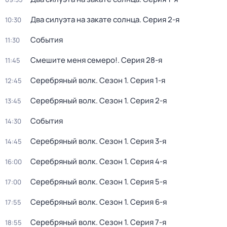
Два силуэта на закате солнца
. Серия 2-я
10:30
События
11:30
Смешите меня семеро!
. Серия 28-я
11:45
Серебряный волк
. Сезон 1
. Серия 1-я
12:45
Серебряный волк
. Сезон 1
. Серия 2-я
13:45
События
14:30
Серебряный волк
. Сезон 1
. Серия 3-я
14:45
Серебряный волк
. Сезон 1
. Серия 4-я
16:00
Серебряный волк
. Сезон 1
. Серия 5-я
17:00
Серебряный волк
. Сезон 1
. Серия 6-я
17:55
Серебряный волк
. Сезон 1
. Серия 7-я
18:55