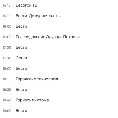
Бесогон ТВ
14:10
Вести. Дежурная часть
15:18
Вести
16:00
Расследование Эдуарда Петрова
16:09
Вести
17:00
Сенат
17:06
Вести
18:00
Городские технологии
18:15
Вести
18:36
Горизонты атома
18:48
Вести
19:00