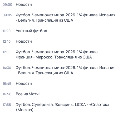
Новости
09:00
Футбол. Чемпионат мира-2026. 1/4 финала. Испания
09:05
- Бельгия. Трансляция из США
Улётный футбол
11:20
Новости
12:10
Футбол. Чемпионат мира-2026. 1/4 финала.
12:15
Франция - Марокко. Трансляция из США
Футбол. Чемпионат мира-2026. 1/4 финала. Испания
14:30
- Бельгия. Трансляция из США
Новости
16:45
Все на Матч!
16:50
Футбол. Суперлига. Женщины. ЦСКА - «Спартак»
17:55
(Москва)