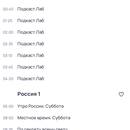
Подкаст.Лаб
00:40
Подкаст.Лаб
01:25
Подкаст.Лаб
02:00
Подкаст.Лаб
02:35
Подкаст.Лаб
03:10
Подкаст.Лаб
03:45
Подкаст.Лаб
04:20
Россия 1
Утро России. Суббота
05:00
Местное время. Суббота
08:00
По секрету всему свету
08:35