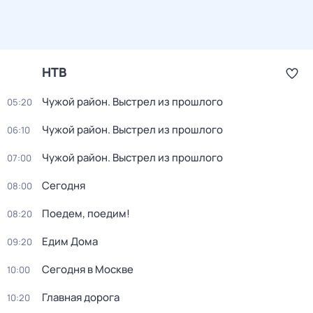
НТВ
Чужой район. Выстрел из прошлого
05:20
Чужой район. Выстрел из прошлого
06:10
Чужой район. Выстрел из прошлого
07:00
Сегодня
08:00
Поедем, поедим!
08:20
Едим Дома
09:20
Сегодня в Москве
10:00
Главная дорога
10:20