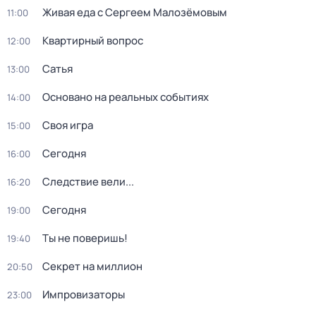
Живая еда с Сергеем Малозёмовым
11:00
Квартирный вопрос
12:00
Сатья
13:00
Основано на реальных событиях
14:00
Своя игра
15:00
Сегодня
16:00
Следствие вели...
16:20
Сегодня
19:00
Ты не поверишь!
19:40
Секрет на миллион
20:50
Импровизаторы
23:00