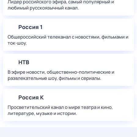
Лидер российского эфира, самый популярный и
любимый русскоязычный канал.
Россия 1
Общероссийский телеканал с новостями, фильмами и
ток-шоу.
НТВ
В эфире новости, общественно-политические и
развлекательные шоу, фильмы и сериалы.
Россия К
Просветительский канал о мире театра и кино,
литературе, музыке и истории.