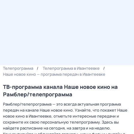
Телепрограмма
Телепрограмма в Ивантеевке
Наше новое кино — программа передач в Ивантеевке
ТВ-программа канала Наше новое кино на
Рамблер/телепрограмма
Рамблер/телепрограмма — это всегда актуальная программа
передач на канале Наше новое кино. Узнайте, что покажет Наше
новое кино в Ивантеевке, отметьте интересные передачи и
сохраните их свою персональную телепрограмму. Здесь вы
найдете расписание на сегодня, на завтра и на неделю.