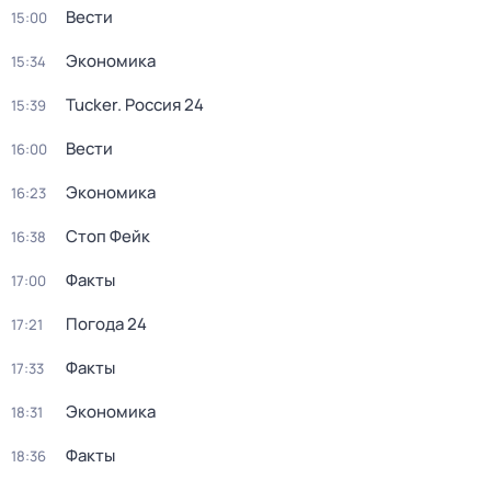
Вести
15:00
Экономика
15:34
Tucker. Россия 24
15:39
Вести
16:00
Экономика
16:23
Стоп Фейк
16:38
Факты
17:00
Погода 24
17:21
Факты
17:33
Экономика
18:31
Факты
18:36