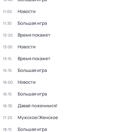
Новости
11:00
Большая игра
11:30
Время покажет
12:20
Новости
13:00
Время покажет
13:15
Большая игра
15:15
Новости
16:00
Большая игра
16:15
Давай поженимся!
16:35
Мужское/Женское
17:25
Большая игра
18:15