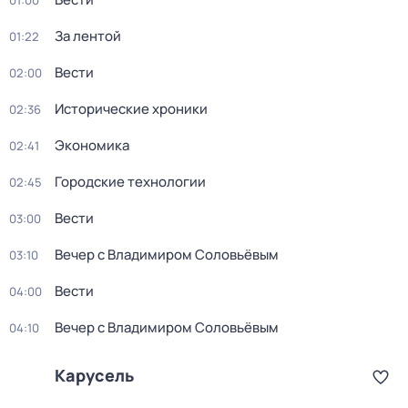
01:00
За лентой
01:22
Вести
02:00
Исторические хроники
02:36
Экономика
02:41
Городские технологии
02:45
Вести
03:00
Вечер с Владимиром Соловьёвым
03:10
Вести
04:00
Вечер с Владимиром Соловьёвым
04:10
Карусель