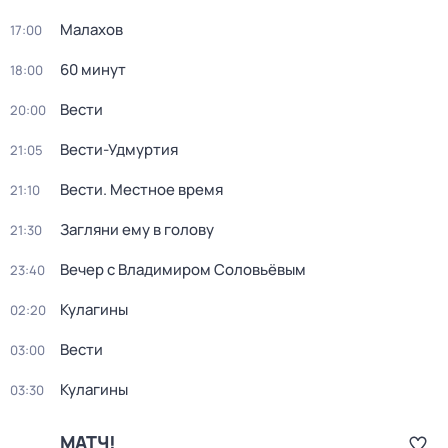
Малахов
17:00
60 минут
18:00
Вести
20:00
Вести-Удмуртия
21:05
Вести. Местное время
21:10
Загляни ему в голову
21:30
Вечер с Владимиром Соловьёвым
23:40
Кулагины
02:20
Вести
03:00
Кулагины
03:30
МАТЧ!