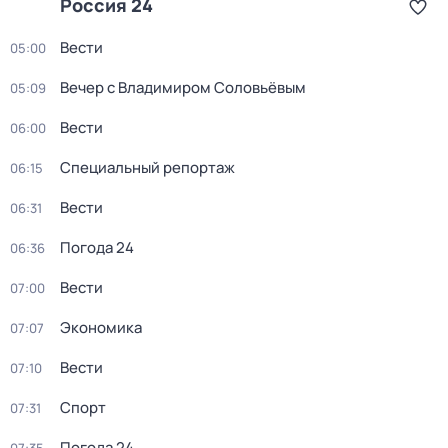
Россия 24
Вести
05:00
Вечер с Владимиром Соловьёвым
05:09
Вести
06:00
Специальный репортаж
06:15
Вести
06:31
Погода 24
06:36
Вести
07:00
Экономика
07:07
Вести
07:10
Спорт
07:31
Погода 24