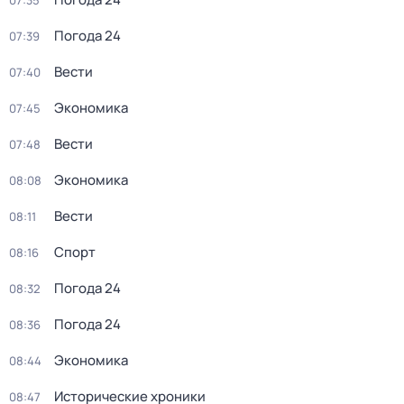
07:35
Погода 24
07:39
Вести
07:40
Экономика
07:45
Вести
07:48
Экономика
08:08
Вести
08:11
Спорт
08:16
Погода 24
08:32
Погода 24
08:36
Экономика
08:44
Исторические хроники
08:47