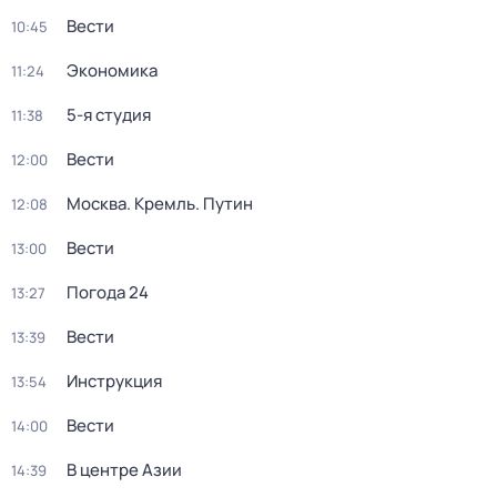
Вести
10:45
Экономика
11:24
5-я студия
11:38
Вести
12:00
Москва. Кремль. Путин
12:08
Вести
13:00
Погода 24
13:27
Вести
13:39
Инструкция
13:54
Вести
14:00
В центре Азии
14:39