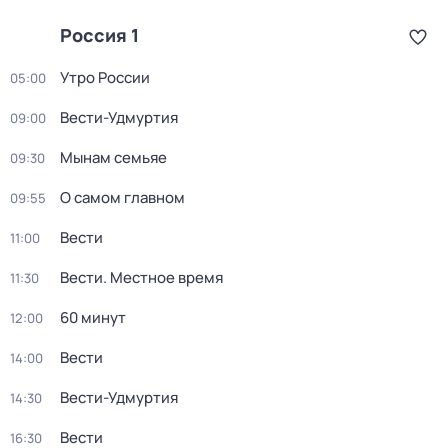
Россия 1
Утро России
05:00
Вести-Удмуртия
09:00
Мынам семьяе
09:30
О самом главном
09:55
Вести
11:00
Вести. Местное время
11:30
60 минут
12:00
Вести
14:00
Вести-Удмуртия
14:30
Вести
16:30