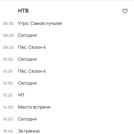
НТВ
Утро. Самое лучшее
06:30
Сегодня
08:00
Пёс
. Сезон 4
08:25
Сегодня
10:00
Пёс
. Сезон 4
10:35
Сегодня
13:00
ЧП
13:25
Место встречи
14:00
Сегодня
16:00
За гранью
16:45