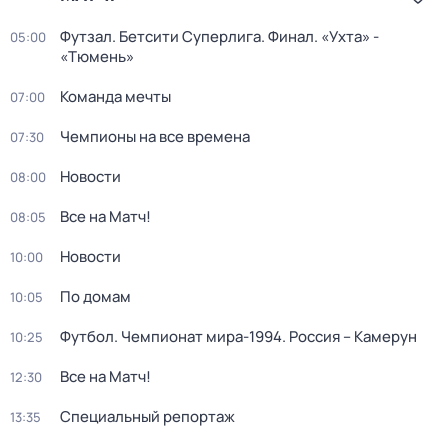
Футзал. Бетсити Суперлига. Финал. «Ухта» -
05:00
«Тюмень»
Команда мечты
07:00
Чемпионы на все времена
07:30
Новости
08:00
Все на Матч!
08:05
Новости
10:00
По домам
10:05
Футбол. Чемпионат мира-1994. Россия – Камерун
10:25
Все на Матч!
12:30
Специальный репортаж
13:35