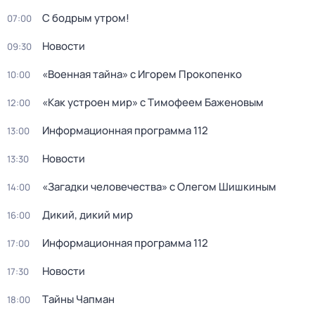
С бодрым утром!
07:00
Новости
09:30
«Военная тайна» с Игорем Прокопенко
10:00
«Как устроен мир» с Тимофеем Баженовым
12:00
Информационная программа 112
13:00
Новости
13:30
«Загадки человечества» с Олегом Шишкиным
14:00
Дикий, дикий мир
16:00
Информационная программа 112
17:00
Новости
17:30
Тaйны Чапман
18:00