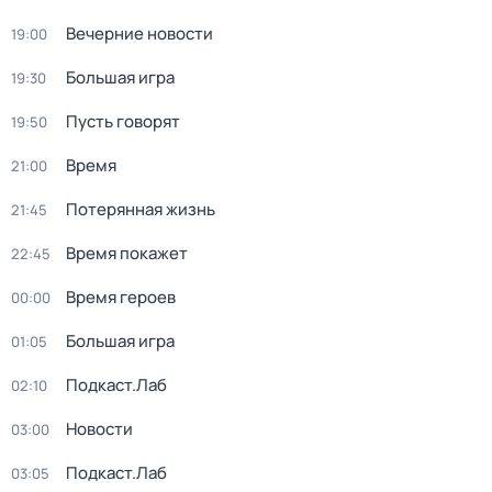
Вечерние новости
19:00
Большая игра
19:30
Пусть говорят
19:50
Время
21:00
Потерянная жизнь
21:45
Время покажет
22:45
Время героев
00:00
Большая игра
01:05
Подкаст.Лаб
02:10
Новости
03:00
Подкаст.Лаб
03:05