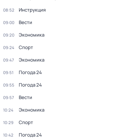
Инструкция
08:52
Вести
09:00
Экономика
09:20
Спорт
09:24
Экономика
09:47
Погода 24
09:51
Погода 24
09:55
Вести
09:57
Экономика
10:24
Спорт
10:29
Погода 24
10:42