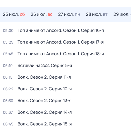
25 июл,
сб
26 июл,
вс
27 июл,
пн
28 июл,
вт
29 июл,
Топ аниме от Ancord
. Сезон 1
. Серия 16-я
05:00
Топ аниме от Ancord
. Сезон 1
. Серия 17-я
05:25
Топ аниме от Ancord
. Сезон 1
. Серия 18-я
05:45
Вставай на 2х2
. Серия 5-я
06:10
Волк
. Сезон 2
. Серия 11-я
06:15
Волк
. Сезон 2
. Серия 12-я
06:22
Волк
. Сезон 2
. Серия 13-я
06:30
Волк
. Сезон 2
. Серия 14-я
06:37
Волк
. Сезон 2
. Серия 15-я
06:45