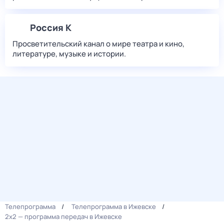
Россия К
Просветительский канал о мире театра и кино,
литературе, музыке и истории.
Телепрограмма
Телепрограмма в Ижевске
2x2 — программа передач в Ижевске