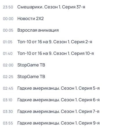
Смешарики
. Сезон 1
. Серия 37-я
23:50
Новости 2Х2
00:00
Взрослая анимация
00:05
Топ-10 от 16 на 9
. Сезон 1
. Серия 2-я
01:05
Топ-10 от 16 на 9
. Сезон 1
. Серия 10-я
01:40
StopGame ТВ
02:00
StopGame ТВ
02:25
Гадкие американцы
. Сезон 1
. Серия 5-я
02:45
Гадкие американцы
. Сезон 1
. Серия 6-я
03:10
Гадкие американцы
. Сезон 1
. Серия 7-я
03:30
Гадкие американцы
. Сезон 1
. Серия 9-я
03:55