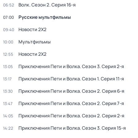
Волк
. Сезон 2
. Серия 16-я
06:52
Русские мультфильмы
07:00
Новости 2Х2
09:40
Мультфильмы
10:00
Новости 2Х2
12:55
Приключения Пети и Волка
. Сезон 3
. Серия 2-я
13:05
Приключения Пети и Волка
. Сезон 1
. Серия 11-я
13:17
Приключения Пети и Волка
. Сезон 2
. Серия 6-я
13:30
Приключения Пети и Волка
. Сезон 2
. Серия 7-я
13:47
Приключения Пети и Волка
. Сезон 2
. Серия 2-я
14:05
Приключения Пети и Волка
. Сезон 3
. Серия 15-я
14:22