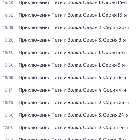
Приключения Пети и Волка
. Сезон 1
. Серия 14-я
14:40
Приключения Пети и Волка
. Сезон 1
. Серия 15-я
14:52
Приключения Пети и Волка
. Сезон 2
. Серия 26-я
15:05
Приключения Пети и Волка
. Сезон 3
. Серия 8-я
15:20
Приключения Пети и Волка
. Сезон 1
. Серия 5-я
15:35
Приключения Пети и Волка
. Сезон 1
. Серия 6-я
15:50
Приключения Пети и Волка
. Сезон 4
. Серия 8-я
16:05
Приключения Пети и Волка
. Сезон 4
. Серия 4-я
16:17
Приключения Пети и Волка
. Сезон 2
. Серия 25-я
16:30
Приключения Пети и Волка
. Сезон 3
. Серия 24-я
16:50
Приключения Пети и Волка
. Сезон 2
. Серия 14-я
17:05
Приключения Пети и Волка
. Сезон 3
. Серия 6-я