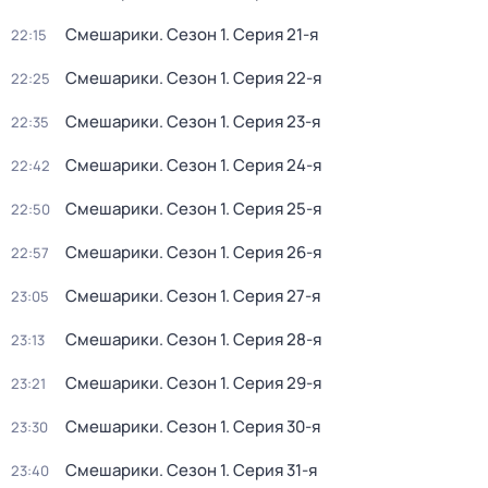
Смешарики
. Сезон 1
. Серия 21-я
22:15
Смешарики
. Сезон 1
. Серия 22-я
22:25
Смешарики
. Сезон 1
. Серия 23-я
22:35
Смешарики
. Сезон 1
. Серия 24-я
22:42
Смешарики
. Сезон 1
. Серия 25-я
22:50
Смешарики
. Сезон 1
. Серия 26-я
22:57
Смешарики
. Сезон 1
. Серия 27-я
23:05
Смешарики
. Сезон 1
. Серия 28-я
23:13
Смешарики
. Сезон 1
. Серия 29-я
23:21
Смешарики
. Сезон 1
. Серия 30-я
23:30
Смешарики
. Сезон 1
. Серия 31-я
23:40