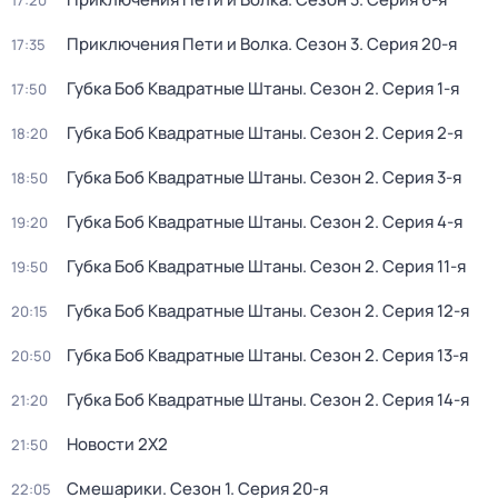
17:20
Приключения Пети и Волка
. Сезон 3
. Серия 20-я
17:35
Губка Боб Квадратные Штаны
. Сезон 2
. Серия 1-я
17:50
Губка Боб Квадратные Штаны
. Сезон 2
. Серия 2-я
18:20
Губка Боб Квадратные Штаны
. Сезон 2
. Серия 3-я
18:50
Губка Боб Квадратные Штаны
. Сезон 2
. Серия 4-я
19:20
Губка Боб Квадратные Штаны
. Сезон 2
. Серия 11-я
19:50
Губка Боб Квадратные Штаны
. Сезон 2
. Серия 12-я
20:15
Губка Боб Квадратные Штаны
. Сезон 2
. Серия 13-я
20:50
Губка Боб Квадратные Штаны
. Сезон 2
. Серия 14-я
21:20
Новости 2Х2
21:50
Смешарики
. Сезон 1
. Серия 20-я
22:05