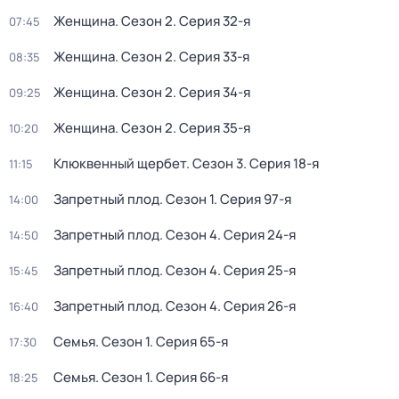
Женщина
. Сезон 2
. Серия 32-я
07:45
Женщина
. Сезон 2
. Серия 33-я
08:35
Женщина
. Сезон 2
. Серия 34-я
09:25
Женщина
. Сезон 2
. Серия 35-я
10:20
Клюквенный щербет
. Сезон 3
. Серия 18-я
11:15
Запретный плод
. Сезон 1
. Серия 97-я
14:00
Запретный плод
. Сезон 4
. Серия 24-я
14:50
Запретный плод
. Сезон 4
. Серия 25-я
15:45
Запретный плод
. Сезон 4
. Серия 26-я
16:40
Семья
. Сезон 1
. Серия 65-я
17:30
Семья
. Сезон 1
. Серия 66-я
18:25