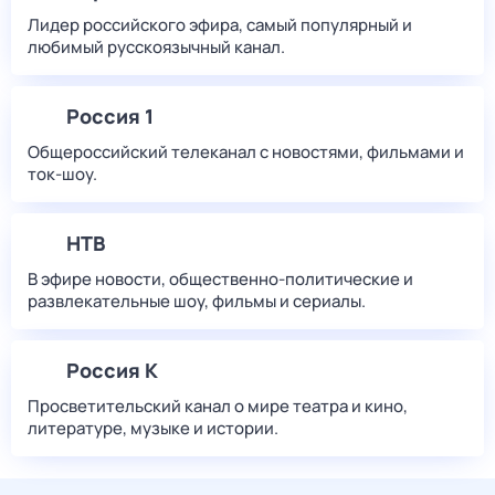
Лидер российского эфира, самый популярный и
любимый русскоязычный канал.
Россия 1
Общероссийский телеканал с новостями, фильмами и
ток-шоу.
НТВ
В эфире новости, общественно-политические и
развлекательные шоу, фильмы и сериалы.
Россия К
Просветительский канал о мире театра и кино,
литературе, музыке и истории.