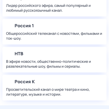
Лидер российского эфира, самый популярный и
любимый русскоязычный канал.
Россия 1
Общероссийский телеканал с новостями, фильмами и
ток-шоу.
НТВ
В эфире новости, общественно-политические и
развлекательные шоу, фильмы и сериалы.
Россия К
Просветительский канал о мире театра и кино,
литературе, музыке и истории.