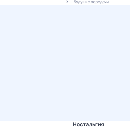
Будущие передачи
Ностальгия