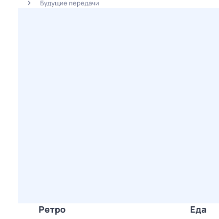
Будущие передачи
Ретро
Еда