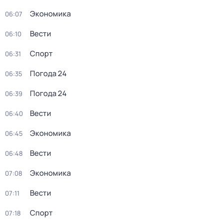
Экономика
06:07
Вести
06:10
Спорт
06:31
Погода 24
06:35
Погода 24
06:39
Вести
06:40
Экономика
06:45
Вести
06:48
Экономика
07:08
Вести
07:11
Спорт
07:18