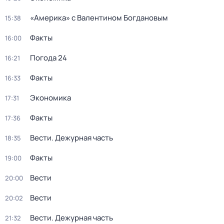
«Америка» с Валентином Богдановым
15:38
Факты
16:00
Погода 24
16:21
Факты
16:33
Экономика
17:31
Факты
17:36
Вести. Дежурная часть
18:35
Факты
19:00
Вести
20:00
Вести
20:02
Вести. Дежурная часть
21:32