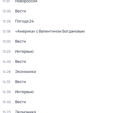
Новороссия
11:33
Вести
12:00
Погода 24
12:26
«Америка» с Валентином Богдановым
12:38
Вести
13:00
Интервью
13:29
Вести
14:00
Экономика
14:28
Вести
14:33
Интервью
14:39
Вести
15:00
Экономика
15:23