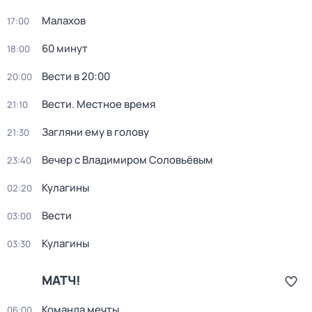
Малахов
17:00
60 минут
18:00
Вести в 20:00
20:00
Вести. Местное время
21:10
Загляни ему в голову
21:30
Вечер с Владимиром Соловьёвым
23:40
Кулагины
02:20
Вести
03:00
Кулагины
03:30
МАТЧ!
Команда мечты
06:00