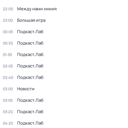
Между нами химия
22:00
Большая игра
23:00
Подкаст.Лаб
00:05
Подкаст.Лаб
00:55
Подкаст.Лаб
01:30
Подкаст.Лаб
02:05
Подкаст.Лаб
02:40
Новости
03:00
Подкаст.Лаб
03:05
Подкаст.Лаб
03:20
Подкаст.Лаб
04:20