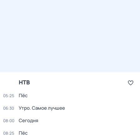
НТВ
Пёс
05:25
Утро. Самое лучшее
06:30
Сегодня
08:00
Пёс
08:25