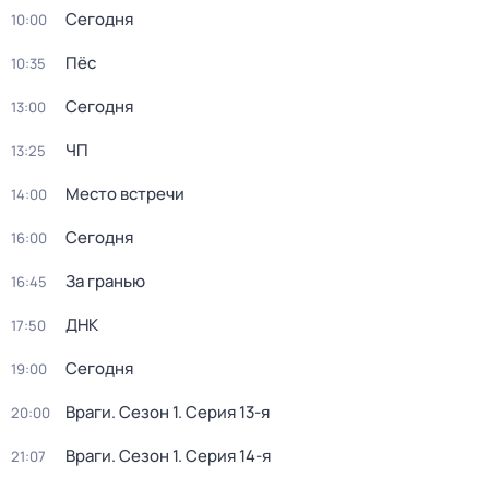
Сегодня
10:00
Пёс
10:35
Сегодня
13:00
ЧП
13:25
Место встречи
14:00
Сегодня
16:00
За гранью
16:45
ДНК
17:50
Сегодня
19:00
Враги
. Сезон 1
. Серия 13-я
20:00
Враги
. Сезон 1
. Серия 14-я
21:07