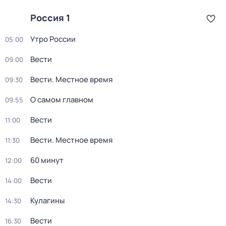
Россия 1
Утро России
05:00
Вести
09:00
Вести. Местное время
09:30
О самом главном
09:55
Вести
11:00
Вести. Местное время
11:30
60 минут
12:00
Вести
14:00
Кулагины
14:30
Вести
16:30