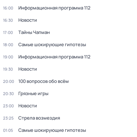
Информационная программа 112
16:00
Новости
16:30
Тaйны Чапман
17:00
Самые шoкиpующие гипотезы
18:00
Информационная программа 112
19:00
Новости
19:30
100 вопросов обо всём
20:00
Грязные игры
20:30
Новости
23:00
Стрела возмездия
23:25
Самые шoкиpующие гипотезы
01:05