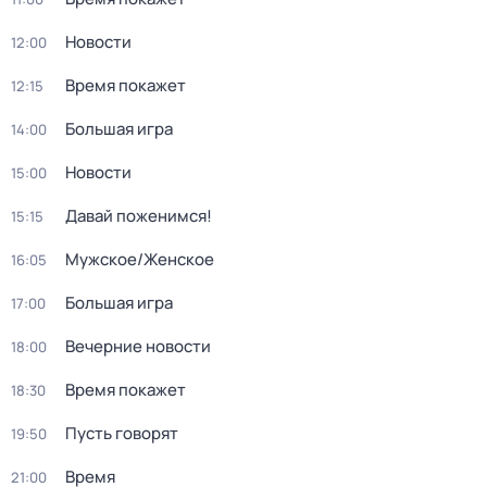
Новости
12:00
Время покажет
12:15
Большая игра
14:00
Новости
15:00
Давай поженимся!
15:15
Мужское/Женское
16:05
Большая игра
17:00
Вечерние новости
18:00
Время покажет
18:30
Пусть говорят
19:50
Время
21:00