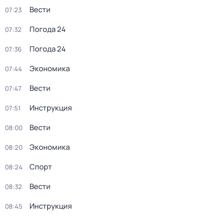
Вести
07:23
Погода 24
07:32
Погода 24
07:36
Экономика
07:44
Вести
07:47
Инструкция
07:51
Вести
08:00
Экономика
08:20
Спорт
08:24
Вести
08:32
Инструкция
08:45