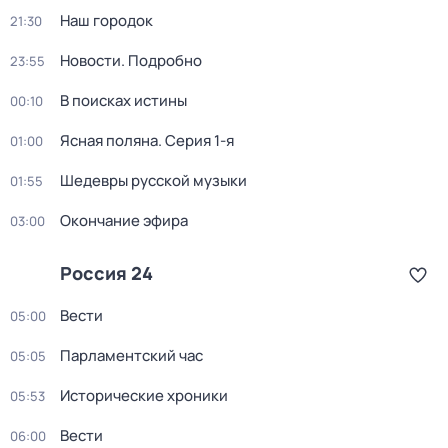
Наш городок
21:30
Новости. Подробно
23:55
В поисках истины
00:10
Ясная поляна
. Серия 1-я
01:00
Шедевры русской музыки
01:55
Окончание эфира
03:00
Россия 24
Вести
05:00
Парламентский час
05:05
Исторические хроники
05:53
Вести
06:00