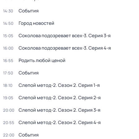
События
14:30
Город новостей
14:50
Соколова подозревает всех-3
. Серия 3-я
15:05
Соколова подозревает всех-3
. Серия 4-я
16:00
Родить любой ценой
16:55
События
17:50
Слепой метод-2
. Сезон 2
. Серия 1-я
18:10
Слепой метод-2
. Сезон 2
. Серия 2-я
19:05
Слепой метод-2
. Сезон 2
. Серия 3-я
20:00
Слепой метод-2
. Сезон 2
. Серия 4-я
20:55
События
22:00