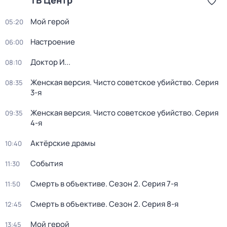
ТВ Центр
Мой герой
05:20
Настроение
06:00
Доктор И...
08:10
Женская версия. Чисто советское убийство
. Серия
08:35
3-я
Женская версия. Чисто советское убийство
. Серия
09:35
4-я
Актёрские драмы
10:40
События
11:30
Смерть в объективе
. Сезон 2
. Серия 7-я
11:50
Смерть в объективе
. Сезон 2
. Серия 8-я
12:45
Мой герой
13:45