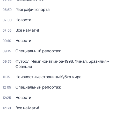
География спорта
06:30
Новости
07:00
Все на Матч!
07:05
Новости
09:10
Специальный репортаж
09:15
Футбол. Чемпионат мира-1998. Финал. Бразилия –
09:35
Франция
Неизвестные страницы Кубка мира
11:35
Специальный репортаж
12:05
Новости
12:25
Все на Матч!
12:30