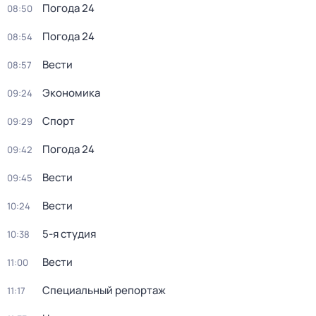
Погода 24
08:50
Погода 24
08:54
Вести
08:57
Экономика
09:24
Спорт
09:29
Погода 24
09:42
Вести
09:45
Вести
10:24
5-я студия
10:38
Вести
11:00
Специальный репортаж
11:17