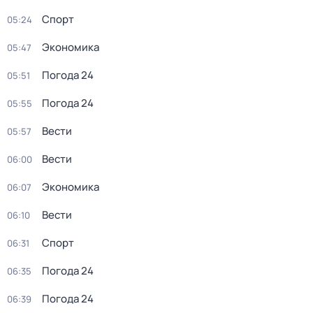
Спорт
05:24
Экономика
05:47
Погода 24
05:51
Погода 24
05:55
Вести
05:57
Вести
06:00
Экономика
06:07
Вести
06:10
Спорт
06:31
Погода 24
06:35
Погода 24
06:39