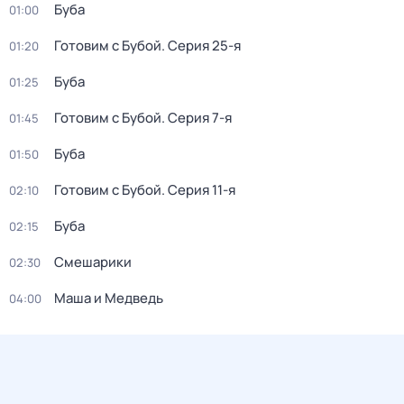
Буба
01:00
Готовим с Бубой
. Серия 25-я
01:20
Буба
01:25
Готовим с Бубой
. Серия 7-я
01:45
Буба
01:50
Готовим с Бубой
. Серия 11-я
02:10
Буба
02:15
Смешарики
02:30
Маша и Медведь
04:00