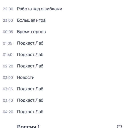
Работа над ошибками
22:00
Большая игра
23:00
Время героев
00:05
Подкаст.Лаб
01:05
Подкаст.Лаб
01:40
Подкаст.Лаб
02:20
Новости
03:00
Подкаст.Лаб
03:05
Подкаст.Лаб
03:40
Подкаст.Лаб
04:20
Россия 1