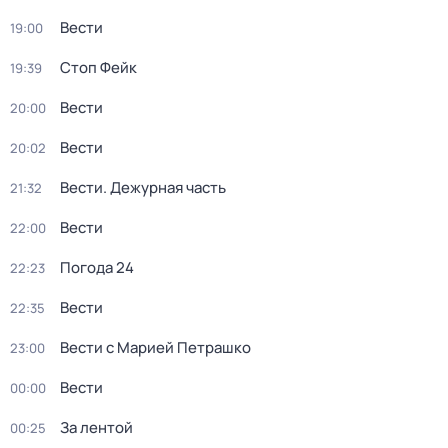
Вести
19:00
Стоп Фейк
19:39
Вести
20:00
Вести
20:02
Вести. Дежурная часть
21:32
Вести
22:00
Погода 24
22:23
Вести
22:35
Вести с Марией Петрашко
23:00
Вести
00:00
За лентой
00:25