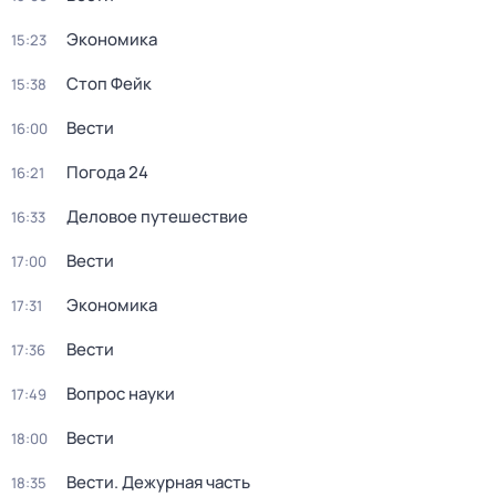
Экономика
15:23
Стоп Фейк
15:38
Вести
16:00
Погода 24
16:21
Деловое путешествие
16:33
Вести
17:00
Экономика
17:31
Вести
17:36
Вопрос науки
17:49
Вести
18:00
Вести. Дежурная часть
18:35