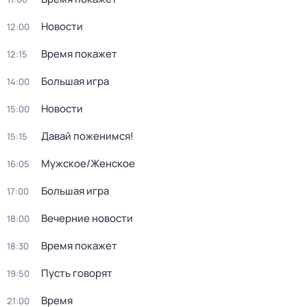
Новости
12:00
Время покажет
12:15
Большая игра
14:00
Новости
15:00
Давай поженимся!
15:15
Мужское/Женское
16:05
Большая игра
17:00
Вечерние новости
18:00
Время покажет
18:30
Пусть говорят
19:50
Время
21:00