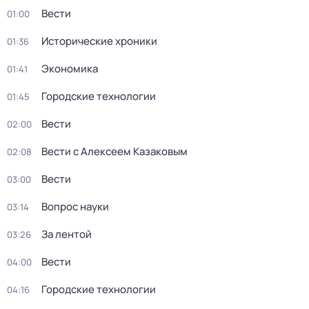
Вести
01:00
Исторические хроники
01:36
Экономика
01:41
Городские технологии
01:45
Вести
02:00
Вести с Алексеем Казаковым
02:08
Вести
03:00
Вопрос науки
03:14
За лентой
03:26
Вести
04:00
Городские технологии
04:16