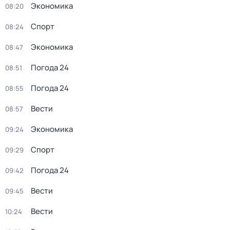
Экономика
08:20
Спорт
08:24
Экономика
08:47
Погода 24
08:51
Погода 24
08:55
Вести
08:57
Экономика
09:24
Спорт
09:29
Погода 24
09:42
Вести
09:45
Вести
10:24