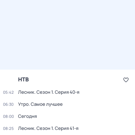
НТВ
Лесник
. Сезон 1
. Серия 40-я
05:42
Утро. Самое лучшее
06:30
Сегодня
08:00
Лесник
. Сезон 1
. Серия 41-я
08:25