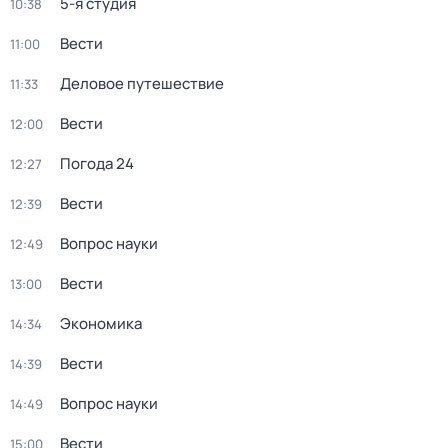
5-я студия
10:38
Вести
11:00
Деловое путешествие
11:33
Вести
12:00
Погода 24
12:27
Вести
12:39
Вопрос науки
12:49
Вести
13:00
Экономика
14:34
Вести
14:39
Вопрос науки
14:49
Вести
15:00