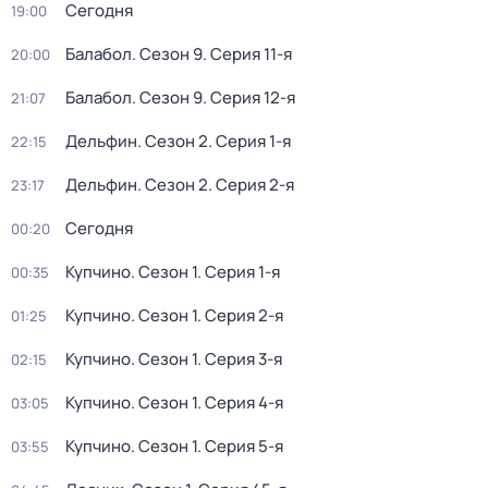
Сегодня
19:00
Балабол
. Сезон 9
. Серия 11-я
20:00
Балабол
. Сезон 9
. Серия 12-я
21:07
Дельфин
. Сезон 2
. Серия 1-я
22:15
Дельфин
. Сезон 2
. Серия 2-я
23:17
Сегодня
00:20
Купчино
. Сезон 1
. Серия 1-я
00:35
Купчино
. Сезон 1
. Серия 2-я
01:25
Купчино
. Сезон 1
. Серия 3-я
02:15
Купчино
. Сезон 1
. Серия 4-я
03:05
Купчино
. Сезон 1
. Серия 5-я
03:55