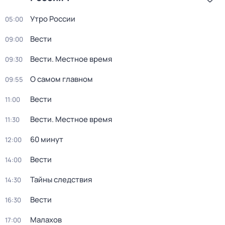
Утро России
05:00
Вести
09:00
Вести. Местное время
09:30
О самом главном
09:55
Вести
11:00
Вести. Местное время
11:30
60 минут
12:00
Вести
14:00
Тайны следствия
14:30
Вести
16:30
Малахов
17:00