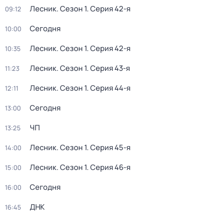
Лесник
. Сезон 1
. Серия 42-я
09:12
Сегодня
10:00
Лесник
. Сезон 1
. Серия 42-я
10:35
Лесник
. Сезон 1
. Серия 43-я
11:23
Лесник
. Сезон 1
. Серия 44-я
12:11
Сегодня
13:00
ЧП
13:25
Лесник
. Сезон 1
. Серия 45-я
14:00
Лесник
. Сезон 1
. Серия 46-я
15:00
Сегодня
16:00
ДНК
16:45