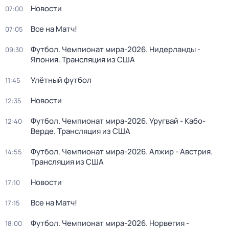
Новости
07:00
Все на Матч!
07:05
Футбол. Чемпионат мира-2026. Нидерланды -
09:30
Япония. Трансляция из США
Улётный футбол
11:45
Новости
12:35
Футбол. Чемпионат мира-2026. Уругвай - Кабо-
12:40
Верде. Трансляция из США
Футбол. Чемпионат мира-2026. Алжир - Австрия.
14:55
Трансляция из США
Новости
17:10
Все на Матч!
17:15
Футбол. Чемпионат мира-2026. Норвегия -
18:00