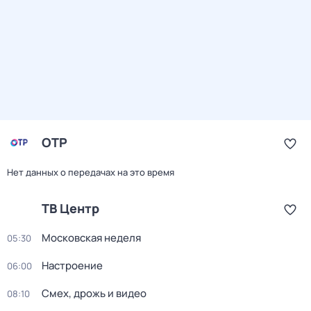
ОТР
Нет данных о передачах на это время
ТВ Центр
Московская неделя
05:30
Настроение
06:00
Смех, дрожь и видео
08:10