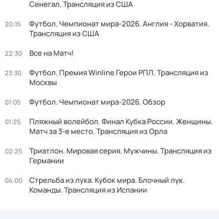
Сенегал. Трансляция из США
Футбол. Чемпионат мира-2026. Англия - Хорватия.
20:15
Трансляция из США
Все на Матч!
22:30
Футбол. Премия Winline Герои РПЛ. Трансляция из
23:30
Москвы
Футбол. Чемпионат мира-2026. Обзор
01:05
Пляжный волейбол. Финал Кубка России. Женщины.
01:25
Матч за 3-е место. Трансляция из Орла
Триатлон. Мировая серия. Мужчины. Трансляция из
02:25
Германии
Стрельба из лука. Кубок мира. Блочный лук.
04:00
Команды. Трансляция из Испании