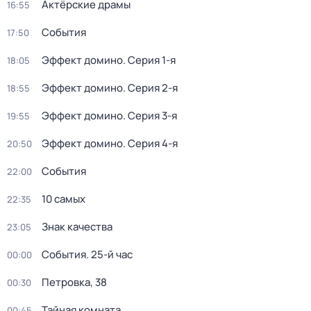
Актёрские драмы
16:55
События
17:50
Эффект домино
. Серия 1-я
18:05
Эффект домино
. Серия 2-я
18:55
Эффект домино
. Серия 3-я
19:55
Эффект домино
. Серия 4-я
20:50
События
22:00
10 самых
22:35
Знак качества
23:05
События. 25-й час
00:00
Петровка, 38
00:30
Тайная комната
00:45