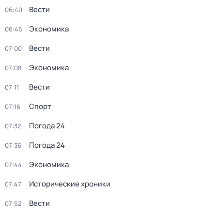
Вести
06:40
Экономика
06:45
Вести
07:00
Экономика
07:08
Вести
07:11
Спорт
07:16
Погода 24
07:32
Погода 24
07:36
Экономика
07:44
Исторические хроники
07:47
Вести
07:52