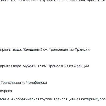
крытая вода. Женщины 3 км. Трансляция из Франции
крытая вода. Мужчины 3 км. Трансляция из Франции
а. Трансляция из Челябинска
ноярска
вание. Акробатическая группа. Трансляция из Екатеринбурга