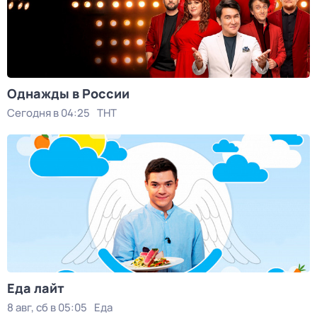
Однажды в России
Сегодня в 04:25
ТНТ
Еда лайт
8 авг, сб в 05:05
Еда