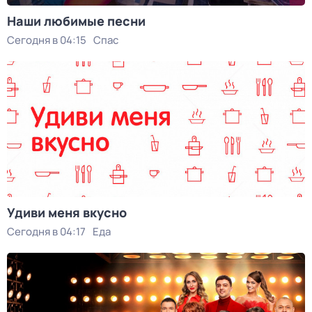
Наши любимые песни
Сегодня в 04:15
Спас
Удиви меня вкусно
Сегодня в 04:17
Еда