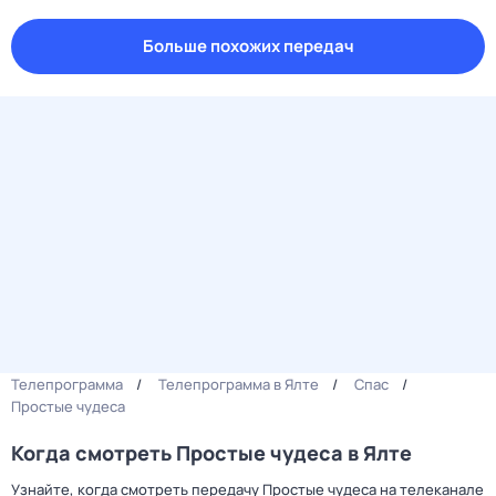
Больше похожих передач
Телепрограмма
Телепрограмма в Ялте
Спас
Простые чудеса
Когда смотреть Простые чудеса в Ялте
Узнайте, когда смотреть передачу Простые чудеса на телеканале