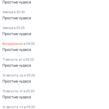
Простые чудеса
Завтра в 20:30
Простые чудеса
Завтра в 03:25
Простые чудеса
воскресенье
в
09:00
Простые чудеса
11 августа, вт в 03:20
Простые чудеса
12 августа, ср в 03:20
Простые чудеса
13 августа, чт в 03:20
Простые чудеса
14 августа, пт в 03:20