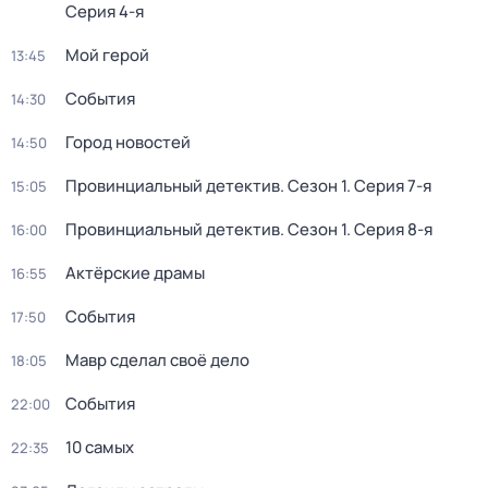
Серия 4-я
Мой герой
13:45
События
14:30
Город новостей
14:50
Провинциальный детектив
. Сезон 1
. Серия 7-я
15:05
Провинциальный детектив
. Сезон 1
. Серия 8-я
16:00
Актёрские драмы
16:55
События
17:50
Мавр сделал своё дело
18:05
События
22:00
10 самых
22:35