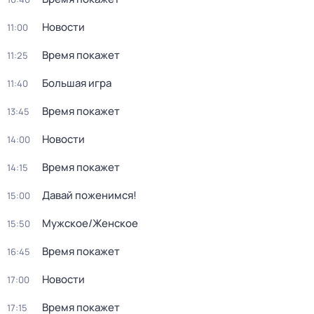
Новости
11:00
Время покажет
11:25
Большая игра
11:40
Время покажет
13:45
Новости
14:00
Время покажет
14:15
Давай поженимся!
15:00
Мужское/Женское
15:50
Время покажет
16:45
Новости
17:00
Время покажет
17:15