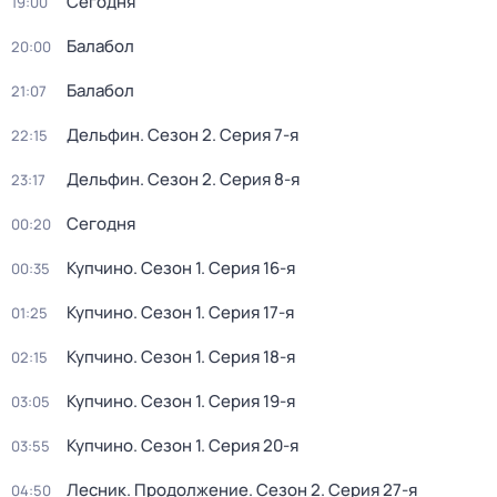
Сегодня
19:00
Балабол
20:00
Балабол
21:07
Дельфин
. Сезон 2
. Серия 7-я
22:15
Дельфин
. Сезон 2
. Серия 8-я
23:17
Сегодня
00:20
Купчино
. Сезон 1
. Серия 16-я
00:35
Купчино
. Сезон 1
. Серия 17-я
01:25
Купчино
. Сезон 1
. Серия 18-я
02:15
Купчино
. Сезон 1
. Серия 19-я
03:05
Купчино
. Сезон 1
. Серия 20-я
03:55
Лесник. Продолжение
. Сезон 2
. Серия 27-я
04:50