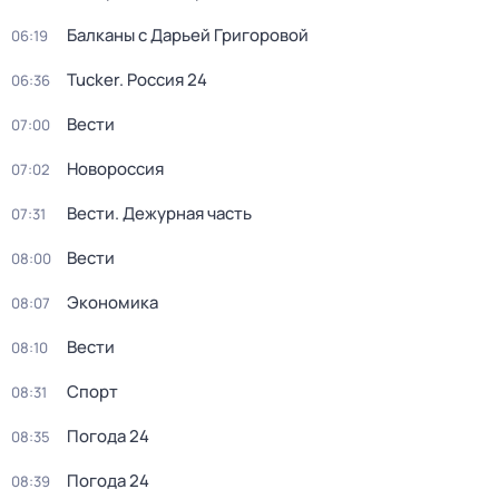
Балканы с Дарьей Григоровой
06:19
Tucker. Россия 24
06:36
Вести
07:00
Новороссия
07:02
Вести. Дежурная часть
07:31
Вести
08:00
Экономика
08:07
Вести
08:10
Спорт
08:31
Погода 24
08:35
Погода 24
08:39