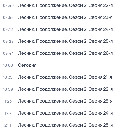
Лесник. Продолжение
. Сезон 2
. Серия 22-я
08:40
Лесник. Продолжение
. Сезон 2
. Серия 23-я
08:56
Лесник. Продолжение
. Сезон 2
. Серия 24-я
09:12
Лесник. Продолжение
. Сезон 2
. Серия 25-я
09:28
Лесник. Продолжение
. Сезон 2
. Серия 26-я
09:44
Сегодня
10:00
Лесник. Продолжение
. Сезон 2
. Серия 21-я
10:35
Лесник. Продолжение
. Сезон 2
. Серия 22-я
10:59
Лесник. Продолжение
. Сезон 2
. Серия 23-я
11:23
Лесник. Продолжение
. Сезон 2
. Серия 24-я
11:47
Лесник. Продолжение
. Сезон 2
. Серия 25-я
12:11