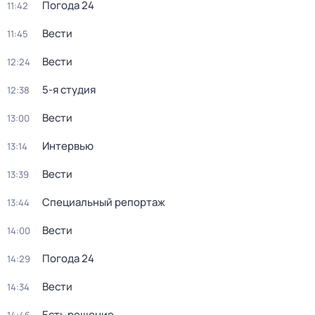
Погода 24
11:42
Вести
11:45
Вести
12:24
5-я студия
12:38
Вести
13:00
Интервью
13:14
Вести
13:39
Специальный репортаж
13:44
Вести
14:00
Погода 24
14:29
Вести
14:34
Есть решение