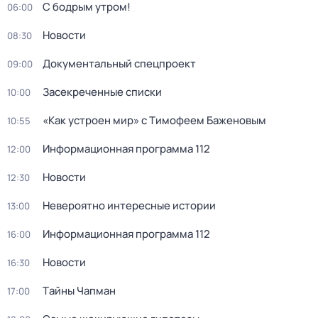
С бодрым утром!
06:00
Новости
08:30
Документальный спецпроект
09:00
Заcекрeченные списки
10:00
«Как устроен мир» с Тимофеем Баженовым
10:55
Информационная программа 112
12:00
Новости
12:30
Невероятно интересные истории
13:00
Информационная программа 112
16:00
Новости
16:30
Тaйны Чапман
17:00