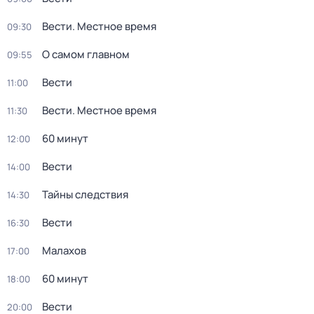
Вести. Местное время
09:30
О самом главном
09:55
Вести
11:00
Вести. Местное время
11:30
60 минут
12:00
Вести
14:00
Тайны следствия
14:30
Вести
16:30
Малахов
17:00
60 минут
18:00
Вести
20:00