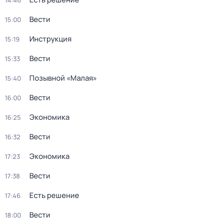
14:46
Вести
15:00
Инструкция
15:19
Вести
15:33
Позывной «Малая»
15:40
Вести
16:00
Экономика
16:25
Вести
16:32
Экономика
17:23
Вести
17:38
Есть решение
17:46
Вести
18:00