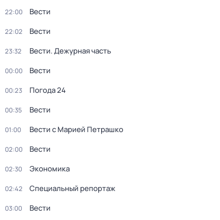
Вести
22:00
Вести
22:02
Вести. Дежурная часть
23:32
Вести
00:00
Погода 24
00:23
Вести
00:35
Вести с Марией Петрашко
01:00
Вести
02:00
Экономика
02:30
Специальный репортаж
02:42
Вести
03:00