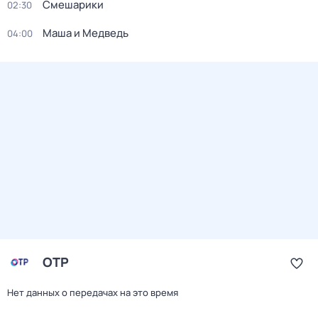
Смешарики
02:30
Маша и Медведь
04:00
ОТР
Нет данных о передачах на это время