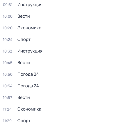
Инструкция
09:51
Вести
10:00
Экономика
10:20
Спорт
10:24
Инструкция
10:32
Вести
10:45
Погода 24
10:50
Погода 24
10:54
Вести
10:57
Экономика
11:24
Спорт
11:29