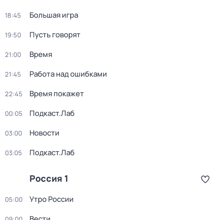
Большая игра
18:45
Пусть говорят
19:50
Время
21:00
Работа над ошибками
21:45
Время покажет
22:45
Подкаст.Лаб
00:05
Новости
03:00
Подкаст.Лаб
03:05
Россия 1
Утро России
05:00
Вести
09:00