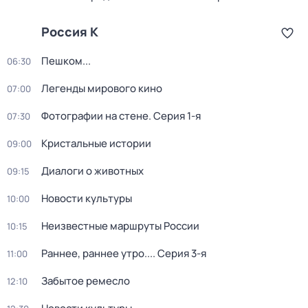
Россия К
Пешком...
06:30
Легенды мирового кино
07:00
Фотографии на стене
. Серия 1-я
07:30
Кристальные истории
09:00
Диалоги о животных
09:15
Новости культуры
10:00
Неизвестные маршруты России
10:15
Раннее, раннее утро...
. Серия 3-я
11:00
Забытое ремесло
12:10