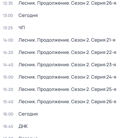
Лесник. Продолжение
. Сезон 2
. Серия 26-я
12:35
Сегодня
13:00
ЧП
13:25
Лесник. Продолжение
. Сезон 2
. Серия 21-я
14:00
Лесник. Продолжение
. Сезон 2
. Серия 22-я
14:20
Лесник. Продолжение
. Сезон 2
. Серия 23-я
14:40
Лесник. Продолжение
. Сезон 2
. Серия 24-я
15:00
Лесник. Продолжение
. Сезон 2
. Серия 25-я
15:20
Лесник. Продолжение
. Сезон 2
. Серия 26-я
15:40
Сегодня
16:00
ДНК
16:45