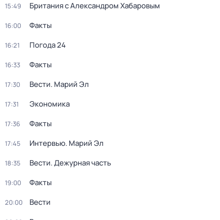
Британия с Александром Хабаровым
15:49
Факты
16:00
Погода 24
16:21
Факты
16:33
Вести. Марий Эл
17:30
Экономика
17:31
Факты
17:36
Интервью. Марий Эл
17:45
Вести. Дежурная часть
18:35
Факты
19:00
Вести
20:00