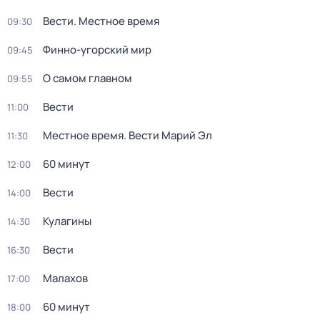
Вести. Местное время
09:30
Финно-угорский мир
09:45
О самом главном
09:55
Вести
11:00
Местное время. Вести Марий Эл
11:30
60 минут
12:00
Вести
14:00
Кулагины
14:30
Вести
16:30
Малахов
17:00
60 минут
18:00