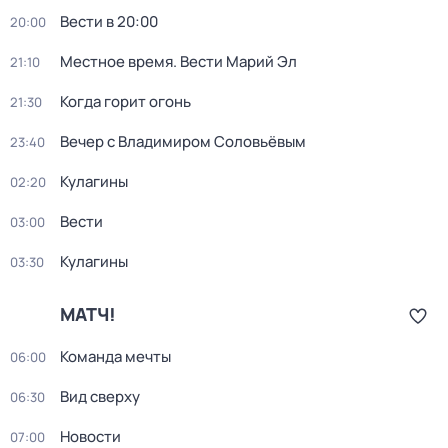
Вести в 20:00
20:00
Местное время. Вести Марий Эл
21:10
Когда горит огонь
21:30
Вечер с Владимиром Соловьёвым
23:40
Кулагины
02:20
Вести
03:00
Кулагины
03:30
МАТЧ!
Команда мечты
06:00
Вид сверху
06:30
Новости
07:00