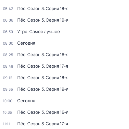
Пёс
. Сезон 3
. Серия 18-я
05:42
Пёс
. Сезон 3
. Серия 19-я
06:06
Утро. Самое лучшее
06:30
Сегодня
08:00
Пёс
. Сезон 3
. Серия 16-я
08:25
Пёс
. Сезон 3
. Серия 17-я
08:48
Пёс
. Сезон 3
. Серия 18-я
09:12
Пёс
. Сезон 3
. Серия 19-я
09:36
Сегодня
10:00
Пёс
. Сезон 3
. Серия 16-я
10:35
Пёс
. Сезон 3
. Серия 17-я
11:11