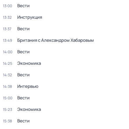
Вести
13:00
Инструкция
13:32
Вести
13:37
Британия с Александром Хабаровым
13:49
Вести
14:00
Экономика
14:25
Вести
14:32
Интервью
14:38
Вести
15:00
Экономика
15:23
Вести
15:38