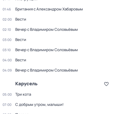
Британия с Александром Хабаровым
01:46
Вести
02:00
Вечер с Владимиром Соловьёвым
02:10
Вести
03:00
Вечер с Владимиром Соловьёвым
03:10
Вести
04:00
Вечер с Владимиром Соловьёвым
04:09
Карусель
Три кота
05:00
С добрым утром, малыши!
07:00