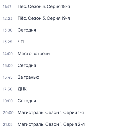
Пёс
. Сезон 3
. Серия 18-я
11:47
Пёс
. Сезон 3
. Серия 19-я
12:23
Сегодня
13:00
ЧП
13:25
Место встречи
14:00
Сегодня
16:00
За гранью
16:45
ДНК
17:50
Сегодня
19:00
Магистраль
. Сезон 1
. Серия 1-я
20:00
Магистраль
. Сезон 1
. Серия 2-я
21:05