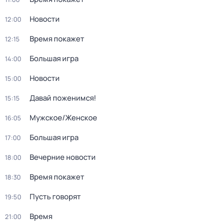
Новости
12:00
Время покажет
12:15
Большая игра
14:00
Новости
15:00
Давай поженимся!
15:15
Мужское/Женское
16:05
Большая игра
17:00
Вечерние новости
18:00
Время покажет
18:30
Пусть говорят
19:50
Время
21:00