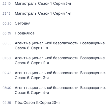
Магистраль
. Сезон 1
. Серия 3-я
22:10
Магистраль
. Сезон 1
. Серия 4-я
23:15
Сегодня
00:20
Поздняков
00:35
Агент национальной безопасности. Возвращение
.
00:55
Сезон 6
. Серия 1-я
Агент национальной безопасности. Возвращение
.
01:50
Сезон 6
. Серия 2-я
Агент национальной безопасности. Возвращение
.
02:45
Сезон 6
. Серия 3-я
Агент национальной безопасности. Возвращение
.
03:40
Сезон 6
. Серия 4-я
Пёс
. Сезон 3
. Серия 20-я
04:35