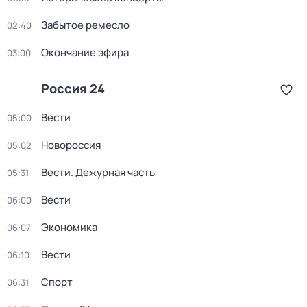
Забытое ремесло
02:40
Окончание эфира
03:00
Россия 24
Вести
05:00
Новороссия
05:02
Вести. Дежурная часть
05:31
Вести
06:00
Экономика
06:07
Вести
06:10
Спорт
06:31