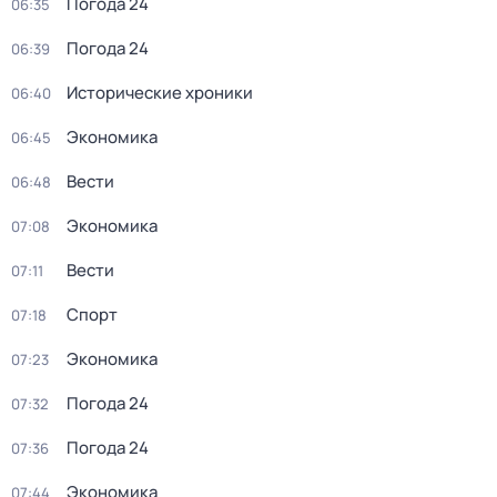
Погода 24
06:35
Погода 24
06:39
Исторические хроники
06:40
Экономика
06:45
Вести
06:48
Экономика
07:08
Вести
07:11
Спорт
07:18
Экономика
07:23
Погода 24
07:32
Погода 24
07:36
Экономика
07:44