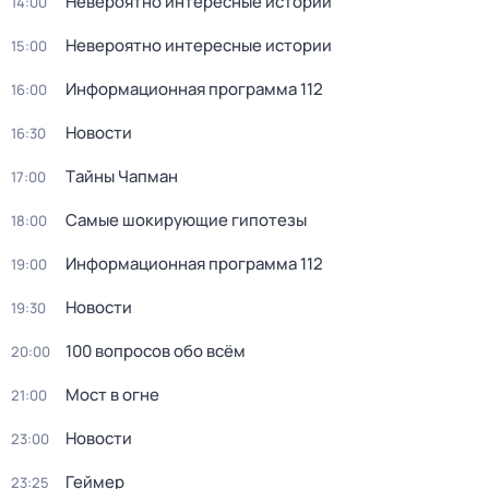
Невероятно интересные истории
14:00
Невероятно интересные истории
15:00
Информационная программа 112
16:00
Новости
16:30
Тaйны Чапман
17:00
Самые шoкиpующие гипотезы
18:00
Информационная программа 112
19:00
Новости
19:30
100 вопросов обо всём
20:00
Мост в огне
21:00
Новости
23:00
Геймер
23:25