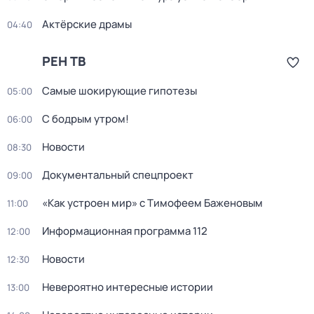
Актёрские драмы
04:40
РЕН ТВ
Самые шoкиpующие гипотезы
05:00
С бодрым утром!
06:00
Новости
08:30
Документальный спецпроект
09:00
«Как устроен мир» с Тимофеем Баженовым
11:00
Информационная программа 112
12:00
Новости
12:30
Невероятно интересные истории
13:00