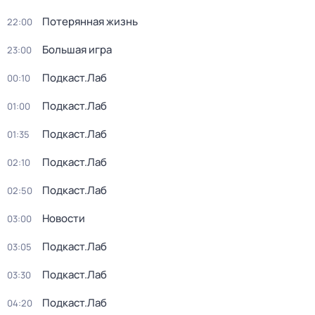
Потерянная жизнь
22:00
Большая игра
23:00
Подкаст.Лаб
00:10
Подкаст.Лаб
01:00
Подкаст.Лаб
01:35
Подкаст.Лаб
02:10
Подкаст.Лаб
02:50
Новости
03:00
Подкаст.Лаб
03:05
Подкаст.Лаб
03:30
Подкаст.Лаб
04:20