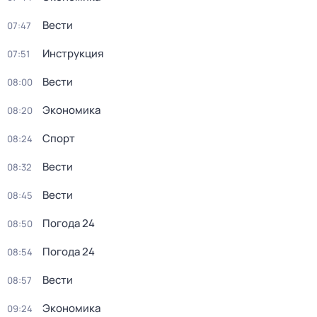
Вести
07:47
Инструкция
07:51
Вести
08:00
Экономика
08:20
Спорт
08:24
Вести
08:32
Вести
08:45
Погода 24
08:50
Погода 24
08:54
Вести
08:57
Экономика
09:24