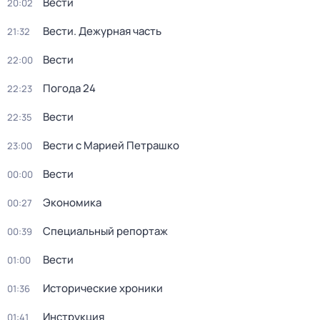
Вести
20:02
Вести. Дежурная часть
21:32
Вести
22:00
Погода 24
22:23
Вести
22:35
Вести с Марией Петрашко
23:00
Вести
00:00
Экономика
00:27
Специальный репортаж
00:39
Вести
01:00
Исторические хроники
01:36
Инструкция
01:41