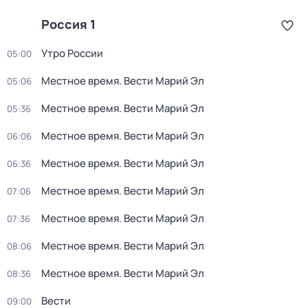
Россия 1
Утро России
05:00
Местное время. Вести Марий Эл
05:06
Местное время. Вести Марий Эл
05:36
Местное время. Вести Марий Эл
06:06
Местное время. Вести Марий Эл
06:36
Местное время. Вести Марий Эл
07:06
Местное время. Вести Марий Эл
07:36
Местное время. Вести Марий Эл
08:06
Местное время. Вести Марий Эл
08:36
Вести
09:00