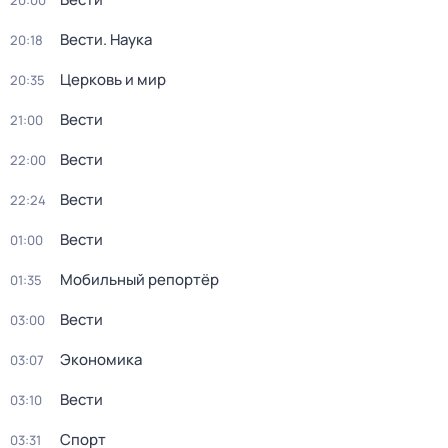
20:00
Вести. Наука
20:18
Церковь и мир
20:35
Вести
21:00
Вести
22:00
Вести
22:24
Вести
01:00
Мобильный репортёр
01:35
Вести
03:00
Экономика
03:07
Вести
03:10
Спорт
03:31