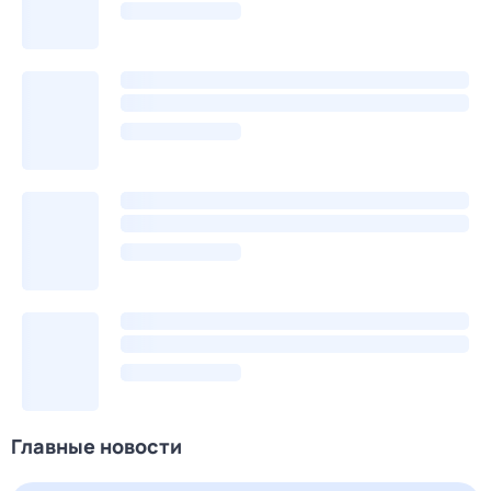
Главные новости