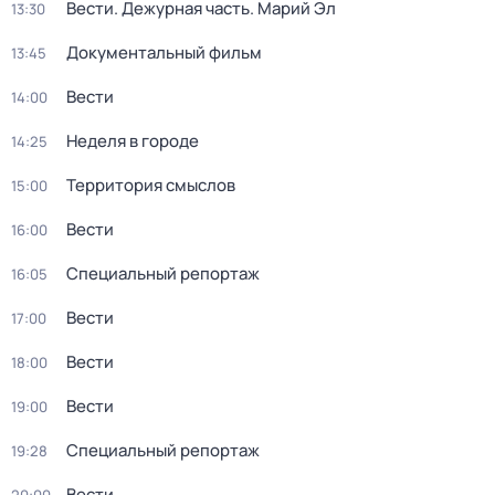
Вести. Дежурная часть. Марий Эл
13:30
Документальный фильм
13:45
Вести
14:00
Неделя в городе
14:25
Территория смыслов
15:00
Вести
16:00
Специальный репортаж
16:05
Вести
17:00
Вести
18:00
Вести
19:00
Специальный репортаж
19:28
Вести