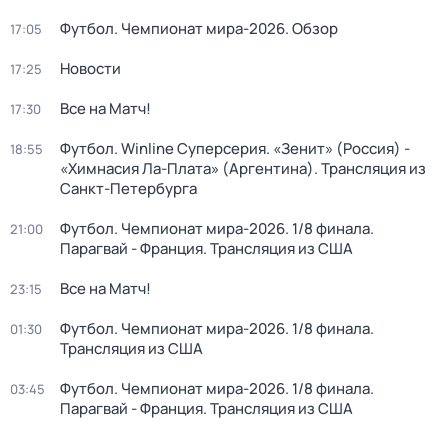
Футбол. Чемпионат мира-2026. Обзор
17:05
Новости
17:25
Все на Матч!
17:30
Футбол. Winline Суперсерия. «Зенит» (Россия) -
18:55
«Химнасия Ла-Плата» (Аргентина). Трансляция из
Санкт-Петербурга
Футбол. Чемпионат мира-2026. 1/8 финала.
21:00
Парагвай - Франция. Трансляция из США
Все на Матч!
23:15
Футбол. Чемпионат мира-2026. 1/8 финала.
01:30
Трансляция из США
Футбол. Чемпионат мира-2026. 1/8 финала.
03:45
Парагвай - Франция. Трансляция из США