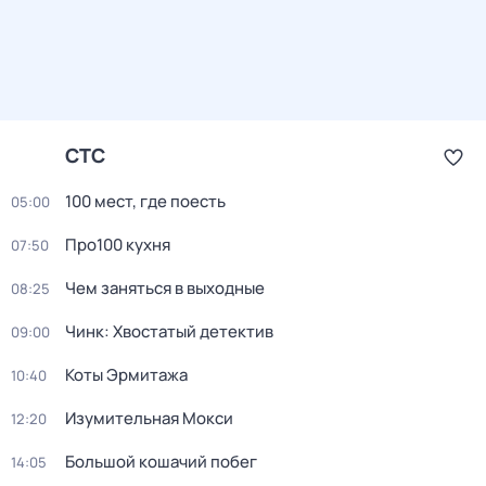
СТС
100 мест, где поесть
05:00
Про100 кухня
07:50
Чем заняться в выходные
08:25
Чинк: Хвостатый детектив
09:00
Коты Эрмитажа
10:40
Изумительная Мокси
12:20
Большой кошачий побег
14:05