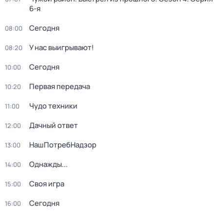
6-я
Сегодня
08:00
У нас выигрывают!
08:20
Сегодня
10:00
Первая передача
10:20
Чудо техники
11:00
Дачный ответ
12:00
НашПотребНадзор
13:00
Однажды...
14:00
Своя игра
15:00
Сегодня
16:00