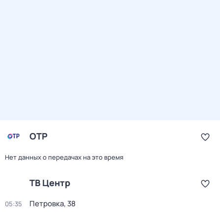
ОТР
Нет данных о передачах на это время
ТВ Центр
Петровка, 38
05:35