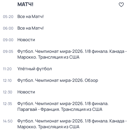
МАТЧ!
Все на Матч!
05:20
Все на Матч!
06:00
Новости
09:00
Футбол. Чемпионат мира-2026. 1/8 финала. Канада -
09:05
Марокко. Трансляция из США
Улётный футбол
11:20
Футбол. Чемпионат мира-2026. Обзор
12:10
Новости
12:30
Футбол. Чемпионат мира-2026. 1/8 финала.
12:35
Парагвай - Франция. Трансляция из США
Футбол. Чемпионат мира-2026. 1/8 финала. Канада -
14:50
Марокко. Трансляция из США