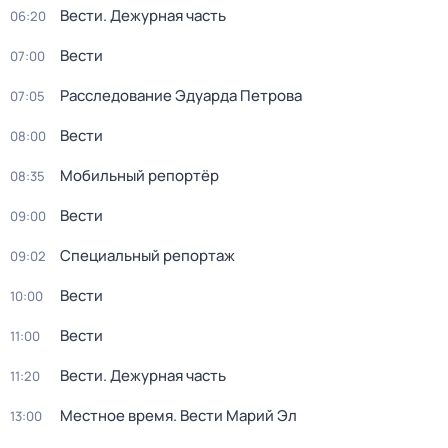
Вести. Дежурная часть
06:20
Вести
07:00
Расследование Эдуарда Петрова
07:05
Вести
08:00
Мобильный репортёр
08:35
Вести
09:00
Специальный репортаж
09:02
Вести
10:00
Вести
11:00
Вести. Дежурная часть
11:20
Местное время. Вести Марий Эл
13:00