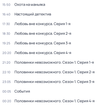
Охота на маньяка
15:50
Настоящий детектив
16:40
Любовь вне конкурса
. Серия 1-я
17:30
Любовь вне конкурса
. Серия 2-я
18:30
Любовь вне конкурса
. Серия 3-я
19:25
Любовь вне конкурса
. Серия 4-я
20:20
Половинки невозможного
. Сезон 1
. Серия 1-я
21:20
Половинки невозможного
. Сезон 1
. Серия 2-я
22:10
Половинки невозможного
. Сезон 1
. Серия 3-я
23:05
События
00:05
Половинки невозможного
. Сезон 1
. Серия 4-я
00:20