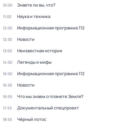
Знаете ли вы, что?
10:00
Наука и техника
11:00
Информационная программа 112
12:00
Новости
12:30
Неизвестная история
13:00
Легенды и мифы
14:00
Информационная программа 112
16:00
Новости
16:30
Что мы знаем о планете Земля?
16:55
Докyментальный cпецпроект
17:55
Чёрный лотос
18:55