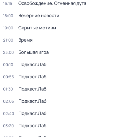
Освобождение. Огненная дуга
16:15
Вечерние новости
18:00
Скрытые мотивы
19:00
Время
21:00
Большая игра
23:00
Подкаст.Лаб
00:10
Подкаст.Лаб
00:55
Подкаст.Лаб
01:30
Подкаст.Лаб
02:05
Подкаст.Лаб
02:40
Подкаст.Лаб
03:20