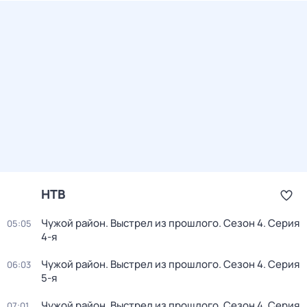
НТВ
Чужой район. Выстрел из прошлого
. Сезон 4
. Серия
05:05
4-я
Чужой район. Выстрел из прошлого
. Сезон 4
. Серия
06:03
5-я
Чужой район. Выстрел из прошлого
. Сезон 4
. Серия
07:01