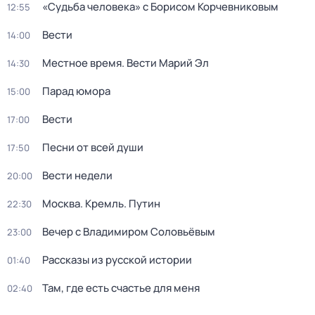
«Судьба человека» с Борисом Корчевниковым
12:55
Вести
14:00
Местное время. Вести Марий Эл
14:30
Парад юмора
15:00
Вести
17:00
Песни от всей души
17:50
Вести недели
20:00
Москва. Кремль. Путин
22:30
Вечер с Владимиром Соловьёвым
23:00
Рассказы из русской истории
01:40
Там, где есть счастье для меня
02:40