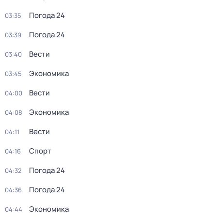
Погода 24
03:35
Погода 24
03:39
Вести
03:40
Экономика
03:45
Вести
04:00
Экономика
04:08
Вести
04:11
Спорт
04:16
Погода 24
04:32
Погода 24
04:36
Экономика
04:44