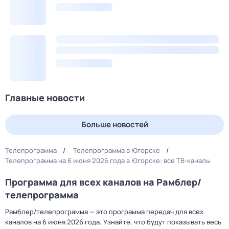
Главные новости
Больше новостей
Телепрограмма
Телепрограмма в Югорске
Телепрограмма на 6 июня 2026 года в Югорске: все ТВ-каналы
Программа для всех каналов на Рамблер/
телепрограмма
Рамблер/телепрограмма — это программа передач для всех
каналов на 6 июня 2026 года. Узнайте, что будут показывать весь