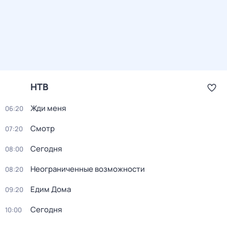
НТВ
Жди меня
06:20
Смотр
07:20
Сегодня
08:00
Неограниченные возможности
08:20
Едим Дома
09:20
Сегодня
10:00