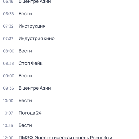
В центре Азии
06:16
Вести
06:38
Инструкция
07:32
Индустрия кино
07:37
Вести
08:00
Стоп Фейк
08:38
Вести
09:00
В центре Азии
09:36
Вести
10:00
Погода 24
10:07
Вести
10:36
ПМЭФ. Энергетическая панель Роснефти
12:00