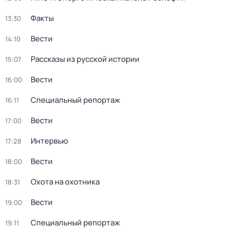
Факты
13:30
Вести
14:10
Рассказы из русской истории
15:07
Вести
16:00
Специальный репортаж
16:11
Вести
17:00
Интервью
17:28
Вести
18:00
Охота на охотника
18:31
Вести
19:00
Специальный репортаж
19:11