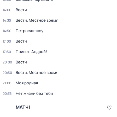
Вести
14:00
Вести. Местное время
14:30
Петросян-шоу
14:50
Вести
17:00
Привет, Андрей!
17:50
Вести
20:00
Вести. Местное время
20:50
Моя родная
21:00
Нет жизни без тебя
00:35
МАТЧ!