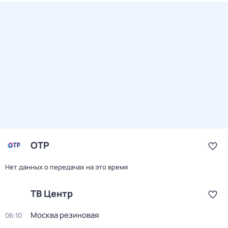
ОТР
Нет данных о передачах на это время
ТВ Центр
Москва резиновая
06:10