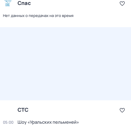
Спас
Нет данных о передачах на это время
СТС
Шоу «Уральских пельменей»
05:00