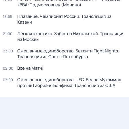
«ВВА-Подмосковье» (Монино)
Плавание. Чемпионат России. Трансляция из
18:55
Казани
Лёгкая атлетика. Забег на Никольской. Трансляция
21:00
из Москвы
Смешанные единоборства. Бетсити Fight Nights.
23:00
Трансляция из Санкт-Петербурга
Все на Матч!
02:00
Смешанные единоборства. UFC. Белал Мухаммад
03:00
против Габриэля Бонфима. Трансляция из США