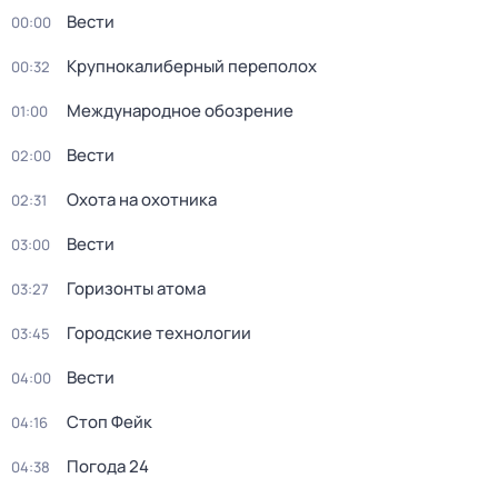
Вести
00:00
Крупнокалиберный переполох
00:32
Международное обозрение
01:00
Вести
02:00
Охота на охотника
02:31
Вести
03:00
Горизонты атома
03:27
Городские технологии
03:45
Вести
04:00
Стоп Фейк
04:16
Погода 24
04:38