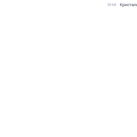
Кристал
01:40