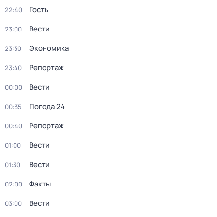
Гость
22:40
Вести
23:00
Экономика
23:30
Репортаж
23:40
Вести
00:00
Погода 24
00:35
Репортаж
00:40
Вести
01:00
Вести
01:30
Факты
02:00
Вести
03:00