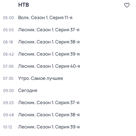
НТВ
Волк
. Сезон 1
. Серия 11-я
05:00
Лесник
. Сезон 1
. Серия 37-я
05:55
Лесник
. Сезон 1
. Серия 38-я
06:18
Лесник
. Сезон 1
. Серия 39-я
06:42
Лесник
. Сезон 1
. Серия 40-я
07:06
Утро. Самое лучшее
07:30
Сегодня
09:00
Лесник
. Сезон 1
. Серия 37-я
09:25
Лесник
. Сезон 1
. Серия 38-я
09:48
Лесник
. Сезон 1
. Серия 39-я
10:12