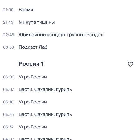
Время
21:00
Минута тишины
21:45
Юбилейный концерт группы «Рондо»
22:45
Подкаст.Лаб
00:30
Россия 1
Утро России
05:00
Вести. Сахалин. Курилы
05:07
Утро России
05:10
Вести. Сахалин. Курилы
05:35
Утро России
05:37
Вести. Сахалин. Курилы
06:07