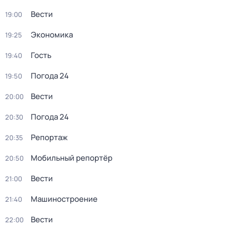
Вести
19:00
Экономика
19:25
Гость
19:40
Погода 24
19:50
Вести
20:00
Погода 24
20:30
Репортаж
20:35
Мобильный репортёр
20:50
Вести
21:00
Машиностроение
21:40
Вести
22:00