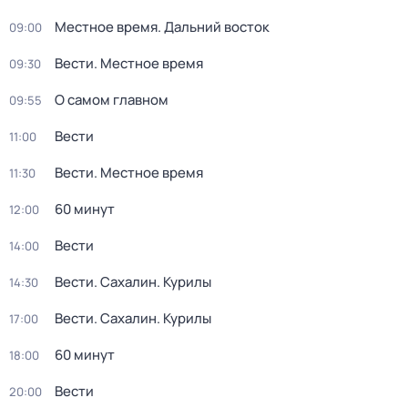
Местное время. Дальний восток
09:00
Вести. Местное время
09:30
О самом главном
09:55
Вести
11:00
Вести. Местное время
11:30
60 минут
12:00
Вести
14:00
Вести. Сахалин. Курилы
14:30
Вести. Сахалин. Курилы
17:00
60 минут
18:00
Вести
20:00