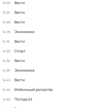
Вести
13:00
Вести
13:25
Вести
14:00
Экономика
14:05
Вести
14:15
Спорт
14:20
Вести
14:30
Экономика
14:35
Вести
14:40
Мобильный репортёр
14:45
Погода 24
14:50