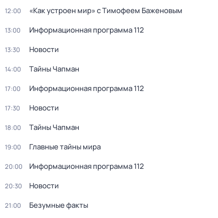
«Как устроен мир» с Тимофеем Баженовым
12:00
Информационная программа 112
13:00
Новости
13:30
Тaйны Чапман
14:00
Информационная программа 112
17:00
Новости
17:30
Тaйны Чапман
18:00
Главные тайны мира
19:00
Информационная программа 112
20:00
Новости
20:30
Безумные факты
21:00