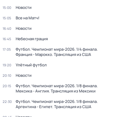
Новости
15:00
Все на Матч!
15:05
Новости
16:40
Небесная грация
16:45
Футбол. Чемпионат мира-2026. 1/4 финала.
17:05
Франция - Марокко. Трансляция из США
Улётный футбол
19:20
Новости
20:10
Футбол. Чемпионат мира-2026. 1/8 финала.
20:15
Мексика - Англия. Трансляция из Мексики
Футбол. Чемпионат мира-2026. 1/8 финала.
22:30
Аргентина - Египет. Трансляция из США