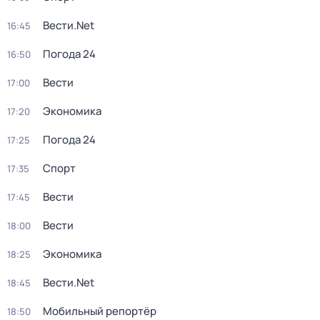
Вести.Net
16:45
Погода 24
16:50
Вести
17:00
Экономика
17:20
Погода 24
17:25
Спорт
17:35
Вести
17:45
Вести
18:00
Экономика
18:25
Вести.Net
18:45
Мобильный репортёр
18:50