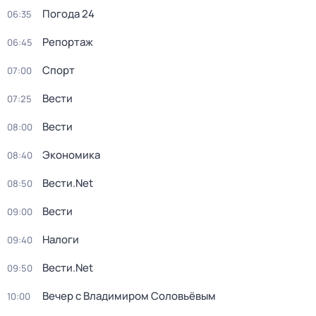
Погода 24
06:35
Репортаж
06:45
Спорт
07:00
Вести
07:25
Вести
08:00
Экономика
08:40
Вести.Net
08:50
Вести
09:00
Налоги
09:40
Вести.Net
09:50
Вечер с Владимиром Соловьёвым
10:00