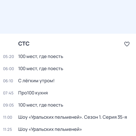
СТС
100 мест, где поесть
05:20
100 мест, где поесть
06:00
С лёгким утром!
06:10
Про100 кухня
07:45
100 мест, где поесть
09:05
Шоу «Уральских пельменей»
. Сезон 1
. Серия 35-я
11:00
Шоу «Уральских пельменей»
11:25