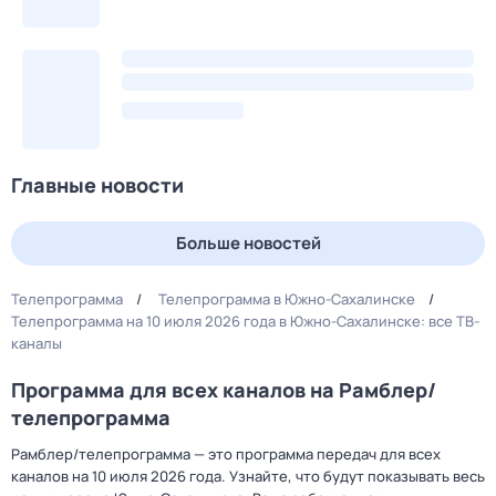
Главные новости
Больше новостей
Телепрограмма
Телепрограмма в Южно-Сахалинске
Телепрограмма на 10 июля 2026 года в Южно-Сахалинске: все ТВ-
каналы
Программа для всех каналов на Рамблер/
телепрограмма
Рамблер/телепрограмма — это программа передач для всех
каналов на 10 июля 2026 года. Узнайте, что будут показывать весь