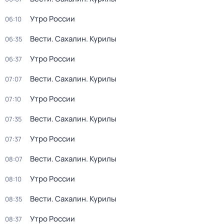
Утро России
06:10
Вести. Сахалин. Курилы
06:35
Утро России
06:37
Вести. Сахалин. Курилы
07:07
Утро России
07:10
Вести. Сахалин. Курилы
07:35
Утро России
07:37
Вести. Сахалин. Курилы
08:07
Утро России
08:10
Вести. Сахалин. Курилы
08:35
Утро России
08:37