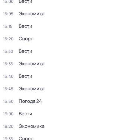
Вести
15:00
Экономика
15:05
Вести
15:15
Спорт
15:20
Вести
15:30
Экономика
15:35
Вести
15:40
Экономика
15:45
Погода 24
15:50
Вести
16:00
Экономика
16:20
Спорт
16:35