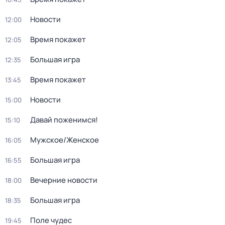
Новости
12:00
Время покажет
12:05
Большая игра
12:35
Время покажет
13:45
Новости
15:00
Давай поженимся!
15:10
Мужское/Женское
16:05
Большая игра
16:55
Вечерние новости
18:00
Большая игра
18:35
Поле чудес
19:45