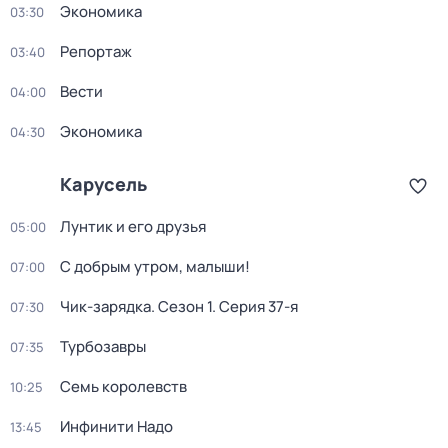
Экономика
03:30
Репортаж
03:40
Вести
04:00
Экономика
04:30
Карусель
Лунтик и его друзья
05:00
С добрым утром, малыши!
07:00
Чик-зарядка
. Сезон 1
. Серия 37-я
07:30
Турбозавры
07:35
Семь королевств
10:25
Инфинити Надо
13:45