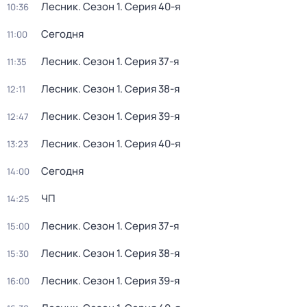
Лесник
. Сезон 1
. Серия 40-я
10:36
Сегодня
11:00
Лесник
. Сезон 1
. Серия 37-я
11:35
Лесник
. Сезон 1
. Серия 38-я
12:11
Лесник
. Сезон 1
. Серия 39-я
12:47
Лесник
. Сезон 1
. Серия 40-я
13:23
Сегодня
14:00
ЧП
14:25
Лесник
. Сезон 1
. Серия 37-я
15:00
Лесник
. Сезон 1
. Серия 38-я
15:30
Лесник
. Сезон 1
. Серия 39-я
16:00