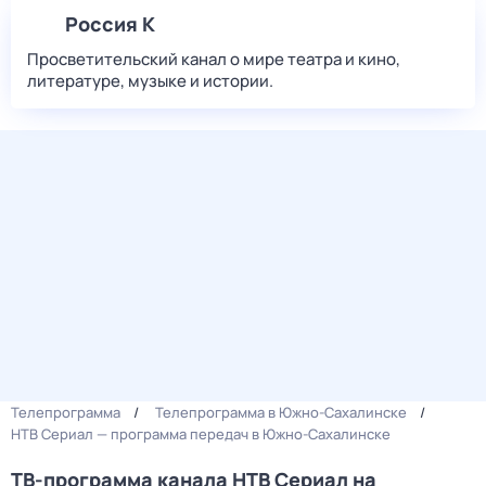
Россия К
Просветительский канал о мире театра и кино,
литературе, музыке и истории.
Телепрограмма
Телепрограмма в Южно-Сахалинске
НТВ Сериал — программа передач в Южно-Сахалинске
ТВ-программа канала НТВ Сериал на