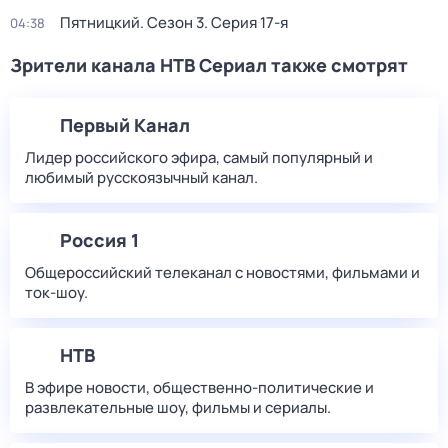
Пятницкий
. Сезон 3
. Серия 17-я
04:38
Зрители канала НТВ Сериал также смотрят
Первый Канал
Лидер российского эфира, самый популярный и
любимый русскоязычный канал.
Россия 1
Общероссийский телеканал с новостями, фильмами и
ток-шоу.
НТВ
В эфире новости, общественно-политические и
развлекательные шоу, фильмы и сериалы.