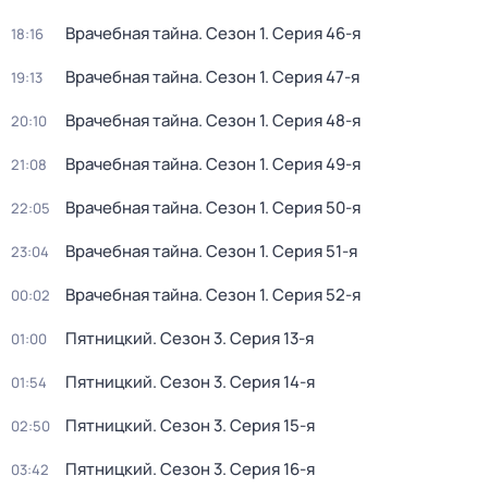
Врачебная тайна
. Сезон 1
. Серия 46-я
18:16
Врачебная тайна
. Сезон 1
. Серия 47-я
19:13
Врачебная тайна
. Сезон 1
. Серия 48-я
20:10
Врачебная тайна
. Сезон 1
. Серия 49-я
21:08
Врачебная тайна
. Сезон 1
. Серия 50-я
22:05
Врачебная тайна
. Сезон 1
. Серия 51-я
23:04
Врачебная тайна
. Сезон 1
. Серия 52-я
00:02
Пятницкий
. Сезон 3
. Серия 13-я
01:00
Пятницкий
. Сезон 3
. Серия 14-я
01:54
Пятницкий
. Сезон 3
. Серия 15-я
02:50
Пятницкий
. Сезон 3
. Серия 16-я
03:42