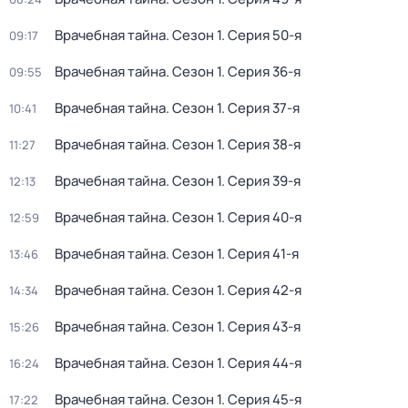
Врачебная тайна
. Сезон 1
. Серия 50-я
09:17
Врачебная тайна
. Сезон 1
. Серия 36-я
09:55
Врачебная тайна
. Сезон 1
. Серия 37-я
10:41
Врачебная тайна
. Сезон 1
. Серия 38-я
11:27
Врачебная тайна
. Сезон 1
. Серия 39-я
12:13
Врачебная тайна
. Сезон 1
. Серия 40-я
12:59
Врачебная тайна
. Сезон 1
. Серия 41-я
13:46
Врачебная тайна
. Сезон 1
. Серия 42-я
14:34
Врачебная тайна
. Сезон 1
. Серия 43-я
15:26
Врачебная тайна
. Сезон 1
. Серия 44-я
16:24
Врачебная тайна
. Сезон 1
. Серия 45-я
17:22