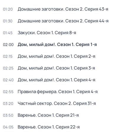
Домашние заготовки
. Сезон 2
. Серия 43-я
01:20
Домашние заготовки
. Сезон 2
. Серия 44-я
01:30
Закуски
. Сезон 1
. Серия 8-я
01:45
Дом, милый дом!
. Сезон 1
. Серия 1-я
02:00
Дом, милый дом!
. Сезон 1
. Серия 2-я
02:15
Дом, милый дом!
. Сезон 1
. Серия 3-я
02:25
Дом, милый дом!
. Сезон 1
. Серия 4-я
02:40
Правила фермера
. Сезон 1
. Серия 4-я
02:55
Частный сектор
. Сезон 2
. Серия 31-я
03:20
Варенье
. Сезон 1
. Серия 21-я
03:50
Варенье
. Сезон 1
. Серия 22-я
04:05