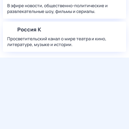
В эфире новости, общественно-политические и
развлекательные шоу, фильмы и сериалы.
Россия К
Просветительский канал о мире театра и кино,
литературе, музыке и истории.