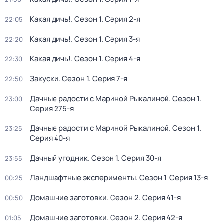
Какая дичь!
. Сезон 1
. Серия 2-я
22:05
Какая дичь!
. Сезон 1
. Серия 3-я
22:20
Какая дичь!
. Сезон 1
. Серия 4-я
22:30
Закуски
. Сезон 1
. Серия 7-я
22:50
Дачные радости с Мариной Рыкалиной
. Сезон 1
.
23:00
Серия 275-я
Дачные радости с Мариной Рыкалиной
. Сезон 1
.
23:25
Серия 40-я
Дачный угодник
. Сезон 1
. Серия 30-я
23:55
Ландшафтные эксперименты
. Сезон 1
. Серия 13-я
00:25
Домашние заготовки
. Сезон 2
. Серия 41-я
00:50
Домашние заготовки
. Сезон 2
. Серия 42-я
01:05