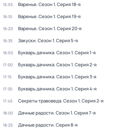
Варенье
. Сезон 1
. Серия 18-я
15:55
Варенье
. Сезон 1
. Серия 19-я
16:10
Варенье
. Сезон 1
. Серия 20-я
16:20
Закуски
. Сезон 1
. Серия 5-я
16:35
Букварь дачника
. Сезон 1
. Серия 1-я
16:50
Букварь дачника
. Сезон 1
. Серия 2-я
17:00
Букварь дачника
. Сезон 1
. Серия 3-я
17:15
Букварь дачника
. Сезон 1
. Серия 4-я
17:30
Секреты травоведа
. Сезон 1
. Серия 2-я
17:45
Дачные радости
. Сезон 1
. Серия 7-я
18:00
Дачные радости
. Серия 8-я
18:25