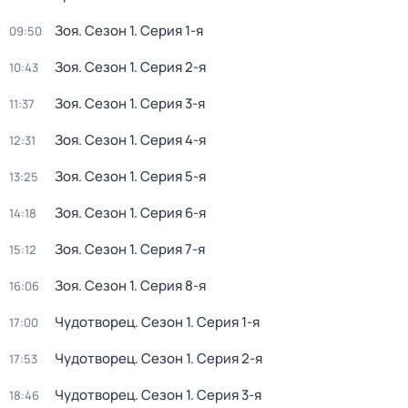
Зоя
. Сезон 1
. Серия 1-я
09:50
Зоя
. Сезон 1
. Серия 2-я
10:43
Зоя
. Сезон 1
. Серия 3-я
11:37
Зоя
. Сезон 1
. Серия 4-я
12:31
Зоя
. Сезон 1
. Серия 5-я
13:25
Зоя
. Сезон 1
. Серия 6-я
14:18
Зоя
. Сезон 1
. Серия 7-я
15:12
Зоя
. Сезон 1
. Серия 8-я
16:06
Чудотворец
. Сезон 1
. Серия 1-я
17:00
Чудотворец
. Сезон 1
. Серия 2-я
17:53
Чудотворец
. Сезон 1
. Серия 3-я
18:46