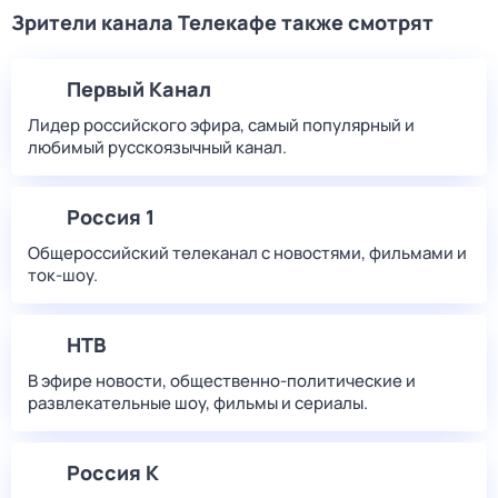
Зрители канала Телекафе также смотрят
Первый Канал
Лидер российского эфира, самый популярный и
любимый русскоязычный канал.
Россия 1
Общероссийский телеканал с новостями, фильмами и
ток-шоу.
НТВ
В эфире новости, общественно-политические и
развлекательные шоу, фильмы и сериалы.
Россия К