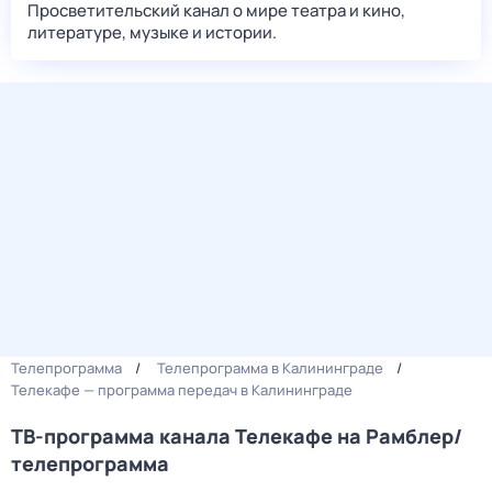
Просветительский канал о мире театра и кино,
литературе, музыке и истории.
Телепрограмма
Телепрограмма в Калининграде
Телекафе — программа передач в Калининграде
ТВ-программа канала Телекафе на Рамблер/
телепрограмма