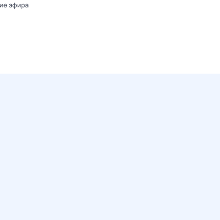
ие эфира