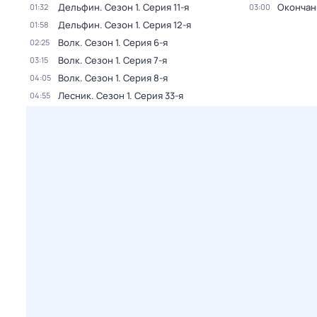
Дельфин
. Сезон 1
. Серия 11-я
Окончан
01:32
03:00
Дельфин
. Сезон 1
. Серия 12-я
01:58
Волк
. Сезон 1
. Серия 6-я
02:25
Волк
. Сезон 1
. Серия 7-я
03:15
Волк
. Сезон 1
. Серия 8-я
04:05
Лесник
. Сезон 1
. Серия 33-я
04:55