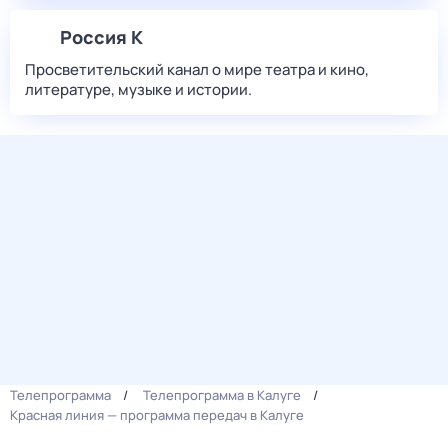
Россия К
Просветительский канал о мире театра и кино,
литературе, музыке и истории.
Телепрограмма
Телепрограмма в Калуге
Красная линия — программа передач в Калуге