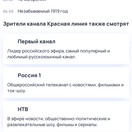
Незабываемый 1919 год
04:45
Зрители канала Красная линия также смотрят
Первый канал
Лидер российского эфира, самый популярный и
любимый русскоязычный канал.
Россия 1
Общероссийский телеканал с новостями, фильмами и
ток-шоу.
НТВ
В эфире новости, общественно-политические и
развлекательные шоу, фильмы и сериалы.