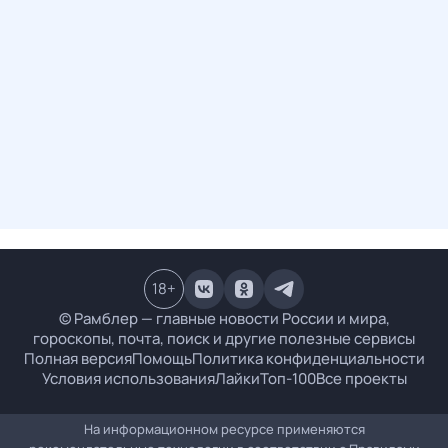
18
+
© Рамблер — главные новости России и мира,
гороскопы, почта, поиск и другие полезные сервисы
Полная версия
Помощь
Политика конфиденциальности
Условия использования
Лайки
Топ-100
Все проекты
На информационном ресурсе применяются