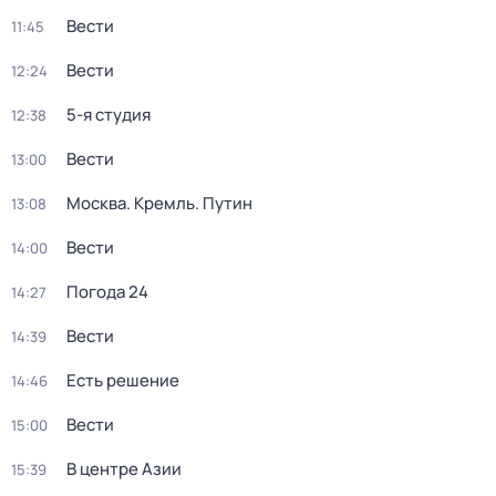
Вести
11:45
Вести
12:24
5-я студия
12:38
Вести
13:00
Москва. Кремль. Путин
13:08
Вести
14:00
Погода 24
14:27
Вести
14:39
Есть решение
14:46
Вести
15:00
В центре Азии
15:39