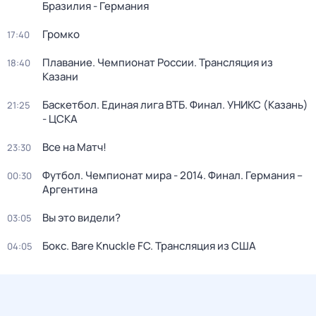
Бразилия - Германия
Громко
17:40
Плавание. Чемпионат России. Трансляция из
18:40
Казани
Баскетбол. Единая лига ВТБ. Финал. УНИКС (Казань)
21:25
- ЦСКА
Все на Матч!
23:30
Футбол. Чемпионат мира - 2014. Финал. Германия –
00:30
Аргентина
Вы это видели?
03:05
Бокс. Bare Knuckle FC. Трансляция из США
04:05