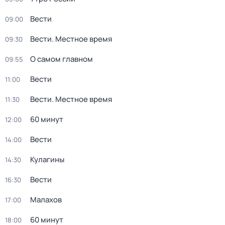
Вести
09:00
Вести. Местное время
09:30
О самом главном
09:55
Вести
11:00
Вести. Местное время
11:30
60 минут
12:00
Вести
14:00
Кулагины
14:30
Вести
16:30
Малахов
17:00
60 минут
18:00