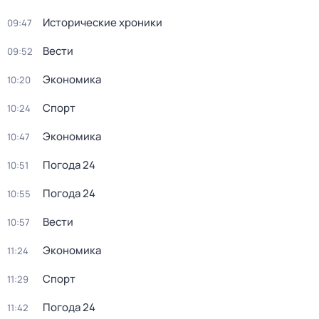
Исторические хроники
09:47
Вести
09:52
Экономика
10:20
Спорт
10:24
Экономика
10:47
Погода 24
10:51
Погода 24
10:55
Вести
10:57
Экономика
11:24
Спорт
11:29
Погода 24
11:42