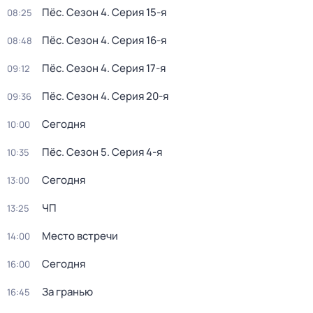
Пёс
. Сезон 4
. Серия 15-я
08:25
Пёс
. Сезон 4
. Серия 16-я
08:48
Пёс
. Сезон 4
. Серия 17-я
09:12
Пёс
. Сезон 4
. Серия 20-я
09:36
Сегодня
10:00
Пёс
. Сезон 5
. Серия 4-я
10:35
Сегодня
13:00
ЧП
13:25
Место встречи
14:00
Сегодня
16:00
За гранью
16:45