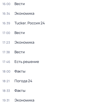
Вести
16:00
Экономика
16:34
Tucker. Россия 24
16:39
Вести
17:00
Экономика
17:23
Вести
17:38
Есть решение
17:46
Факты
18:00
Погода 24
18:21
Факты
18:33
Экономика
19:31