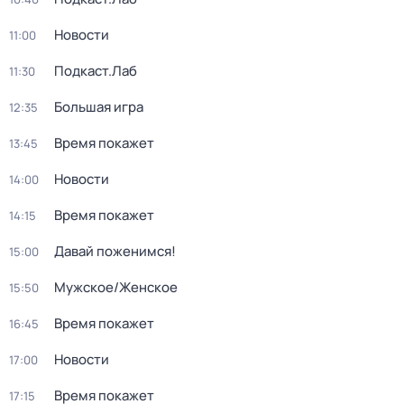
Новости
11:00
Подкаст.Лаб
11:30
Большая игра
12:35
Время покажет
13:45
Новости
14:00
Время покажет
14:15
Давай поженимся!
15:00
Мужское/Женское
15:50
Время покажет
16:45
Новости
17:00
Время покажет
17:15