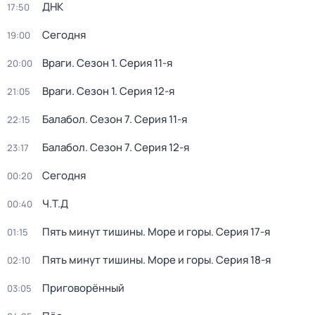
ДНК
17:50
Сегодня
19:00
Враги
. Сезон 1
. Серия 11-я
20:00
Враги
. Сезон 1
. Серия 12-я
21:05
Балабол
. Сезон 7
. Серия 11-я
22:15
Балабол
. Сезон 7
. Серия 12-я
23:17
Сегодня
00:20
Ч.T.Д
00:40
Пять минут тишины. Море и горы
. Серия 17-я
01:15
Пять минут тишины. Море и горы
. Серия 18-я
02:10
Приговорённый
03:05