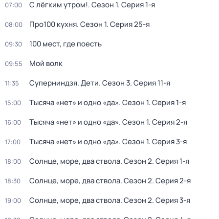
С лёгким утром!
. Сезон 1
. Серия 1-я
07:00
Про100 кухня
. Сезон 1
. Серия 25-я
08:00
100 мест, где поесть
09:30
Мой волк
09:55
Суперниндзя. Дети
. Сезон 3
. Серия 11-я
11:35
Тысяча «нет» и одно «да»
. Сезон 1
. Серия 1-я
15:00
Тысяча «нет» и одно «да»
. Сезон 1
. Серия 2-я
16:00
Тысяча «нет» и одно «да»
. Сезон 1
. Серия 3-я
17:00
Солнце, море, два ствола
. Сезон 2
. Серия 1-я
18:00
Солнце, море, два ствола
. Сезон 2
. Серия 2-я
18:30
Солнце, море, два ствола
. Сезон 2
. Серия 3-я
19:00