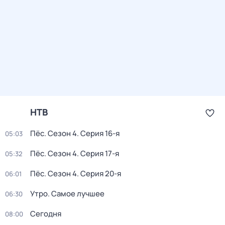
НТВ
Пёс
. Сезон 4
. Серия 16-я
05:03
Пёс
. Сезон 4
. Серия 17-я
05:32
Пёс
. Сезон 4
. Серия 20-я
06:01
Утро. Самое лучшее
06:30
Сегодня
08:00