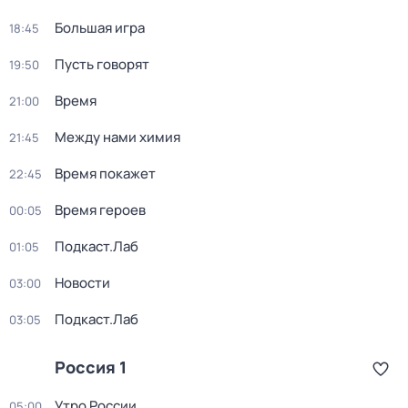
Большая игра
18:45
Пусть говорят
19:50
Время
21:00
Между нами химия
21:45
Время покажет
22:45
Время героев
00:05
Подкаст.Лаб
01:05
Новости
03:00
Подкаст.Лаб
03:05
Россия 1
Утро России
05:00