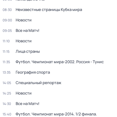
Неизвестные страницы Кубка мира
08:30
Новости
09:00
Все на Матч!
09:05
Новости
11:10
Лица страны
11:15
Футбол. Чемпионат мира-2002. Россия - Тунис
11:35
География спорта
13:35
Специальный репортаж
14:05
Новости
14:25
Все на Матч!
14:30
Футбол. Чемпионат мира-2014. 1/2 финала.
15:40