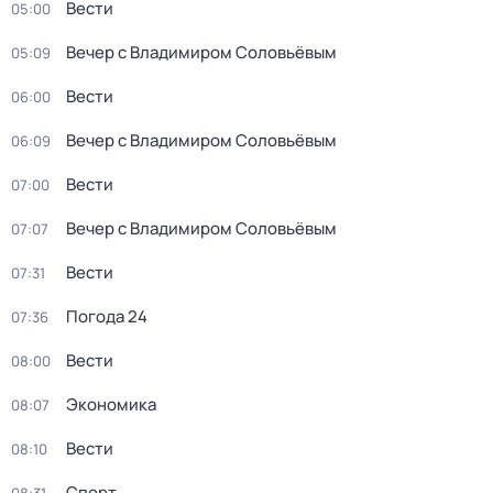
Вести
05:00
Вечер с Владимиром Соловьёвым
05:09
Вести
06:00
Вечер с Владимиром Соловьёвым
06:09
Вести
07:00
Вечер с Владимиром Соловьёвым
07:07
Вести
07:31
Погода 24
07:36
Вести
08:00
Экономика
08:07
Вести
08:10
Спорт