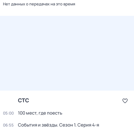
Нет данных о передачах на это время
СТС
100 мест, где поесть
05:00
События и звёзды
. Сезон 1
. Серия 4-я
06:55