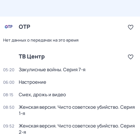
ОТР
Нет данных о передачах на это время
ТВ Центр
Закулисные войны
. Серия 7-я
05:20
Настроение
06:00
Смех, дрожь и видео
08:15
Женская версия. Чисто советское убийство
. Серия
08:50
1-я
Женская версия. Чисто советское убийство
. Серия
09:52
2-я