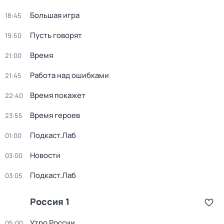
Большая игра
18:45
Пусть говорят
19:50
Время
21:00
Работа над ошибками
21:45
Время покажет
22:40
Время героев
23:55
Подкаст.Лаб
01:00
Новости
03:00
Подкаст.Лаб
03:05
Россия 1
Утро России
05:00