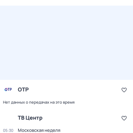
ОТР
Нет данных о передачах на это время
ТВ Центр
Московская неделя
05:30