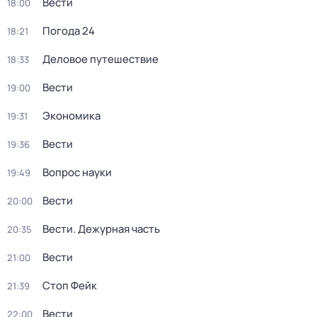
Вести
18:00
Погода 24
18:21
Деловое путешествие
18:33
Вести
19:00
Экономика
19:31
Вести
19:36
Вопрос науки
19:49
Вести
20:00
Вести. Дежурная часть
20:35
Вести
21:00
Стоп Фейк
21:39
Вести
22:00