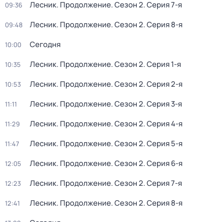
Лесник. Продолжение
. Сезон 2
. Серия 7-я
09:36
Лесник. Продолжение
. Сезон 2
. Серия 8-я
09:48
Сегодня
10:00
Лесник. Продолжение
. Сезон 2
. Серия 1-я
10:35
Лесник. Продолжение
. Сезон 2
. Серия 2-я
10:53
Лесник. Продолжение
. Сезон 2
. Серия 3-я
11:11
Лесник. Продолжение
. Сезон 2
. Серия 4-я
11:29
Лесник. Продолжение
. Сезон 2
. Серия 5-я
11:47
Лесник. Продолжение
. Сезон 2
. Серия 6-я
12:05
Лесник. Продолжение
. Сезон 2
. Серия 7-я
12:23
Лесник. Продолжение
. Сезон 2
. Серия 8-я
12:41