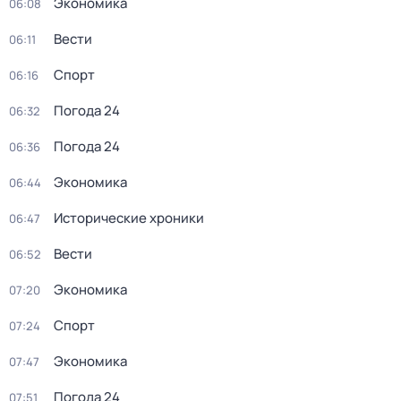
Экономика
06:08
Вести
06:11
Спорт
06:16
Погода 24
06:32
Погода 24
06:36
Экономика
06:44
Исторические хроники
06:47
Вести
06:52
Экономика
07:20
Спорт
07:24
Экономика
07:47
Погода 24
07:51