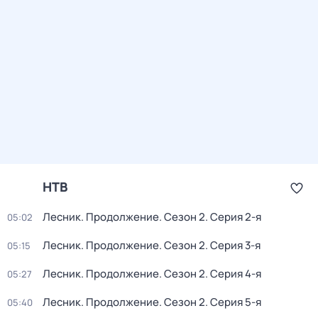
НТВ
Лесник. Продолжение
. Сезон 2
. Серия 2-я
05:02
Лесник. Продолжение
. Сезон 2
. Серия 3-я
05:15
Лесник. Продолжение
. Сезон 2
. Серия 4-я
05:27
Лесник. Продолжение
. Сезон 2
. Серия 5-я
05:40