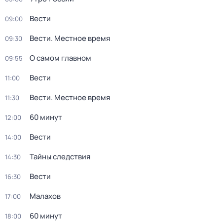
Вести
09:00
Вести. Местное время
09:30
О самом главном
09:55
Вести
11:00
Вести. Местное время
11:30
60 минут
12:00
Вести
14:00
Тайны следствия
14:30
Вести
16:30
Малахов
17:00
60 минут
18:00