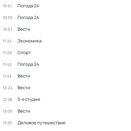
Погода 24
10:51
Погода 24
10:55
Вести
10:57
Экономика
11:24
Спорт
11:29
Погода 24
11:42
Вести
11:45
Вести
12:24
5-я студия
12:38
Вести
13:00
Деловое путешествие
13:33