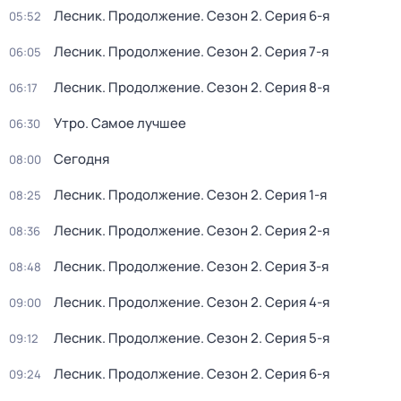
Лесник. Продолжение
. Сезон 2
. Серия 6-я
05:52
Лесник. Продолжение
. Сезон 2
. Серия 7-я
06:05
Лесник. Продолжение
. Сезон 2
. Серия 8-я
06:17
Утро. Самое лучшее
06:30
Сегодня
08:00
Лесник. Продолжение
. Сезон 2
. Серия 1-я
08:25
Лесник. Продолжение
. Сезон 2
. Серия 2-я
08:36
Лесник. Продолжение
. Сезон 2
. Серия 3-я
08:48
Лесник. Продолжение
. Сезон 2
. Серия 4-я
09:00
Лесник. Продолжение
. Сезон 2
. Серия 5-я
09:12
Лесник. Продолжение
. Сезон 2
. Серия 6-я
09:24