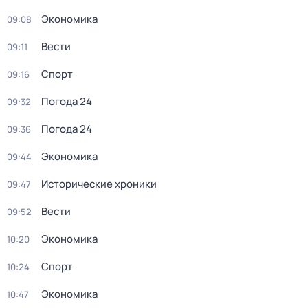
Экономика
09:08
Вести
09:11
Спорт
09:16
Погода 24
09:32
Погода 24
09:36
Экономика
09:44
Исторические хроники
09:47
Вести
09:52
Экономика
10:20
Спорт
10:24
Экономика
10:47