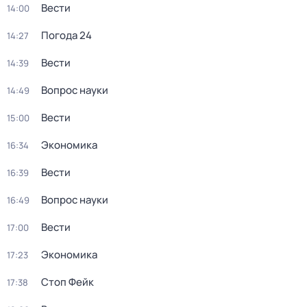
Вести
14:00
Погода 24
14:27
Вести
14:39
Вопрос науки
14:49
Вести
15:00
Экономика
16:34
Вести
16:39
Вопрос науки
16:49
Вести
17:00
Экономика
17:23
Стоп Фейк
17:38