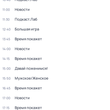
Новости
11:00
Подкаст.Лаб
11:30
Большая игра
12:40
Время покажет
13:45
Новости
14:00
Время покажет
14:15
Давай поженимся!
15:00
Мужское/Женское
15:50
Время покажет
16:45
Новости
17:00
Время покажет
17:15