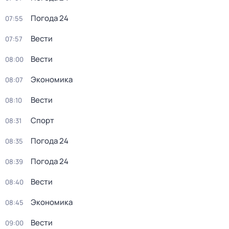
Погода 24
07:55
Вести
07:57
Вести
08:00
Экономика
08:07
Вести
08:10
Спорт
08:31
Погода 24
08:35
Погода 24
08:39
Вести
08:40
Экономика
08:45
Вести
09:00