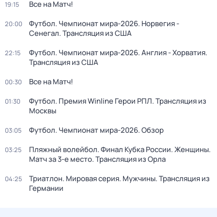
Все на Матч!
19:15
Футбол. Чемпионат мира-2026. Норвегия -
20:00
Сенегал. Трансляция из США
Футбол. Чемпионат мира-2026. Англия - Хорватия.
22:15
Трансляция из США
Все на Матч!
00:30
Футбол. Премия Winline Герои РПЛ. Трансляция из
01:30
Москвы
Футбол. Чемпионат мира-2026. Обзор
03:05
Пляжный волейбол. Финал Кубка России. Женщины.
03:25
Матч за 3-е место. Трансляция из Орла
Триатлон. Мировая серия. Мужчины. Трансляция из
04:25
Германии