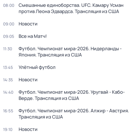
Смешанные единоборства. UFC. Камару Усман
08:00
против Леона Эдвардса. Трансляция из США
Новости
09:00
Все на Матч!
09:05
Футбол. Чемпионат мира-2026. Нидерланды -
11:30
Япония. Трансляция из США
Улётный футбол
13:45
Новости
14:35
Футбол. Чемпионат мира-2026. Уругвай - Кабо-
14:40
Верде. Трансляция из США
Футбол. Чемпионат мира-2026. Алжир - Австрия.
16:55
Трансляция из США
Новости
19:10