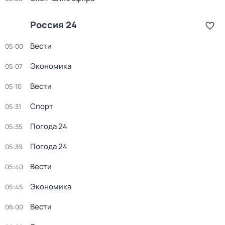
Россия 24
Вести
05:00
Экономика
05:07
Вести
05:10
Спорт
05:31
Погода 24
05:35
Погода 24
05:39
Вести
05:40
Экономика
05:45
Вести
06:00