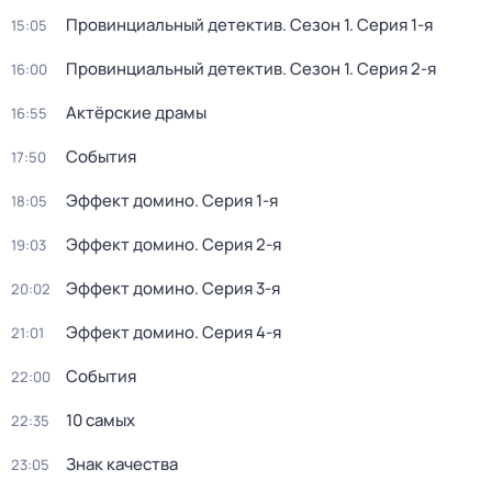
Провинциальный детектив
. Сезон 1
. Серия 1-я
15:05
Провинциальный детектив
. Сезон 1
. Серия 2-я
16:00
Актёрские драмы
16:55
События
17:50
Эффект домино
. Серия 1-я
18:05
Эффект домино
. Серия 2-я
19:03
Эффект домино
. Серия 3-я
20:02
Эффект домино
. Серия 4-я
21:01
События
22:00
10 самых
22:35
Знак качества
23:05