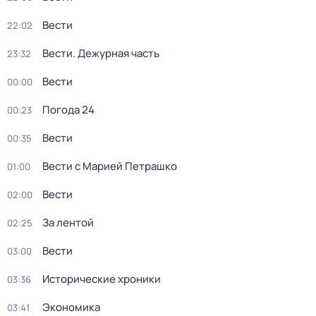
Вести
22:02
Вести. Дежурная часть
23:32
Вести
00:00
Погода 24
00:23
Вести
00:35
Вести с Марией Петрашко
01:00
Вести
02:00
За лентой
02:25
Вести
03:00
Исторические хроники
03:36
Экономика
03:41