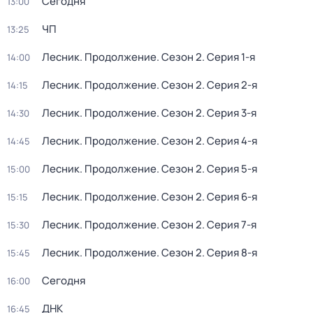
Сегодня
13:00
ЧП
13:25
Лесник. Продолжение
. Сезон 2
. Серия 1-я
14:00
Лесник. Продолжение
. Сезон 2
. Серия 2-я
14:15
Лесник. Продолжение
. Сезон 2
. Серия 3-я
14:30
Лесник. Продолжение
. Сезон 2
. Серия 4-я
14:45
Лесник. Продолжение
. Сезон 2
. Серия 5-я
15:00
Лесник. Продолжение
. Сезон 2
. Серия 6-я
15:15
Лесник. Продолжение
. Сезон 2
. Серия 7-я
15:30
Лесник. Продолжение
. Сезон 2
. Серия 8-я
15:45
Сегодня
16:00
ДНК
16:45