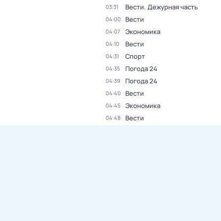
Вести. Дежурная часть
03:31
Вести
04:00
Экономика
04:07
Вести
04:10
Спорт
04:31
Погода 24
04:35
Погода 24
04:39
Вести
04:40
Экономика
04:45
Вести
04:48