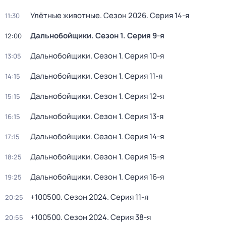
Улётные животные
. Сезон 2026
. Серия 14-я
11:30
Дальнобойщики
. Сезон 1
. Серия 9-я
12:00
Дальнобойщики
. Сезон 1
. Серия 10-я
13:05
Дальнобойщики
. Сезон 1
. Серия 11-я
14:15
Дальнобойщики
. Сезон 1
. Серия 12-я
15:15
Дальнобойщики
. Сезон 1
. Серия 13-я
16:15
Дальнобойщики
. Сезон 1
. Серия 14-я
17:15
Дальнобойщики
. Сезон 1
. Серия 15-я
18:25
Дальнобойщики
. Сезон 1
. Серия 16-я
19:25
+100500
. Сезон 2024
. Серия 11-я
20:25
+100500
. Сезон 2024
. Серия 38-я
20:55