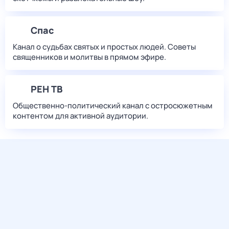
Спас
Канал о судьбах святых и простых людей. Советы
священников и молитвы в прямом эфире.
РЕН ТВ
Общественно-политический канал с остросюжетным
контентом для активной аудитории.