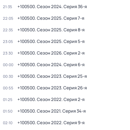
+100500
. Сезон 2024
. Серия 36-я
21:35
+100500
. Сезон 2025
. Серия 7-я
22:05
+100500
. Сезон 2025
. Серия 8-я
22:35
+100500
. Сезон 2025
. Серия 5-я
23:05
+100500
. Сезон 2026
. Серия 2-я
23:30
+100500
. Сезон 2024
. Серия 6-я
00:00
+100500
. Сезон 2023
. Серия 25-я
00:30
+100500
. Сезон 2023
. Серия 26-я
00:55
+100500
. Сезон 2022
. Серия 2-я
01:25
+100500
. Сезон 2021
. Серия 34-я
01:50
+100500
. Сезон 2022
. Серия 9-я
02:10