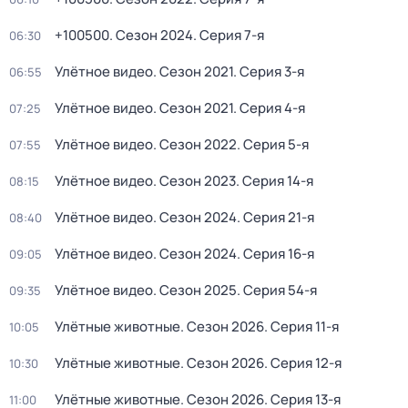
+100500
. Сезон 2024
. Серия 7-я
06:30
Улётное видео
. Сезон 2021
. Серия 3-я
06:55
Улётное видео
. Сезон 2021
. Серия 4-я
07:25
Улётное видео
. Сезон 2022
. Серия 5-я
07:55
Улётное видео
. Сезон 2023
. Серия 14-я
08:15
Улётное видео
. Сезон 2024
. Серия 21-я
08:40
Улётное видео
. Сезон 2024
. Серия 16-я
09:05
Улётное видео
. Сезон 2025
. Серия 54-я
09:35
Улётные животные
. Сезон 2026
. Серия 11-я
10:05
Улётные животные
. Сезон 2026
. Серия 12-я
10:30
Улётные животные
. Сезон 2026
. Серия 13-я
11:00