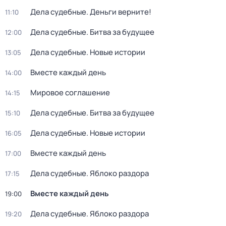
Дела судебные. Деньги верните!
11:10
Дела судебные. Битва за будущее
12:00
Дела судебные. Новые истории
13:05
Вместе каждый день
14:00
Мировое соглашение
14:15
Дела судебные. Битва за будущее
15:10
Дела судебные. Новые истории
16:05
Вместе каждый день
17:00
Дела судебныe. Яблоко раздорa
17:15
Вместе каждый день
19:00
Дела судебныe. Яблоко раздорa
19:20