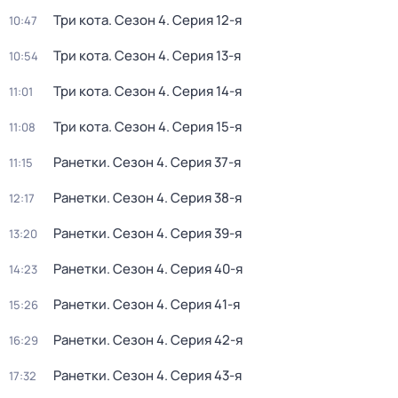
Три кота
. Сезон 4
. Серия 12-я
10:47
Три кота
. Сезон 4
. Серия 13-я
10:54
Три кота
. Сезон 4
. Серия 14-я
11:01
Три кота
. Сезон 4
. Серия 15-я
11:08
Ранетки
. Сезон 4
. Серия 37-я
11:15
Ранетки
. Сезон 4
. Серия 38-я
12:17
Ранетки
. Сезон 4
. Серия 39-я
13:20
Ранетки
. Сезон 4
. Серия 40-я
14:23
Ранетки
. Сезон 4
. Серия 41-я
15:26
Ранетки
. Сезон 4
. Серия 42-я
16:29
Ранетки
. Сезон 4
. Серия 43-я
17:32