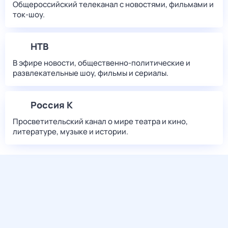
Общероссийский телеканал с новостями, фильмами и
ток-шоу.
НТВ
В эфире новости, общественно-политические и
развлекательные шоу, фильмы и сериалы.
Россия К
Просветительский канал о мире театра и кино,
литературе, музыке и истории.