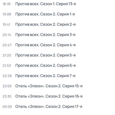
Против всех
. Сезон 1
. Серия 13-я
18:35
Против всех
. Сезон 2
. Серия 1-я
19:08
Против всех
. Сезон 2
. Серия 2-я
19:41
Против всех
. Сезон 2
. Серия 3-я
20:14
Против всех
. Сезон 2
. Серия 4-я
20:47
Против всех
. Сезон 2
. Серия 5-я
21:20
Против всех
. Сезон 2
. Серия 6-я
21:53
Против всех
. Сезон 2
. Серия 7-я
22:26
Отель «Элеон»
. Сезон 2
. Серия 15-я
23:00
Отель «Элеон»
. Сезон 2
. Серия 16-я
23:30
Отель «Элеон»
. Сезон 2
. Серия 17-я
00:00