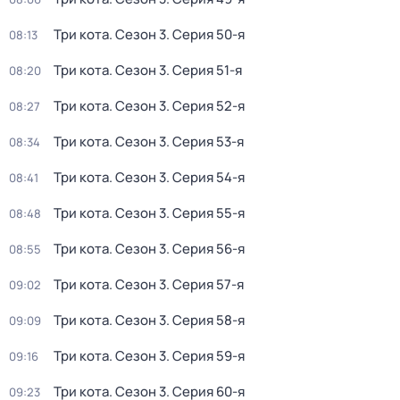
Три кота
. Сезон 3
. Серия 50-я
08:13
Три кота
. Сезон 3
. Серия 51-я
08:20
Три кота
. Сезон 3
. Серия 52-я
08:27
Три кота
. Сезон 3
. Серия 53-я
08:34
Три кота
. Сезон 3
. Серия 54-я
08:41
Три кота
. Сезон 3
. Серия 55-я
08:48
Три кота
. Сезон 3
. Серия 56-я
08:55
Три кота
. Сезон 3
. Серия 57-я
09:02
Три кота
. Сезон 3
. Серия 58-я
09:09
Три кота
. Сезон 3
. Серия 59-я
09:16
Три кота
. Сезон 3
. Серия 60-я
09:23