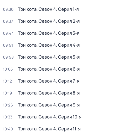
Три кота
. Сезон 4
. Серия 1-я
09:30
Три кота
. Сезон 4
. Серия 2-я
09:37
Три кота
. Сезон 4
. Серия 3-я
09:44
Три кота
. Сезон 4
. Серия 4-я
09:51
Три кота
. Сезон 4
. Серия 5-я
09:58
Три кота
. Сезон 4
. Серия 6-я
10:05
Три кота
. Сезон 4
. Серия 7-я
10:12
Три кота
. Сезон 4
. Серия 8-я
10:19
Три кота
. Сезон 4
. Серия 9-я
10:26
Три кота
. Сезон 4
. Серия 10-я
10:33
Три кота
. Сезон 4
. Серия 11-я
10:40