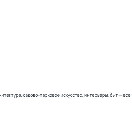
хитектура, садово-парковое искусство, интерьеры, быт — вс