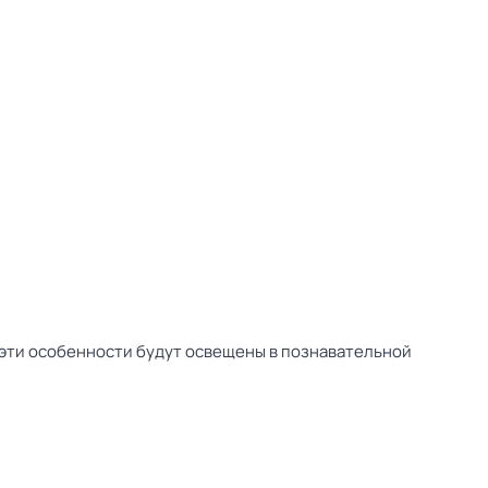
е эти особенности будут освещены в познавательной