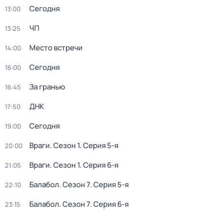
Сегодня
13:00
ЧП
13:25
Место встречи
14:00
Сегодня
16:00
За гранью
16:45
ДНК
17:50
Сегодня
19:00
Враги
. Сезон 1
. Серия 5-я
20:00
Враги
. Сезон 1
. Серия 6-я
21:05
Балабол
. Сезон 7
. Серия 5-я
22:10
Балабол
. Сезон 7
. Серия 6-я
23:15