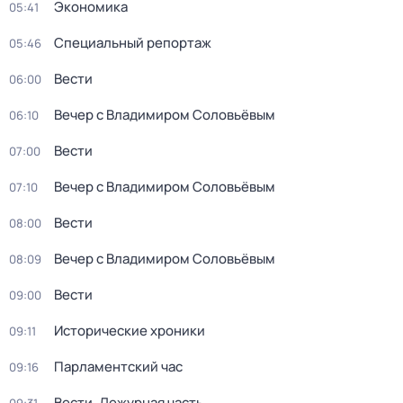
Экономика
05:41
Специальный репортаж
05:46
Вести
06:00
Вечер с Владимиром Соловьёвым
06:10
Вести
07:00
Вечер с Владимиром Соловьёвым
07:10
Вести
08:00
Вечер с Владимиром Соловьёвым
08:09
Вести
09:00
Исторические хроники
09:11
Парламентский час
09:16
Вести. Дежурная часть