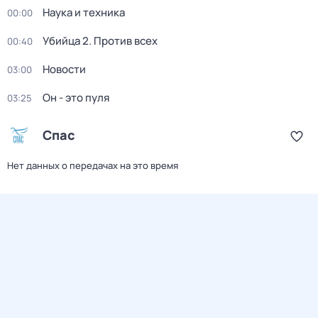
Наука и техника
00:00
Убийца 2. Против всех
00:40
Новости
03:00
Он - это пуля
03:25
Спас
Нет данных о передачах на это время