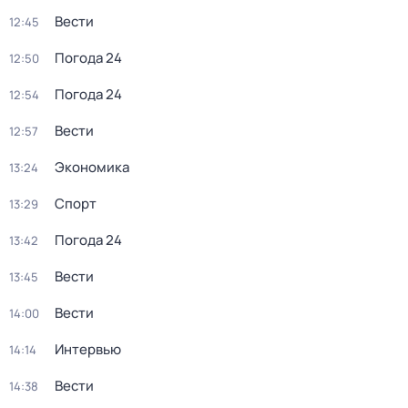
Вести
12:45
Погода 24
12:50
Погода 24
12:54
Вести
12:57
Экономика
13:24
Спорт
13:29
Погода 24
13:42
Вести
13:45
Вести
14:00
Интервью
14:14
Вести
14:38