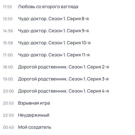
Любовь со второго взгляда
11:55
Чудо-доктор
. Сезон 1
. Серия 8-я
13:55
Чудо-доктор
. Сезон 1
. Серия 9-я
14:56
Чудо-доктор
. Сезон 1
. Серия 10-я
15:58
Чудо-доктор
. Сезон 1
. Серия 11-я
17:00
Дорогой родственник
. Сезон 1
. Серия 2-я
18:00
Дорогой родственник
. Сезон 1
. Серия 3-я
19:00
Дорогой родственник
. Сезон 1
. Серия 4-я
20:00
Взрывная игра
20:50
Неудержимый
22:50
Мой создатель
00:40