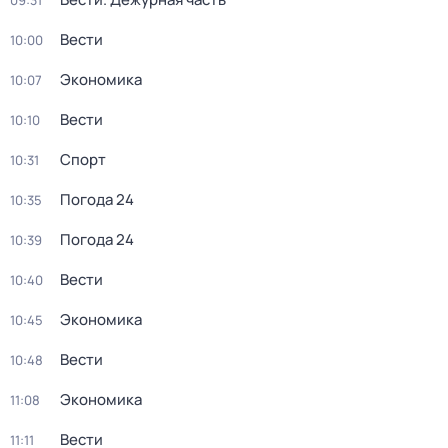
09:31
Вести
10:00
Экономика
10:07
Вести
10:10
Спорт
10:31
Погода 24
10:35
Погода 24
10:39
Вести
10:40
Экономика
10:45
Вести
10:48
Экономика
11:08
Вести
11:11