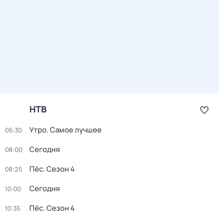
НТВ
Утро. Самое лучшее
06:30
Сегодня
08:00
Пёс
. Сезон 4
08:25
Сегодня
10:00
Пёс
. Сезон 4
10:35