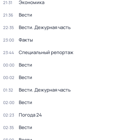
Экономика
21:31
Вести
21:36
Вести. Дежурная часть
22:35
Факты
23:00
Специальный репортаж
23:44
Вести
00:00
Вести
00:02
Вести. Дежурная часть
01:32
Вести
02:00
Погода 24
02:23
Вести
02:35
Вести