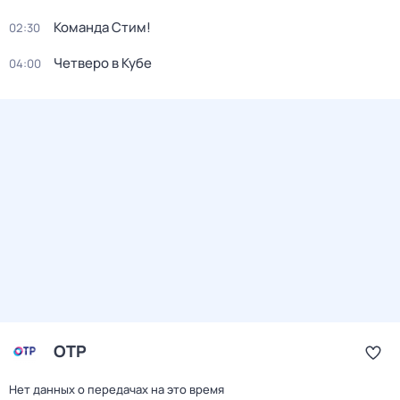
Команда Стим!
02:30
Четверо в Кубе
04:00
ОТР
Нет данных о передачах на это время