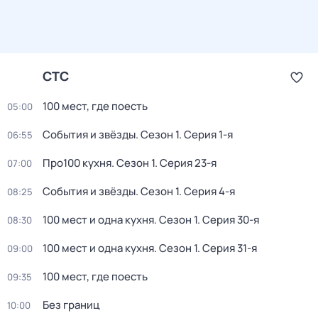
СТС
100 мест, где поесть
05:00
События и звёзды
. Сезон 1
. Серия 1-я
06:55
Про100 кухня
. Сезон 1
. Серия 23-я
07:00
События и звёзды
. Сезон 1
. Серия 4-я
08:25
100 мест и одна кухня
. Сезон 1
. Серия 30-я
08:30
100 мест и одна кухня
. Сезон 1
. Серия 31-я
09:00
100 мест, где поесть
09:35
Без границ
10:00