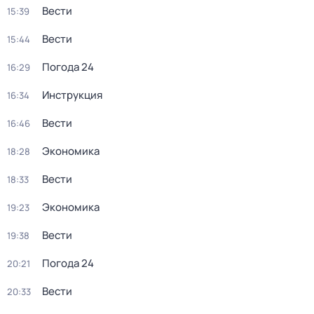
Вести
15:39
Вести
15:44
Погода 24
16:29
Инструкция
16:34
Вести
16:46
Экономика
18:28
Вести
18:33
Экономика
19:23
Вести
19:38
Погода 24
20:21
Вести
20:33