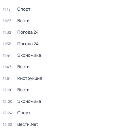
Спорт
11:18
Вести
11:23
Погода 24
11:32
Погода 24
11:36
Экономика
11:44
Вести
11:47
Инструкция
11:51
Вести
12:00
Экономика
12:20
Спорт
12:24
Вести.Net
12:32