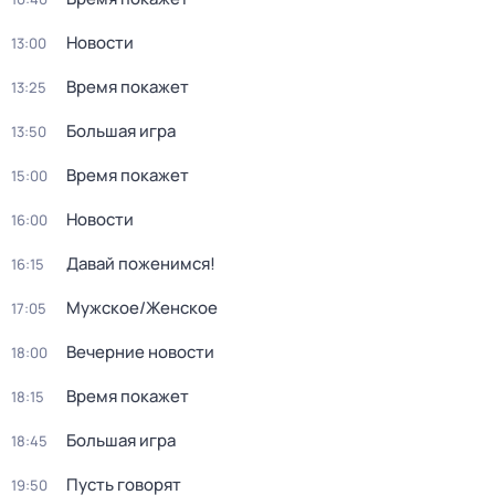
Новости
13:00
Время покажет
13:25
Большая игра
13:50
Время покажет
15:00
Новости
16:00
Давай поженимся!
16:15
Мужское/Женское
17:05
Вечерние новости
18:00
Время покажет
18:15
Большая игра
18:45
Пусть говорят
19:50