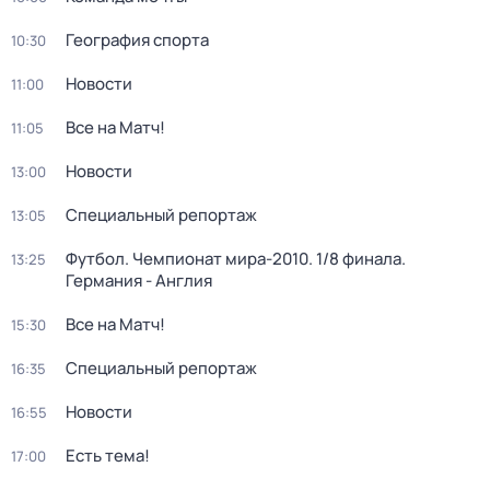
География спорта
10:30
Новости
11:00
Все на Матч!
11:05
Новости
13:00
Специальный репортаж
13:05
Футбол. Чемпионат мира-2010. 1/8 финала.
13:25
Германия - Англия
Все на Матч!
15:30
Специальный репортаж
16:35
Новости
16:55
Есть тема!
17:00