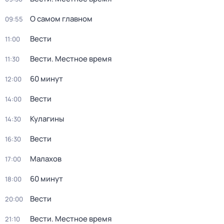
О самом главном
09:55
Вести
11:00
Вести. Местное время
11:30
60 минут
12:00
Вести
14:00
Кулагины
14:30
Вести
16:30
Малахов
17:00
60 минут
18:00
Вести
20:00
Вести. Местное время
21:10