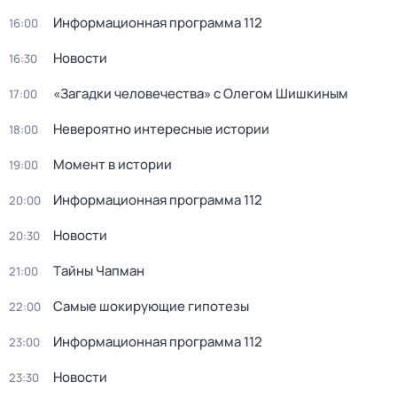
Информационная программа 112
16:00
Новости
16:30
«Загадки человечества» с Олегом Шишкиным
17:00
Невероятно интересные истории
18:00
Момент в истории
19:00
Информационная программа 112
20:00
Новости
20:30
Тaйны Чапман
21:00
Самые шoкиpующие гипотезы
22:00
Информационная программа 112
23:00
Новости
23:30