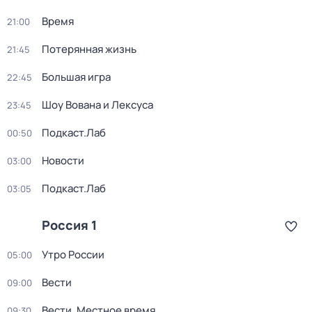
Время
21:00
Потерянная жизнь
21:45
Большая игра
22:45
Шоу Вована и Лексуса
23:45
Подкаст.Лаб
00:50
Новости
03:00
Подкаст.Лаб
03:05
Россия 1
Утро России
05:00
Вести
09:00
Вести. Местное время
09:30