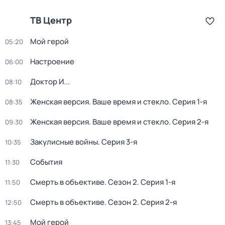
ТВ Центр
Мой герой
05:20
Настроение
06:00
Доктор И...
08:10
Женская версия. Ваше время и стекло
. Серия 1-я
08:35
Женская версия. Ваше время и стекло
. Серия 2-я
09:30
Закулисные войны
. Серия 3-я
10:35
События
11:30
Смерть в объективе
. Сезон 2
. Серия 1-я
11:50
Смерть в объективе
. Сезон 2
. Серия 2-я
12:50
Мой герой
13:45