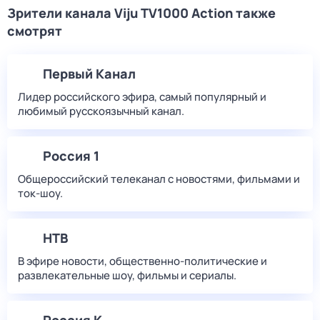
Зрители канала Viju TV1000 Action также
смотрят
Первый Канал
Лидер российского эфира, самый популярный и
любимый русскоязычный канал.
Россия 1
Общероссийский телеканал с новостями, фильмами и
ток-шоу.
НТВ
В эфире новости, общественно-политические и
развлекательные шоу, фильмы и сериалы.