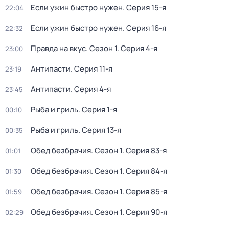
Если ужин быстро нужен
. Серия 15-я
22:04
Если ужин быстро нужен
. Серия 16-я
22:32
Правда на вкус
. Сезон 1
. Серия 4-я
23:00
Антипасти
. Серия 11-я
23:19
Антипасти
. Серия 4-я
23:45
Рыба и гриль
. Серия 1-я
00:10
Рыба и гриль
. Серия 13-я
00:35
Обед безбрачия
. Сезон 1
. Серия 83-я
01:01
Обед безбрачия
. Сезон 1
. Серия 84-я
01:30
Обед безбрачия
. Сезон 1
. Серия 85-я
01:59
Обед безбрачия
. Сезон 1
. Серия 90-я
02:29