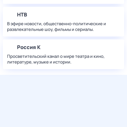
НТВ
В эфире новости, общественно-политические и
развлекательные шоу, фильмы и сериалы.
Россия К
Просветительский канал о мире театра и кино,
литературе, музыке и истории.