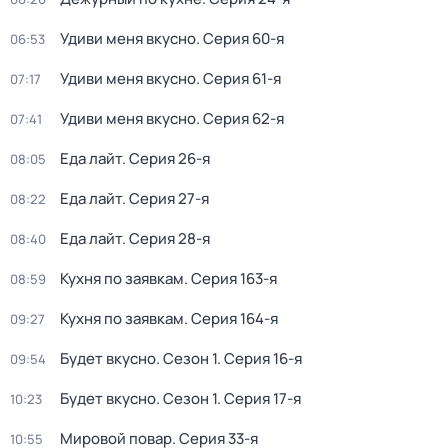
Удиви меня вкусно
. Серия 60-я
06:53
Удиви меня вкусно
. Серия 61-я
07:17
Удиви меня вкусно
. Серия 62-я
07:41
Еда лайт
. Серия 26-я
08:05
Еда лайт
. Серия 27-я
08:22
Еда лайт
. Серия 28-я
08:40
Кухня по заявкам
. Серия 163-я
08:59
Кухня по заявкам
. Серия 164-я
09:27
Будет вкусно
. Сезон 1
. Серия 16-я
09:54
Будет вкусно
. Сезон 1
. Серия 17-я
10:23
Мировой повар
. Серия 33-я
10:55