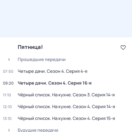
Пятница!
Прошедшие передачи
Четыре дачи
. Сезон 4
. Серия 4-я
07:50
Четыре дачи
. Сезон 4
. Серия 16-я
09:20
Чёрный список. На кухне
. Сезон 3
. Серия 14-я
11:10
Чёрный список. На кухне
. Сезон 4
. Серия 14-я
12:10
Чёрный список. На кухне
. Сезон 4
. Серия 15-я
13:10
Будущие передачи