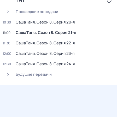
ТНТ
Прошедшие передачи
CашаTаня
. Сезон 8
. Серия 20-я
10:30
CашаTаня
. Сезон 8
. Серия 21-я
11:00
CашаTаня
. Сезон 8
. Серия 22-я
11:30
CашаTаня
. Сезон 8
. Серия 23-я
12:00
CашаTаня
. Сезон 8
. Серия 24-я
12:30
Будущие передачи