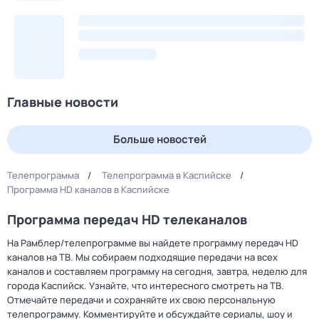
Главные новости
Больше новостей
Телепрограмма
Телепрограмма в Каспийске
Программа HD каналов в Каспийске
Программа передач HD телеканалов
На Рамблер/телепрограмме вы найдете программу передач HD
каналов на ТВ. Мы собираем подходящие передачи на всех
каналов и составляем программу на сегодня, завтра, неделю для
города Каспийск. Узнайте, что интересного смотреть на ТВ.
Отмечайте передачи и сохраняйте их свою персональную
телепрограмму. Комментируйте и обсуждайте сериалы, шоу и