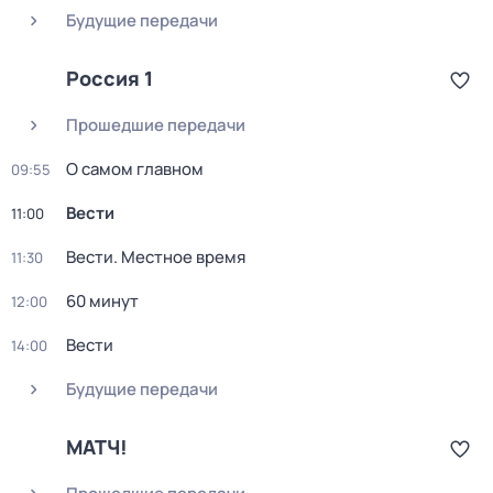
Будущие передачи
Россия 1
Прошедшие передачи
О самом главном
09:55
Вести
11:00
Вести. Местное время
11:30
60 минут
12:00
Вести
14:00
Будущие передачи
МАТЧ!