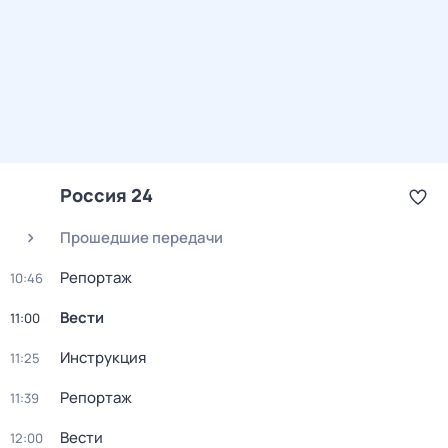
Россия 24
Прошедшие передачи
Репортаж
10:46
Вести
11:00
Инструкция
11:25
Репортаж
11:39
Вести
12:00