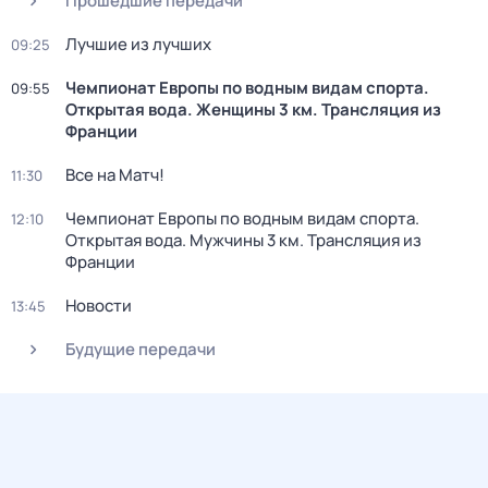
Прошедшие передачи
Лучшие из лучших
09:25
Чемпионат Европы по водным видам спорта.
09:55
Открытая вода. Женщины 3 км. Трансляция из
Франции
Все на Матч!
11:30
Чемпионат Европы по водным видам спорта.
12:10
Открытая вода. Мужчины 3 км. Трансляция из
Франции
Новости
13:45
Будущие передачи