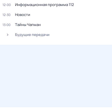
Информационная программа 112
12:00
Новости
12:30
Тaйны Чапман
13:00
Будущие передачи