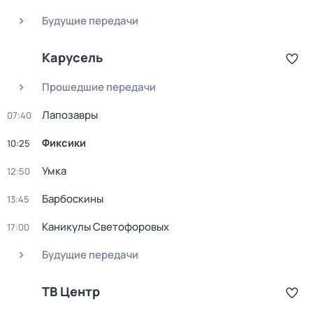
Будущие передачи
Карусель
Прошедшие передачи
Лапозавры
07:40
Фиксики
10:25
Умка
12:50
Барбоскины
13:45
Каникулы Светофоровых
17:00
Будущие передачи
ТВ Центр