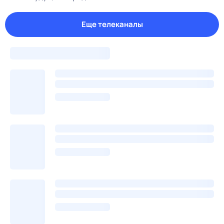
Еще телеканалы