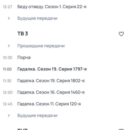
Беду отведу
. Сезон 1
. Серия 22-я
12:27
Будущие передачи
ТВ 3
Прошедшие передачи
Порча
10:30
Гадалка
. Сезон 19
. Серия 1797-я
11:00
Гадалка
. Сезон 19
. Серия 1802-я
11:30
Гадалка
. Сезон 16
. Серия 1460-я
12:00
Гадалка
. Сезон 11
. Серия 120-я
12:45
Будущие передачи