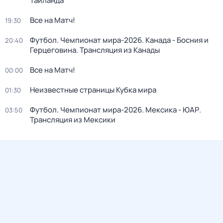
Таиланда
Все на Матч!
19:30
Футбол. Чемпионат мира-2026. Канада - Босния и
20:40
Герцеговина. Трансляция из Канады
Все на Матч!
00:00
Неизвестные страницы Кубка мира
01:30
Футбол. Чемпионат мира-2026. Мексика - ЮАР.
03:50
Трансляция из Мексики