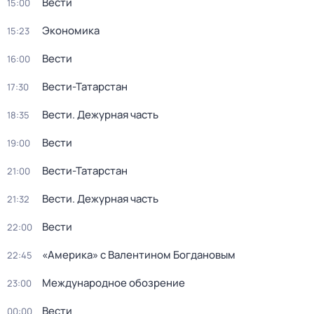
Вести
15:00
Экономика
15:23
Вести
16:00
Вести-Татарстан
17:30
Вести. Дежурная часть
18:35
Вести
19:00
Вести-Татарстан
21:00
Вести. Дежурная часть
21:32
Вести
22:00
«Америка» с Валентином Богдановым
22:45
Международное обозрение
23:00
Вести
00:00