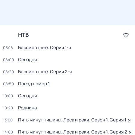
НТВ
Бессмертные
. Серия 1-я
06:15
Сегодня
08:00
Бессмертные
. Серия 2-я
08:20
Поезд номер 1
08:50
Сегодня
10:00
Роднина
10:20
Пять минут тишины. Леса и реки
. Сезон 1
. Серия 1-я
13:00
Пять минут тишины. Леса и реки
. Сезон 1
. Серия 2-я
14:00