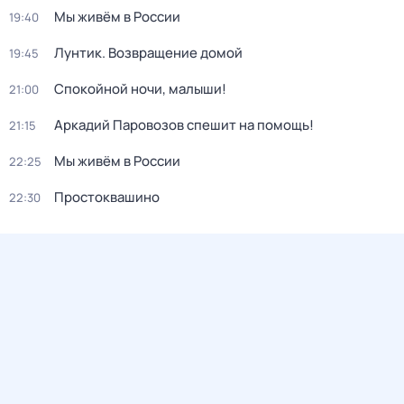
Мы живём в России
19:40
Лунтик. Возвращение домой
19:45
Спокойной ночи, малыши!
21:00
Аркадий Паровозов спешит на помощь!
21:15
Мы живём в России
22:25
Простоквашино
22:30