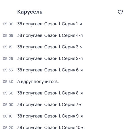
Карусель
38 попугаев
. Сезон 1
. Серия 1-я
05:00
38 попугаев
. Сезон 1
. Серия 4-я
05:05
38 попугаев
. Сезон 1
. Серия 3-я
05:15
38 попугаев
. Сезон 1
. Серия 2-я
05:25
38 попугаев
. Сезон 1
. Серия 6-я
05:35
А вдруг получится!..
05:40
38 попугаев
. Сезон 1
. Серия 8-я
05:50
38 попугаев
. Сезон 1
. Серия 7-я
06:00
38 попугаев
. Сезон 1
. Серия 9-я
06:10
38 попугаев
. Сезон 1
. Серия 10-я
06:20