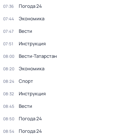
Погода 24
07:36
Экономика
07:44
Вести
07:47
Инструкция
07:51
Вести-Татарстан
08:00
Экономика
08:20
Спорт
08:24
Инструкция
08:32
Вести
08:45
Погода 24
08:50
Погода 24
08:54