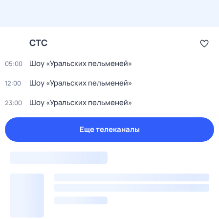
СТС
Шоу «Уральских пельменей»
05:00
Шоу «Уральских пельменей»
12:00
Шоу «Уральских пельменей»
23:00
Еще телеканалы