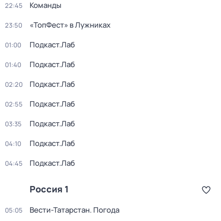
Команды
22:45
«ТопФест» в Лужниках
23:50
Подкаст.Лаб
01:00
Подкаст.Лаб
01:40
Подкаст.Лаб
02:20
Подкаст.Лаб
02:55
Подкаст.Лаб
03:35
Подкаст.Лаб
04:10
Подкаст.Лаб
04:45
Россия 1
Вести-Татарстан. Погода
05:05