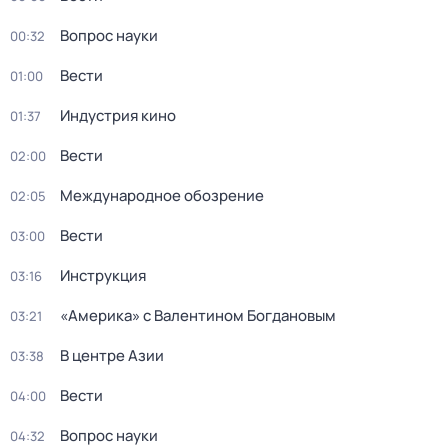
Вопрос науки
00:32
Вести
01:00
Индустрия кино
01:37
Вести
02:00
Международное обозрение
02:05
Вести
03:00
Инструкция
03:16
«Америка» с Валентином Богдановым
03:21
В центре Азии
03:38
Вести
04:00
Вопрос науки
04:32