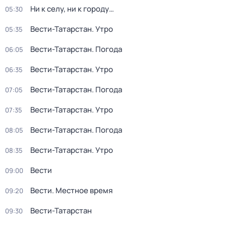
Ни к селу, ни к городу…
05:30
Вести-Татарстан. Утро
05:35
Вести-Татарстан. Погода
06:05
Вести-Татарстан. Утро
06:35
Вести-Татарстан. Погода
07:05
Вести-Татарстан. Утро
07:35
Вести-Татарстан. Погода
08:05
Вести-Татарстан. Утро
08:35
Вести
09:00
Вести. Местное время
09:20
Вести-Татарстан
09:30