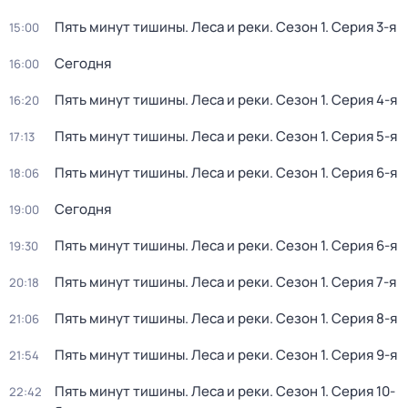
Пять минут тишины. Леса и реки
. Сезон 1
. Серия 3-я
15:00
Сегодня
16:00
Пять минут тишины. Леса и реки
. Сезон 1
. Серия 4-я
16:20
Пять минут тишины. Леса и реки
. Сезон 1
. Серия 5-я
17:13
Пять минут тишины. Леса и реки
. Сезон 1
. Серия 6-я
18:06
Сегодня
19:00
Пять минут тишины. Леса и реки
. Сезон 1
. Серия 6-я
19:30
Пять минут тишины. Леса и реки
. Сезон 1
. Серия 7-я
20:18
Пять минут тишины. Леса и реки
. Сезон 1
. Серия 8-я
21:06
Пять минут тишины. Леса и реки
. Сезон 1
. Серия 9-я
21:54
Пять минут тишины. Леса и реки
. Сезон 1
. Серия 10-
22:42