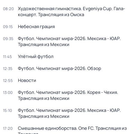
Художественная гимнастика. Evgeniya Cup. Гала-
08:20
концерт. Трансляция из Омска
Небесная грация
09:15
Футбол. Чемпионат мира-2026. Мексика - ЮАР.
09:35
Трансляция из Мексики
Улётный футбол
11:45
Футбол. Чемпионат мира-2026. Обзор
12:35
Новости
12:55
Футбол. Чемпионат мира-2026. Корея - Чехия.
13:00
Трансляция из Мексики
Футбол. Чемпионат мира-2026. Мексика - ЮАР.
15:10
Трансляция из Мексики
Смешанные единоборства. One FC. Трансляция из
17:20