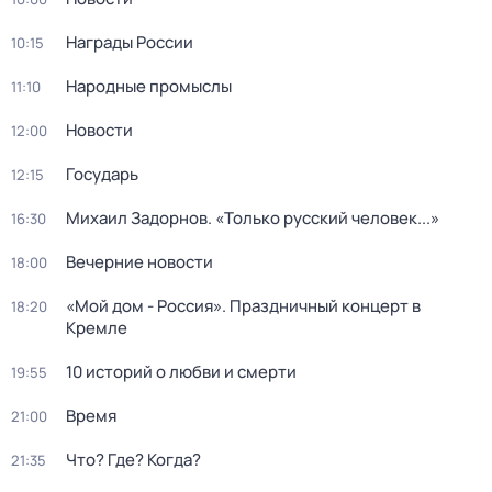
Награды России
10:15
Народные промыслы
11:10
Новости
12:00
Государь
12:15
Михаил Задорнов. «Только русский человек...»
16:30
Вечерние новости
18:00
«Мой дом - Россия». Праздничный концерт в
18:20
Кремле
10 историй о любви и смерти
19:55
Время
21:00
Что? Где? Когда?
21:35