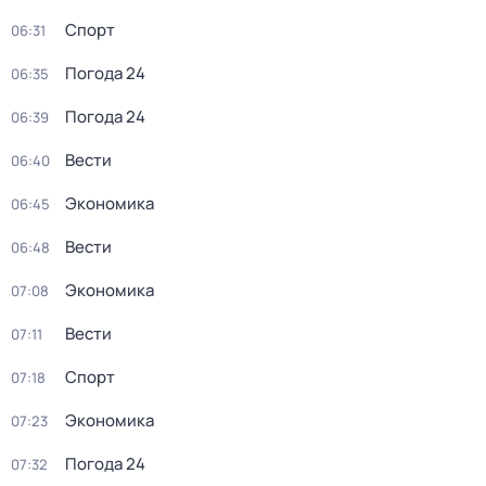
Спорт
06:31
Погода 24
06:35
Погода 24
06:39
Вести
06:40
Экономика
06:45
Вести
06:48
Экономика
07:08
Вести
07:11
Спорт
07:18
Экономика
07:23
Погода 24
07:32