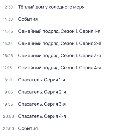
Тёплый дом у холодного моря
12:30
События
14:30
Семейный подряд
. Сезон 1
. Серия 1-я
14:45
Семейный подряд
. Сезон 1
. Серия 2-я
15:35
Семейный подряд
. Сезон 1
. Серия 3-я
16:25
Семейный подряд
. Сезон 1
. Серия 4-я
17:15
Спасатель
. Серия 1-я
18:10
Спасатель
. Серия 2-я
19:05
Спасатель
. Серия 3-я
19:55
Спасатель
. Серия 4-я
20:50
События
22:00