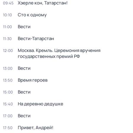
Хэерле кон, Татарстан!
09:45
Сто к одному
10:10
Вести
11:00
Вести-Татарстан
11:30
Москва. Кремль. Церемония вручения
12:00
государственных премий РФ
Вести
13:00
Время героев
13:50
Вести
15:00
На деревню дедушке
15:40
Вести
17:00
Привет, Андрей!
17:50