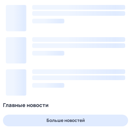
Главные новости
Больше новостей