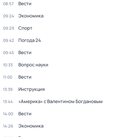
Вести
08:57
Экономика
09:24
Спорт
09:29
Погода 24
09:42
Вести
09:45
Вопрос науки
10:33
Вести
11:00
Инструкция
13:39
«Америка» с Валентином Богдановым
13:44
Вести
14:00
Экономика
14:26