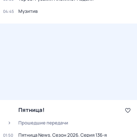
Музитив
04:45
Пятница!
Прошедшие передачи
Пятница News
. Сезон 2026
. Серия 136-я
01:50