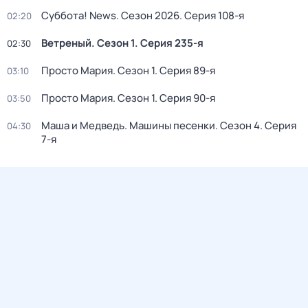
Суббота! News
. Сезон 2026
. Серия 108-я
02:20
Ветреный
. Сезон 1
. Серия 235-я
02:30
Просто Мария
. Сезон 1
. Серия 89-я
03:10
Просто Мария
. Сезон 1
. Серия 90-я
03:50
Маша и Медведь. Машины песенки
. Сезон 4
. Серия
04:30
7-я