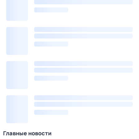
Главные новости