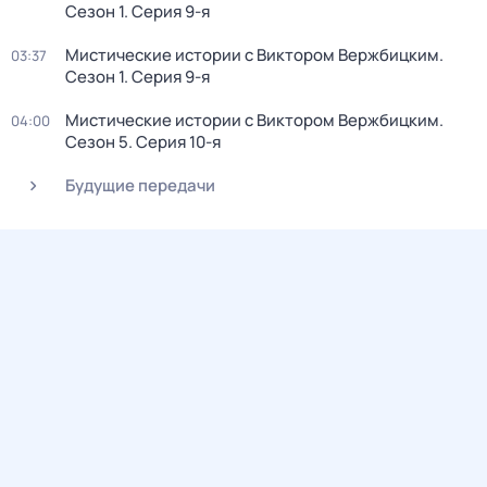
Сезон 1
. Серия 9-я
Мистические истории с Виктором Вержбицким
.
03:37
Сезон 1
. Серия 9-я
Мистические истории с Виктором Вержбицким
.
04:00
Сезон 5
. Серия 10-я
Будущие передачи