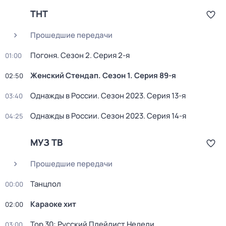
ТНТ
Прошедшие передачи
Погоня
. Сезон 2
. Серия 2-я
01:00
Женский Стендап
. Сезон 1
. Серия 89-я
02:50
Однажды в России
. Сезон 2023
. Серия 13-я
03:40
Однажды в России
. Сезон 2023
. Серия 14-я
04:25
МУЗ ТВ
Прошедшие передачи
Танцпол
00:00
Караоке хит
02:00
Top 30: Русский Плейлист Недели
03:00