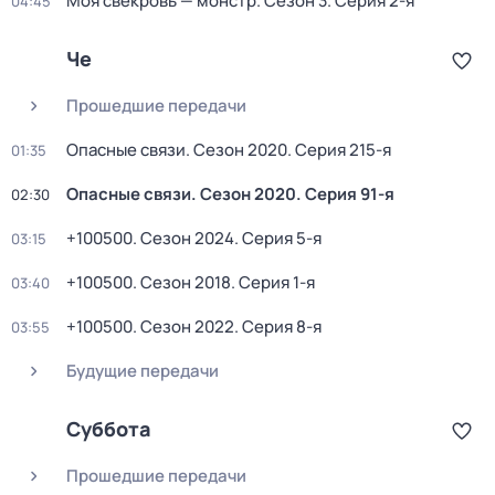
Моя свекровь — монстр
. Сезон 3
. Серия 2-я
04:45
Че
Прошедшие передачи
Опасные связи
. Сезон 2020
. Серия 215-я
01:35
Опасные связи
. Сезон 2020
. Серия 91-я
02:30
+100500
. Сезон 2024
. Серия 5-я
03:15
+100500
. Сезон 2018
. Серия 1-я
03:40
+100500
. Сезон 2022
. Серия 8-я
03:55
Будущие передачи
Суббота
Прошедшие передачи