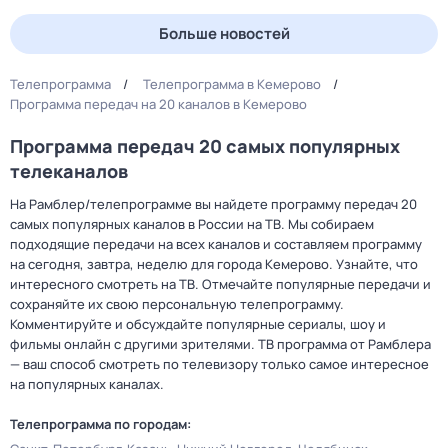
Больше новостей
Телепрограмма
Телепрограмма в Кемерово
Программа передач на 20 каналов в Кемерово
Программа передач 20 самых популярных
телеканалов
На Рамблер/телепрограмме вы найдете программу передач 20
самых популярных каналов в России на ТВ. Мы собираем
подходящие передачи на всех каналов и составляем программу
на сегодня, завтра, неделю для города Кемерово. Узнайте, что
интересного смотреть на ТВ. Отмечайте популярные передачи и
сохраняйте их свою персональную телепрограмму.
Комментируйте и обсуждайте популярные сериалы, шоу и
фильмы онлайн с другими зрителями. ТВ программа от Рамблера
— ваш способ смотреть по телевизору только самое интересное
на популярных каналах.
Телепрограмма по городам: