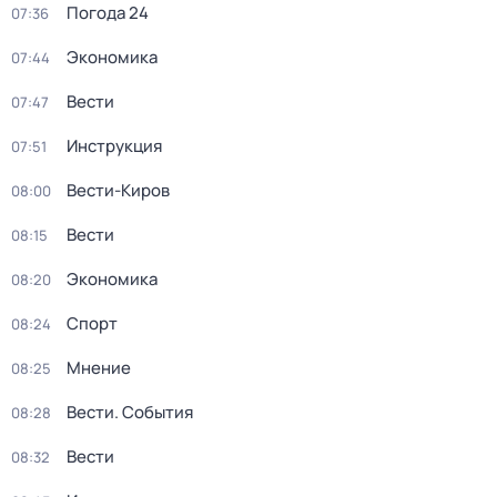
Погода 24
07:36
Экономика
07:44
Вести
07:47
Инструкция
07:51
Вести-Киров
08:00
Вести
08:15
Экономика
08:20
Спорт
08:24
Мнение
08:25
Вести. События
08:28
Вести
08:32