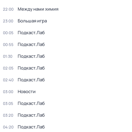
Между нами химия
22:00
Большая игра
23:00
Подкаст.Лаб
00:05
Подкаст.Лаб
00:55
Подкаст.Лаб
01:30
Подкаст.Лаб
02:05
Подкаст.Лаб
02:40
Новости
03:00
Подкаст.Лаб
03:05
Подкаст.Лаб
03:20
Подкаст.Лаб
04:20