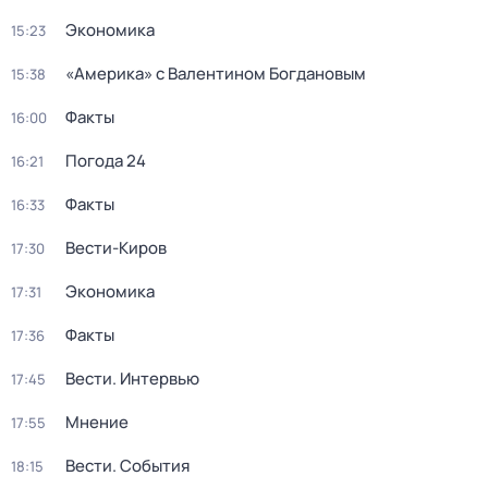
Экономика
15:23
«Америка» с Валентином Богдановым
15:38
Факты
16:00
Погода 24
16:21
Факты
16:33
Вести-Киров
17:30
Экономика
17:31
Факты
17:36
Вести. Интервью
17:45
Мнение
17:55
Вести. События
18:15