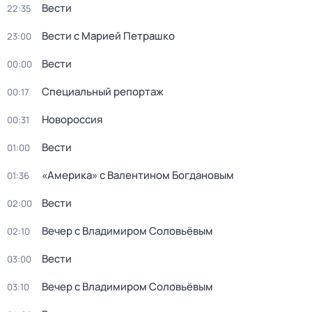
Вести
22:35
Вести с Марией Петрашко
23:00
Вести
00:00
Специальный репортаж
00:17
Новороссия
00:31
Вести
01:00
«Америка» с Валентином Богдановым
01:36
Вести
02:00
Вечер с Владимиром Соловьёвым
02:10
Вести
03:00
Вечер с Владимиром Соловьёвым
03:10