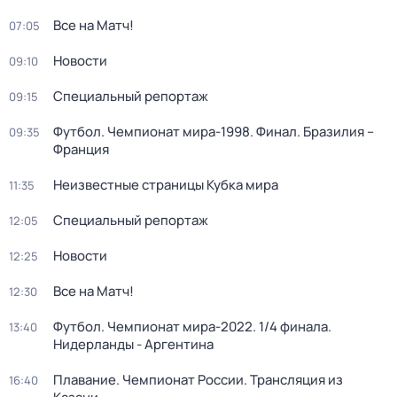
Все на Матч!
07:05
Новости
09:10
Специальный репортаж
09:15
Футбол. Чемпионат мира-1998. Финал. Бразилия –
09:35
Франция
Неизвестные страницы Кубка мира
11:35
Специальный репортаж
12:05
Новости
12:25
Все на Матч!
12:30
Футбол. Чемпионат мира-2022. 1/4 финала.
13:40
Нидерланды - Аргентина
Плавание. Чемпионат России. Трансляция из
16:40