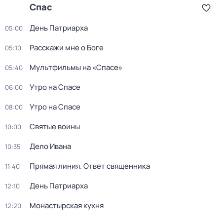
Спас
День Патриарха
05:00
Расскажи мне о Боге
05:10
Мультфильмы на «Спасе»
05:40
Утро на Спасе
06:00
Утро на Спасе
08:00
Святые воины
10:00
Дело Ивана
10:35
Прямая линия. Ответ священника
11:40
День Патриарха
12:10
Монастырская кухня
12:20