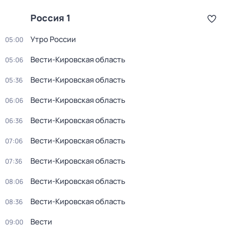
Россия 1
Утро России
05:00
Вести-Кировская область
05:06
Вести-Кировская область
05:36
Вести-Кировская область
06:06
Вести-Кировская область
06:36
Вести-Кировская область
07:06
Вести-Кировская область
07:36
Вести-Кировская область
08:06
Вести-Кировская область
08:36
Вести
09:00