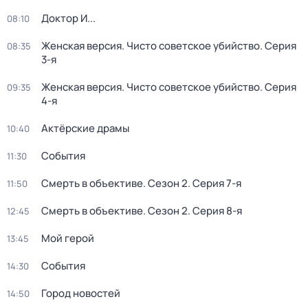
Доктор И...
08:10
Женская версия. Чисто советское убийство
. Серия
08:35
3-я
Женская версия. Чисто советское убийство
. Серия
09:35
4-я
Актёрские драмы
10:40
События
11:30
Смерть в объективе
. Сезон 2
. Серия 7-я
11:50
Смерть в объективе
. Сезон 2
. Серия 8-я
12:45
Мой герой
13:45
События
14:30
Город новостей
14:50