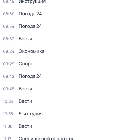
Инструкция
08:45
Погода 24
08:50
Погода 24
08:54
Вести
08:57
Экономика
09:24
Спорт
09:29
Погода 24
09:42
Вести
09:45
Вести
10:24
5-я студия
10:38
Вести
11:00
Специальный репортаж
11:17