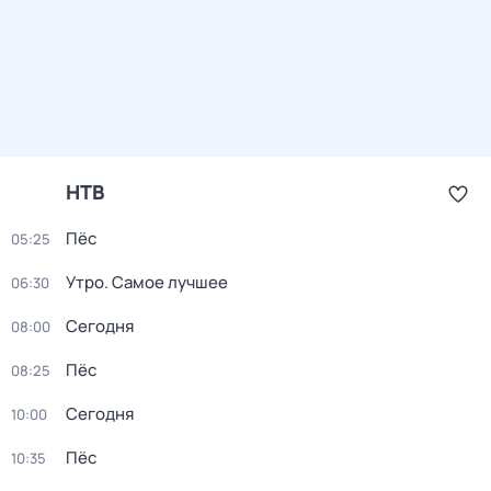
НТВ
Пёс
05:25
Утро. Самое лучшее
06:30
Сегодня
08:00
Пёс
08:25
Сегодня
10:00
Пёс
10:35