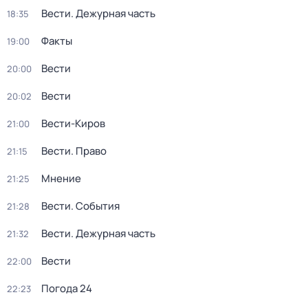
Вести. Дежурная часть
18:35
Факты
19:00
Вести
20:00
Вести
20:02
Вести-Киров
21:00
Вести. Право
21:15
Мнение
21:25
Вести. События
21:28
Вести. Дежурная часть
21:32
Вести
22:00
Погода 24
22:23