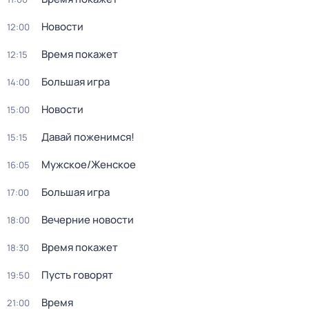
Новости
12:00
Время покажет
12:15
Большая игра
14:00
Новости
15:00
Давай поженимся!
15:15
Мужское/Женское
16:05
Большая игра
17:00
Вечерние новости
18:00
Время покажет
18:30
Пусть говорят
19:50
Время
21:00