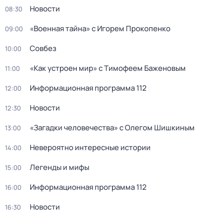
Новости
08:30
«Военная тайна» с Игорем Прокопенко
09:00
Совбез
10:00
«Как устроен мир» с Тимофеем Баженовым
11:00
Информационная программа 112
12:00
Новости
12:30
«Загадки человечества» с Олегом Шишкиным
13:00
Невероятно интересные истории
14:00
Легенды и мифы
15:00
Информационная программа 112
16:00
Новости
16:30