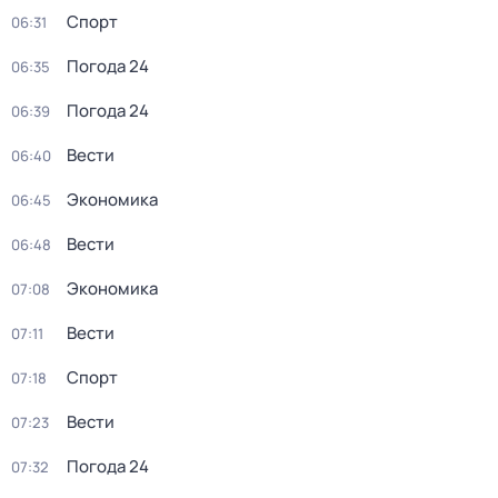
Спорт
06:31
Погода 24
06:35
Погода 24
06:39
Вести
06:40
Экономика
06:45
Вести
06:48
Экономика
07:08
Вести
07:11
Спорт
07:18
Вести
07:23
Погода 24
07:32