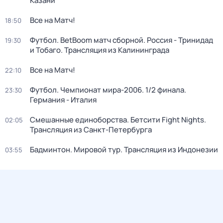
Казани
Все на Матч!
18:50
Футбол. BetBoom матч сборной. Россия - Тринидад
19:30
и Тобаго. Трансляция из Калининграда
Все на Матч!
22:10
Футбол. Чемпионат мира-2006. 1/2 финала.
23:30
Германия - Италия
Смешанные единоборства. Бетсити Fight Nights.
02:05
Трансляция из Санкт-Петербурга
Бадминтон. Мировой тур. Трансляция из Индонезии
03:55