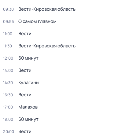
Вести-Кировская область
09:30
О самом главном
09:55
Вести
11:00
Вести-Кировская область
11:30
60 минут
12:00
Вести
14:00
Кулагины
14:30
Вести
16:30
Малахов
17:00
60 минут
18:00
Вести
20:00