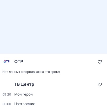
ОТР
Нет данных о передачах на это время
ТВ Центр
Мой герой
05:20
Настроение
06:00