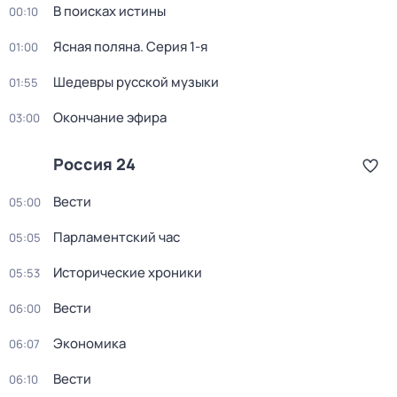
В поисках истины
00:10
Ясная поляна
. Серия 1-я
01:00
Шедевры русской музыки
01:55
Окончание эфира
03:00
Россия 24
Вести
05:00
Парламентский час
05:05
Исторические хроники
05:53
Вести
06:00
Экономика
06:07
Вести
06:10