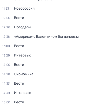
Новороссия
11:33
Вести
12:00
Погода 24
12:26
«Америка» с Валентином Богдановым
12:38
Вести
13:00
Интервью
13:29
Вести
14:00
Экономика
14:28
Вести
14:33
Интервью
14:39
Вести
15:00