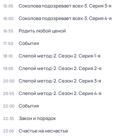
Соколова подозревает всех-3
. Серия 3-я
15:05
Соколова подозревает всех-3
. Серия 4-я
16:00
Родить любой ценой
16:55
События
17:50
Слепой метод-2
. Сезон 2
. Серия 1-я
18:10
Слепой метод-2
. Сезон 2
. Серия 2-я
19:05
Слепой метод-2
. Сезон 2
. Серия 3-я
20:00
Слепой метод-2
. Сезон 2
. Серия 4-я
20:55
События
22:00
Закон и порядок
22:35
Счастье на несчастье
23:05