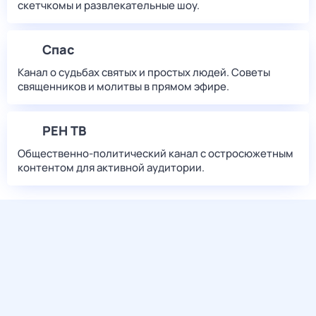
скетчкомы и развлекательные шоу.
Спас
Канал о судьбах святых и простых людей. Советы
священников и молитвы в прямом эфире.
РЕН ТВ
Общественно-политический канал с остросюжетным
контентом для активной аудитории.