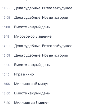
Дeла судебные. Битва за будущеe
11:00
Дела судебные. Новые истории
12:05
Вместе каждый день
13:00
Мировое соглашение
13:15
Дeла судебные. Битва за будущеe
14:10
Дела судебные. Новые истории
15:05
Вместе каждый день
16:00
Игра в кино
16:15
Миллион за 5 минут
17:55
Вместе каждый день
18:00
Миллион за 5 минут
18:20