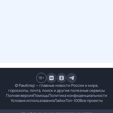
18
+
© Рамблер — главные новости России и мира,
гороскопы, почта, поиск и другие полезные сервисы
Полная версия
Помощь
Политика конфиденциальности
Условия использования
Лайки
Топ-100
Все проекты