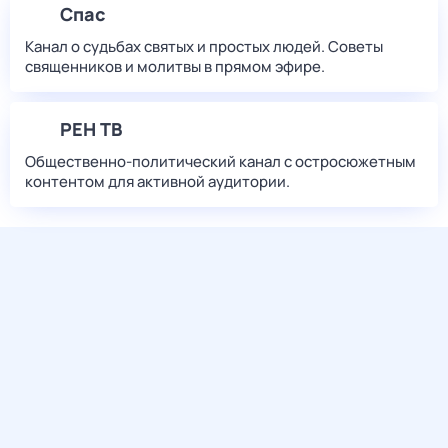
Спас
Канал о судьбах святых и простых людей. Советы
священников и молитвы в прямом эфире.
РЕН ТВ
Общественно-политический канал с остросюжетным
контентом для активной аудитории.