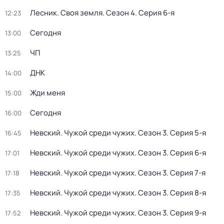
Лесник. Своя земля
. Сезон 4
. Серия 6-я
12:23
Сегодня
13:00
ЧП
13:25
ДНК
14:00
Жди меня
15:00
Сегодня
16:00
Невский. Чужой среди чужих
. Сезон 3
. Серия 5-я
16:45
Невский. Чужой среди чужих
. Сезон 3
. Серия 6-я
17:01
Невский. Чужой среди чужих
. Сезон 3
. Серия 7-я
17:18
Невский. Чужой среди чужих
. Сезон 3
. Серия 8-я
17:35
Невский. Чужой среди чужих
. Сезон 3
. Серия 9-я
17:52