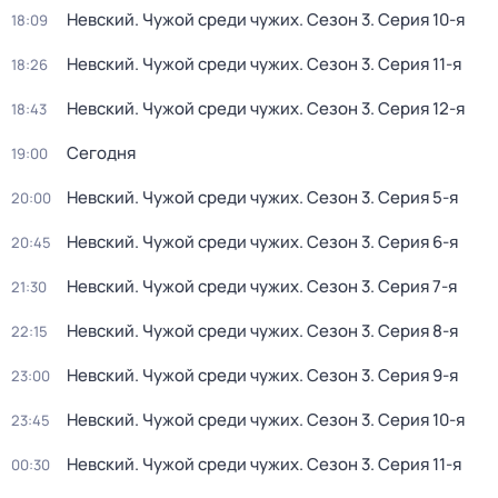
Невский. Чужой среди чужих
. Сезон 3
. Серия 10-я
18:09
Невский. Чужой среди чужих
. Сезон 3
. Серия 11-я
18:26
Невский. Чужой среди чужих
. Сезон 3
. Серия 12-я
18:43
Сегодня
19:00
Невский. Чужой среди чужих
. Сезон 3
. Серия 5-я
20:00
Невский. Чужой среди чужих
. Сезон 3
. Серия 6-я
20:45
Невский. Чужой среди чужих
. Сезон 3
. Серия 7-я
21:30
Невский. Чужой среди чужих
. Сезон 3
. Серия 8-я
22:15
Невский. Чужой среди чужих
. Сезон 3
. Серия 9-я
23:00
Невский. Чужой среди чужих
. Сезон 3
. Серия 10-я
23:45
Невский. Чужой среди чужих
. Сезон 3
. Серия 11-я
00:30