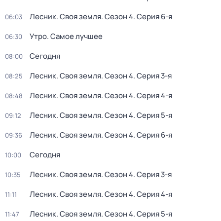
Лесник. Своя земля
. Сезон 4
. Серия 6-я
06:03
Утро. Самое лучшее
06:30
Сегодня
08:00
Лесник. Своя земля
. Сезон 4
. Серия 3-я
08:25
Лесник. Своя земля
. Сезон 4
. Серия 4-я
08:48
Лесник. Своя земля
. Сезон 4
. Серия 5-я
09:12
Лесник. Своя земля
. Сезон 4
. Серия 6-я
09:36
Сегодня
10:00
Лесник. Своя земля
. Сезон 4
. Серия 3-я
10:35
Лесник. Своя земля
. Сезон 4
. Серия 4-я
11:11
Лесник. Своя земля
. Сезон 4
. Серия 5-я
11:47